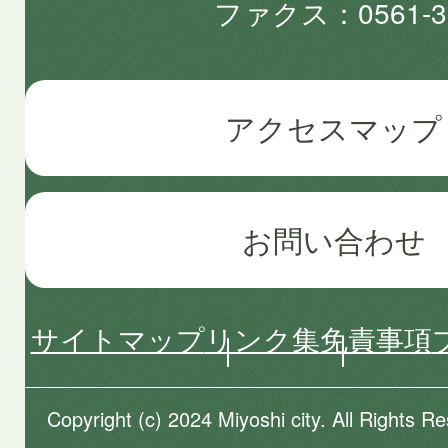
ファクス
0561-3
アクセスマップ
お問い合わせ
サイトマップ
リンク集
免責事項
Copyright (c) 2024 Miyoshi city. All Rights R