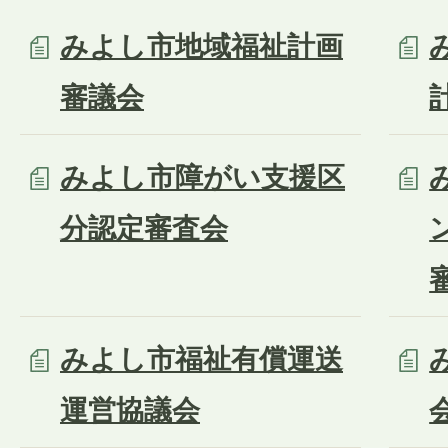
みよし市地域福祉計画
審議会
みよし市障がい支援区
分認定審査会
みよし市福祉有償運送
運営協議会