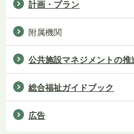
計画・プラン
附属機関
公共施設マネジメントの推
総合福祉ガイドブック
広告