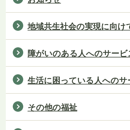
地域共生社会の実現に向け
障がいのある人へのサービ
生活に困っている人へのサ
その他の福祉