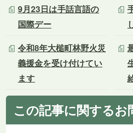
9月23日は手話言語の
国際デー
令和8年大槌町林野火災
義援金を受け付けてい
ます
この記事に関するお