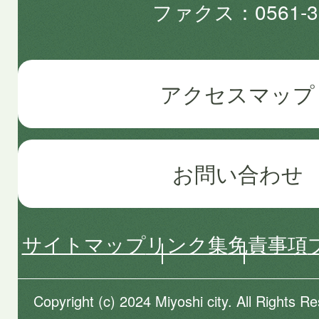
ファクス
0561-3
アクセスマップ
お問い合わせ
サイトマップ
リンク集
免責事項
Copyright (c) 2024 Miyoshi city. All Rights R