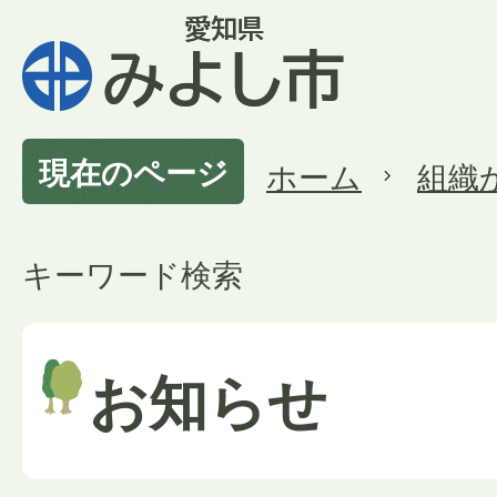
現在のページ
ホーム
組織
キーワード検索
お知らせ