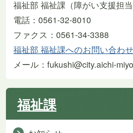
福祉部 福祉課（障がい支援担
電話：0561-32-8010
ファクス：0561-34-3388
福祉部 福祉課へのお問い合わ
メール：fukushi@city.aichi-miyos
福祉課