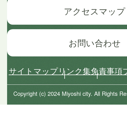
アクセスマップ
お問い合わせ
サイトマップ
リンク集
免責事項
Copyright (c) 2024 Miyoshi city. All Rights R