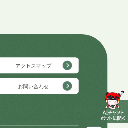
アクセスマップ
お問い合わせ