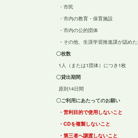
・市民
・市内の教育・保育施設
・市内の公的団体
・その他、生涯学習推進課が認めた
〇枚数
1人（または1団体）につき1枚
〇貸出期間
原則14日間
〇ご利用にあたってのお願い
・営利目的で使用しないこと
・CDを複製しないこと
・第三者へ譲渡しないこと