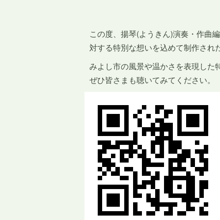
この度、揚琴(ようきん)演奏・作曲編
対する特別な想いを込めて制作され
みよし市の風景や温かさを表現した特
ぜひ皆さまも聴いてみてください。