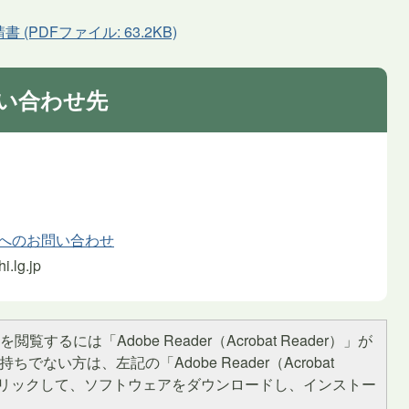
PDFファイル: 63.2KB)
い合わせ先
課へのお問い合わせ
.lg.jp
閲覧するには「Adobe Reader（Acrobat Reader）」が
ちでない方は、左記の「Adobe Reader（Acrobat
をクリックして、ソフトウェアをダウンロードし、インストー