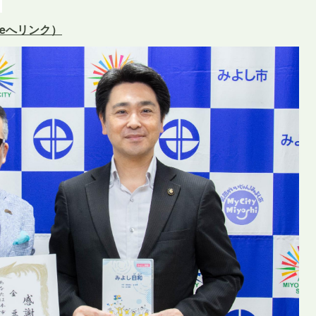
beへリンク）