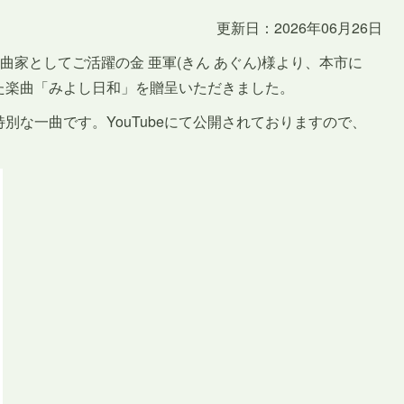
更新日：2026年06月26日
曲家としてご活躍の金 亜軍(きん あぐん)様より、本市に
た楽曲「みよし日和」を贈呈いただきました。
別な一曲です。YouTubeにて公開されておりますので、