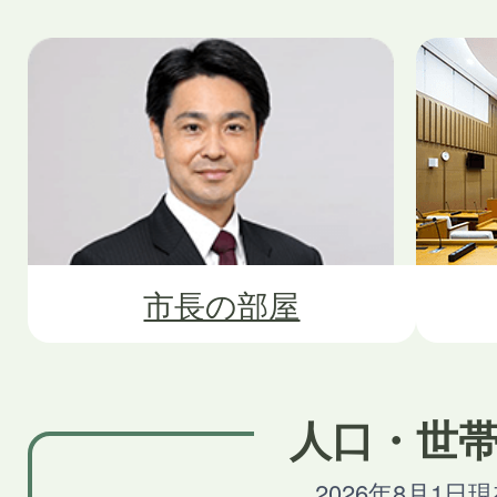
市長の部屋
人口・世
2026年8月1日