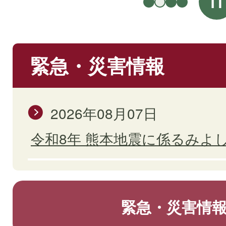
緊急・災害情報
2026年08月07日
令和8年 熊本地震に係るみよ
緊急・災害情