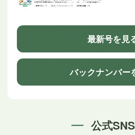
最新号を見
バックナンバー
公式SNS