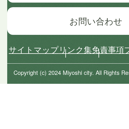
お問い合わせ
サイトマップ
リンク集
免責事項
Copyright (c) 2024 Miyoshi city. All Rights R