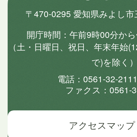
〒470-0295 愛知県みよし
開庁時間
午前9時00分から
（土・日曜日、祝日、年末年始(1
で)を除く
電話
0561-32-2
ファクス
0561-3
アクセスマップ