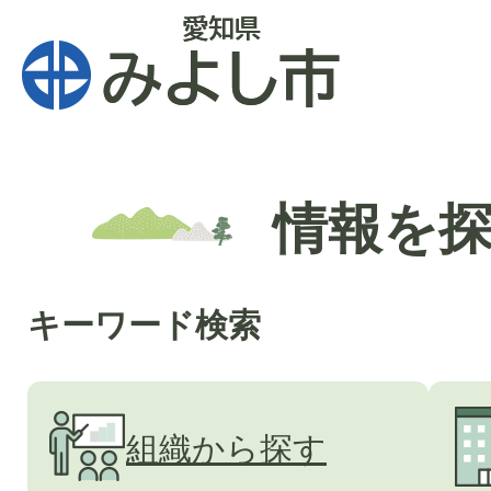
情報を
キーワード検索
組織から探す