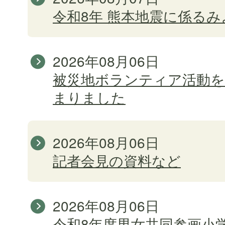
令和8年 熊本地震に係る
2026年08月06日
被災地ボランティア活動を
まりました
2026年08月06日
記者会見の資料など
2026年08月06日
令和8年度男女共同参画小