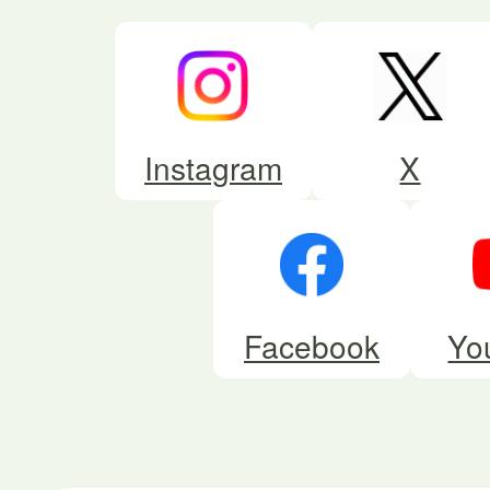
Instagram
X
Facebook
Yo