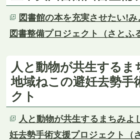
図書館の本を充実させたい!み
図書整備プロジェクト（さとふ
人と動物が共生するま
地域ねこの避妊去勢手
クト
人と動物が共生するまちみよ
妊去勢手術支援プロジェクト（