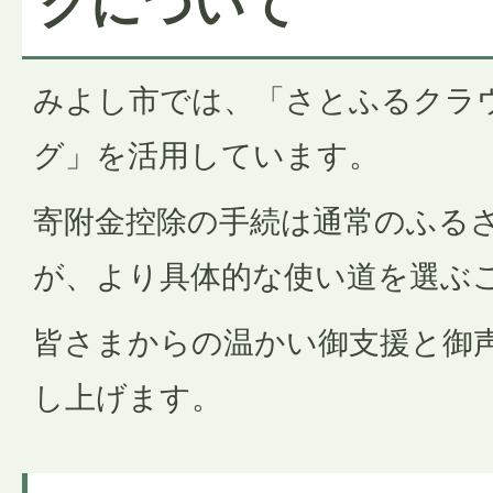
グについて
みよし市では、「さとふるクラ
グ」を活用しています。
寄附金控除の手続は通常のふる
が、より具体的な使い道を選ぶ
皆さまからの温かい御支援と御
し上げます。