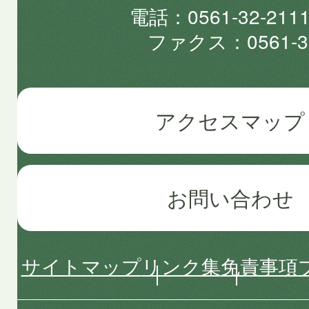
電話
0561-32-2
ファクス
0561-3
アクセスマップ
お問い合わせ
サイトマップ
リンク集
免責事項