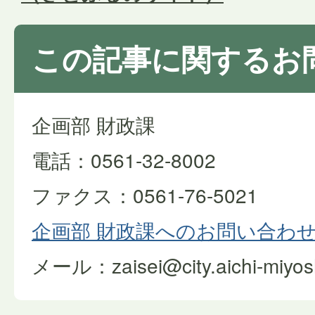
この記事に関するお
企画部 財政課
電話：0561-32-8002
ファクス：0561-76-5021
企画部 財政課へのお問い合わ
メール：zaisei@city.aichi-miyoshi