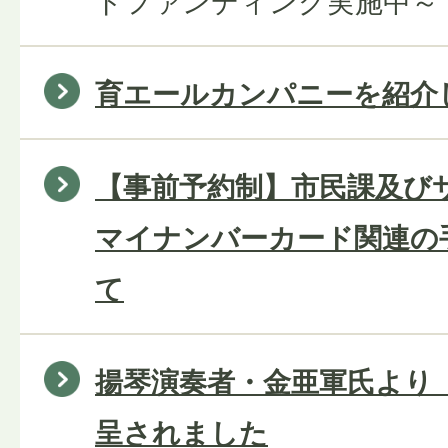
ドファンディング実施中～
育エールカンパニーを紹介
【事前予約制】市民課及び
マイナンバーカード関連の
て
揚琴演奏者・金亜軍氏より
呈されました