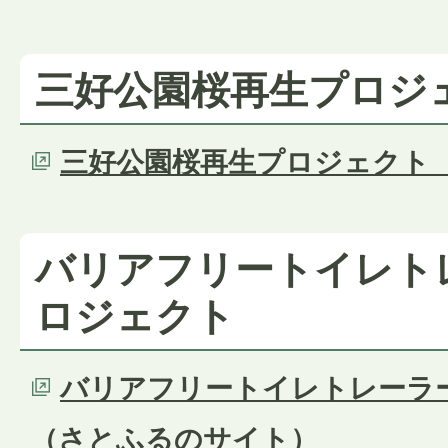
三好公園桜再生プロジ
三好公園桜再生プロジェクト
バリアフリートイレト
ロジェクト
バリアフリートイレトレーラ
（さとふるのサイト）