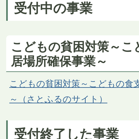
受付中の事業
こどもの貧困対策～こ
居場所確保事業～
こどもの貧困対策～こどもの食
～（さとふるのサイト）
受付終了した事業