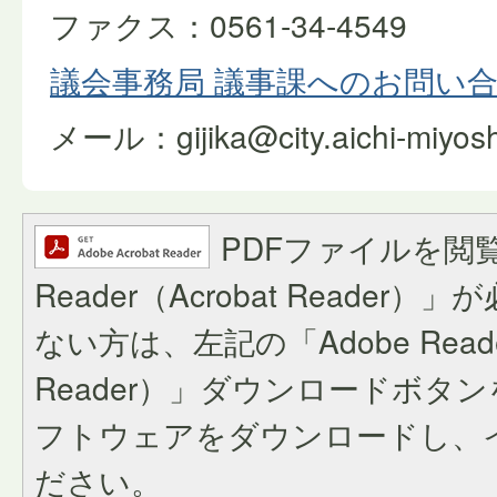
ファクス：0561-34-4549
議会事務局 議事課へのお問い
メール：gijika@city.aichi-miyoshi
PDFファイルを閲覧
Reader（Acrobat Reade
ない方は、左記の「Adobe Reader
Reader）」ダウンロードボタ
フトウェアをダウンロードし、
ださい。