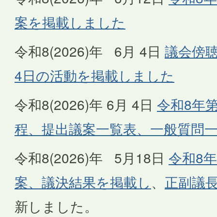
案を掲載しました
令和8(2026)年 6月 4日
議会傍聴
4日の活動を掲載しました
令和8(2026)年 6月 4日
令和8年
程、提出議案一覧表、一般質問
令和8(2026)年 5月18日
令和8年
案、議決結果を掲載し
、
正副議
新しました。