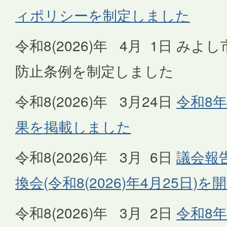
ィポリシーを制定しました
令和8(2026)年 4月 1日 み
防止条例を制定しました
令和8(2026)年 3月24日
令和8年
果を掲載しました
令和8(2026)年 3月 6日
議会報
換会(令和8(2026)年4月25日)
令和8(2026)年 3月 2日
令和8年