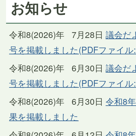
お知らせ
令和8(2026)年 7月28日
議会だ
号を掲載しました(PDFファイル:7
令和8(2026)年 6月30日
議会だ
号を掲載しました(PDFファイル:3
令和8(2026)年 6月30日
令和8年
果を掲載しました
令和8(2026)年 6月12日
令和8年