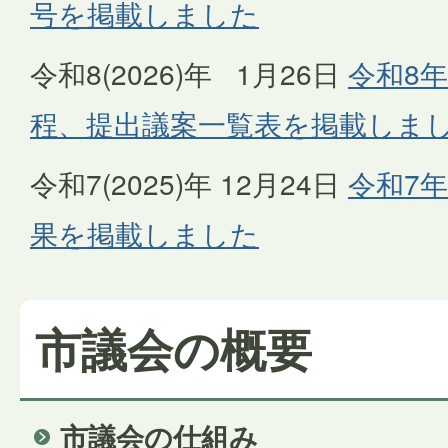
号を掲載しました
令和8(2026)年 1月26日
令和8年
程、提出議案一覧表を掲載しま
令和7(2025)年 12月24日
令和7年
果を掲載しました
市議会の概要
市議会の仕組み