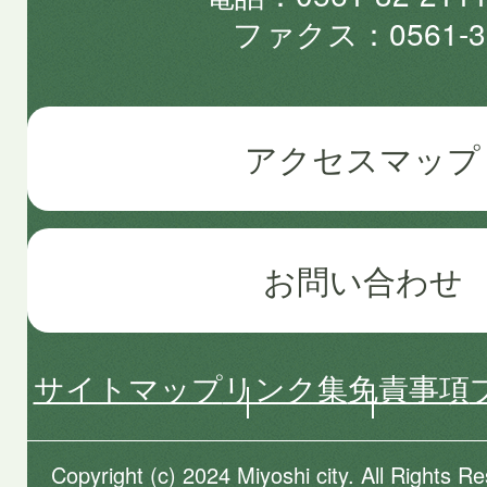
ファクス
0561-3
アクセスマップ
お問い合わせ
サイトマップ
リンク集
免責事項
Copyright (c) 2024 Miyoshi city. All Rights R