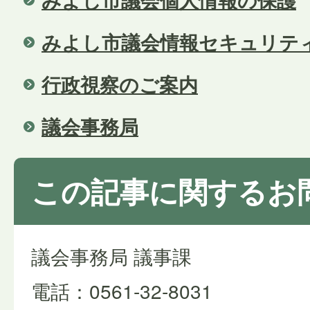
みよし市議会情報セキュリテ
行政視察のご案内
議会事務局
この記事に関するお
議会事務局 議事課
電話：0561-32-8031