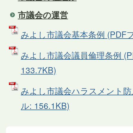
市議会の運営
みよし市議会基本条例 (PDFファイ
みよし市議会議員倫理条例 (P
133.7KB)
みよし市議会ハラスメント防止
ル: 156.1KB)