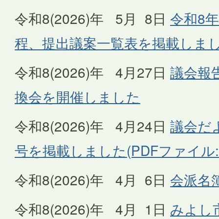
令和8(2026)年 5月 8日
令和8年
程、提出議案一覧表を掲載しま
令和8(2026)年 4月27日
議会報
換会を開催しました
令和8(2026)年 4月24日
議会だ
号を掲載しました(PDFファイル:3
令和8(2026)年 4月 6日
会派名
令和8(2026)年 4月 1日
みよし