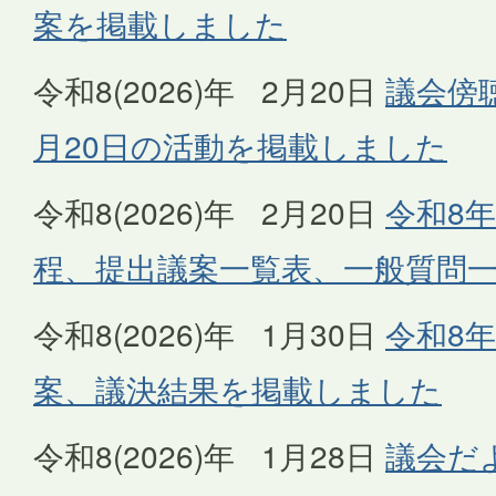
案を掲載しました
令和8(2026)年 2月20日
議会傍聴
月20日の活動を掲載しました
令和8(2026)年 2月20日
令和8年
程、提出議案一覧表、一般質問
令和8(2026)年 1月30日
令和8年
案、議決結果を掲載しました
令和8(2026)年 1月28日
議会だ