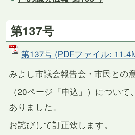
第137号
第137号 (PDFファイル: 11.4
みよし市議会報告会・市民との
（20ページ「申込」）について
ありました。
お詫びして訂正致します。