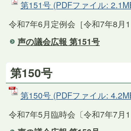
第151号 (PDFファイル: 2.1M
令和7年6月定例会［令和7年8月
声の議会広報 第151号
第150号
第150号 (PDFファイル: 4.2M
令和7年5月臨時会〔令和7年7月