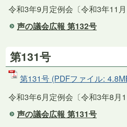
令和3年9月定例会〔令和3年11
声の議会広報 第132号
第131号
第131号 (PDFファイル: 4.8M
令和3年6月定例会〔令和3年8月
声の議会広報 第131号