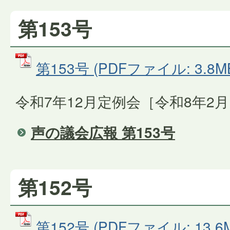
第153号
第153号 (PDFファイル: 3.8M
令和7年12月定例会［令和8年2
声の議会広報 第153号
第152号
第152号 (PDFファイル: 13.6