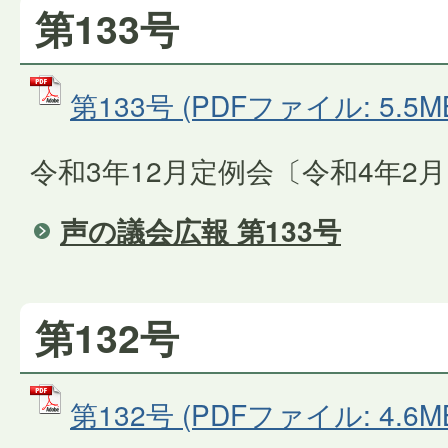
第133号
第133号 (PDFファイル: 5.5M
令和3年12月定例会〔令和4年2
声の議会広報 第133号
第132号
第132号 (PDFファイル: 4.6M