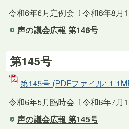
令和6年6月定例会〔令和6年8月
声の議会広報 第146号
第145号
第145号 (PDFファイル: 1.1M
令和6年5月臨時会〔令和6年7月
声の議会広報 第145号