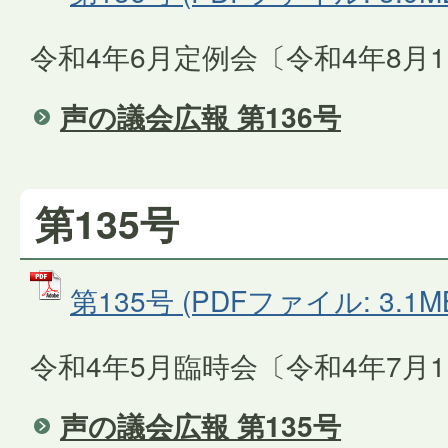
令和4年6月定例会〔令和4年8月
声の議会広報 第136号
第135号
第135号 (PDFファイル: 3.1M
令和4年5月臨時会〔令和4年7月
声の議会広報 第135号