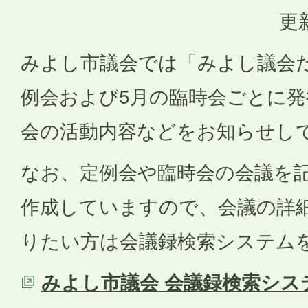
更
みよし市議会では「みよし議会だ
例会および5月の臨時会ごとに
会の活動内容などをお知らせし
なお、定例会や臨時会の会議を
作成していますので、会議の詳
りたい方は会議録検索システム
みよし市議会 会議録検索シス