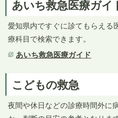
あいち救急医療ガイ
愛知県内ですぐに診てもらえる
療科目で検索できます。
あいち救急医療ガイド
こどもの救急
夜間や休日などの診療時間外に