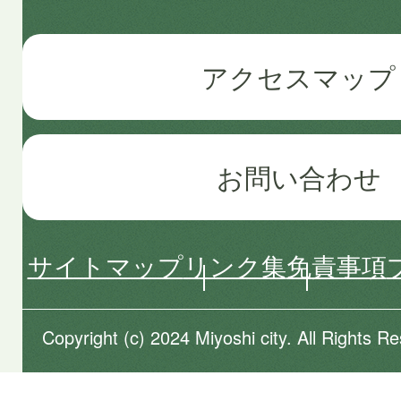
アクセスマップ
お問い合わせ
サイトマップ
リンク集
免責事項
Copyright (c) 2024 Miyoshi city. All Rights R