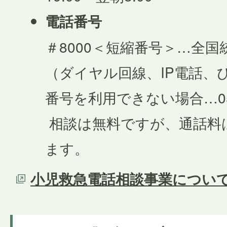
電話番号
＃8000＜短縮番号＞…全国
（ダイヤル回線、IP電話、
番号を利用できない場合…052-
相談は無料ですが、通話料
ます。
小児救急電話相談事業につい