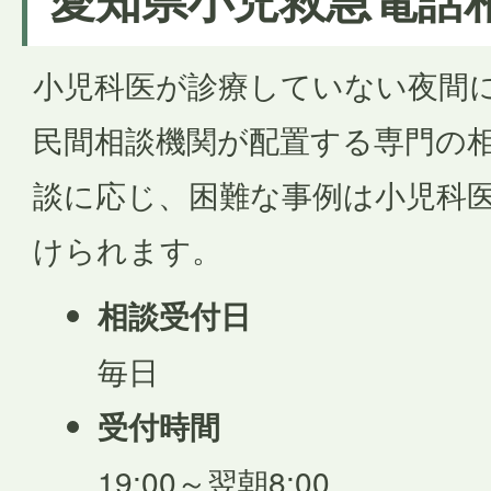
小児科医が診療していない夜間
民間相談機関が配置する専門の
談に応じ、困難な事例は小児科
けられます。
相談受付日
毎日
受付時間
19:00～翌朝8:00