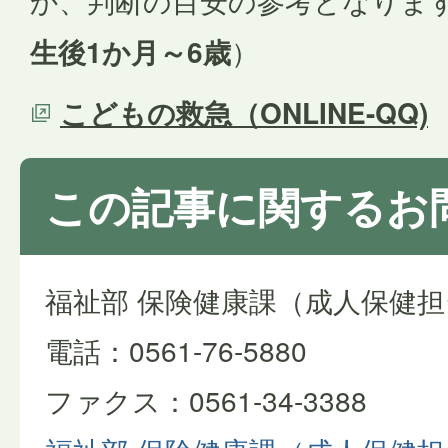
か、判断の目安の参考となりま
生後1か月～6歳
）
こどもの救急（ONLINE-QQ)
この記事に関するお
福祉部 保険健康課（成人保健担
電話：0561-76-5880
ファクス：0561-34-3388