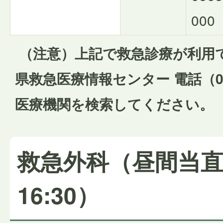
000
（注意）上記で救急診療が利用
県救急医療情報センター 電話（056
医療機関を検索してください。
救急外科（昼間当直 
16:30）