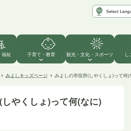
・福祉
子育て・教育
観光・文化・スポーツ
し
みよしキッズページ
みよしの市役所(しやくしょ)って何(
しやくしょ)って何(なに)