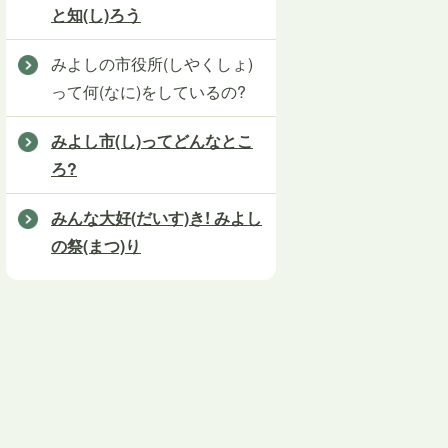
と知(し)ろう
みよしの市役所(しやくしょ)
って何(なに)をしているの?
みよし市(し)ってどんなとこ
ろ?
みんな大好(だいす)き! みよし
の祭(まつ)り