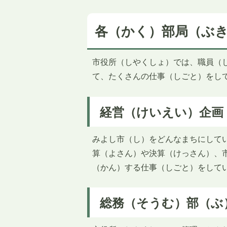
各（かく）部局（ぶ
市役所（しやくしょ）では、職員（
て、たくさんの仕事（しごと）をし
経営（けいえい）企画
みよし市（し）をどんなまちにして
算（よさん）や決算（けっさん）、
（かん）する仕事（しごと）をして
総務（そうむ）部（ぶ