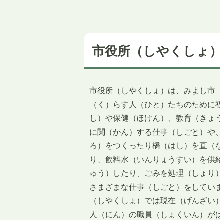
市役所（しやくしょ
市役所（しやくしょ）は、みよし市
（く）らす人（ひと）たちのために
し）や保健（ほけん）、教育（きょ
に関（かん）する仕事（しごと）や
ろ）をつくったり橋（はし）を直（
り、飲料水（いんりょうすい）を供
ゅう）したり、ごみを処理（しょり
さまざまな仕事（しごと）をしてい
（しやくしょ）では現在（げんざい）
人（にん）の職員（しょくいん）が