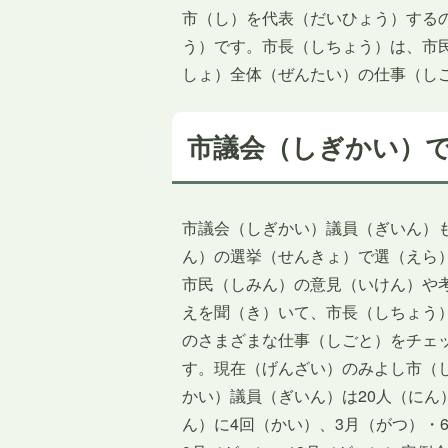
市（し）を代表（だいひょう）する
う）です。市長（しちょう）は、市
しょ）全体（ぜんたい）の仕事（し
市議会（しぎかい）
市議会（しぎかい）議員（ぎいん）
ん）の選挙（せんきょ）で選（えら
市民（しみん）の意見（いけん）や
えを聞（き）いて、市長（しちょう
のさまざまな仕事（しごと）をチェ
す。現在（げんざい）のみよし市（
かい）議員（ぎいん）は20人（にん
ん）に4回（かい）、3月（がつ）・