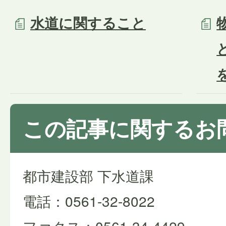
水道に関すること
この記事に関するお
都市建設部 下水道課
電話：0561-32-8022