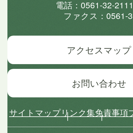
電話
0561-32-2
ファクス
0561-3
アクセスマップ
お問い合わせ
サイトマップ
リンク集
免責事項