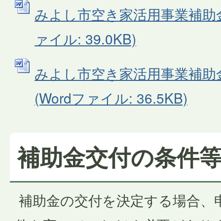
みよし市空き家活用事業補助金交
ァイル: 39.0KB)
みよし市空き家活用事業補助
(Wordファイル: 36.5KB)
補助金交付の条件
補助金の交付を決定する場合、