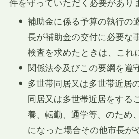
件を守っていただく必要があり
補助金に係る予算の執行の
長が補助金の交付に必要な
検査を求めたときは、これ
関係法令及びこの要綱を遵
多世帯同居又は多世帯近居の
同居又は多世帯近居をする
養、転勤、通学等、のため
になった場合その他市長が