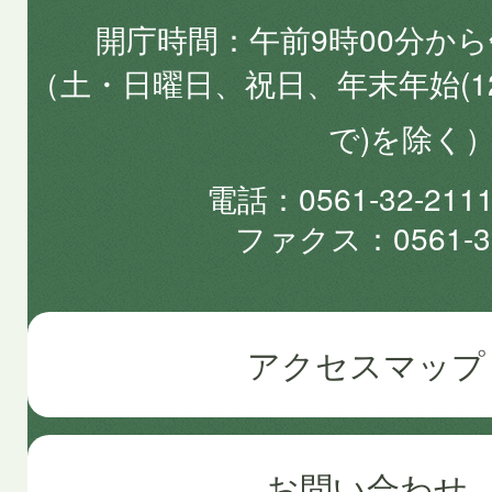
開庁時間
午前9時00分から
（土・日曜日、祝日、年末年始(1
で)を除く
電話
0561-32-2
ファクス
0561-3
アクセスマップ
お問い合わせ