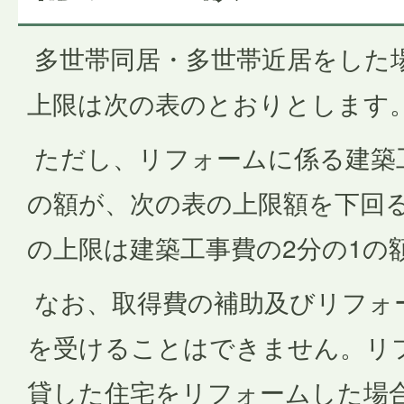
多世帯同居・多世帯近居をした
上限は次の表のとおりとします
ただし、リフォームに係る建築工
の額が、次の表の上限額を下回
の上限は建築工事費の2分の1の
なお、取得費の補助及びリフォ
を受けることはできません。リ
貸した住宅をリフォームした場