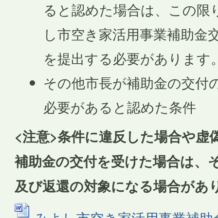
ると認めた場合は、この限
し市空き家活用事業補助金
を提出する必要があります
その他市長が補助金の交付
必要があると認めた条件
<注意>条件に違反した場合や虚
補助金の交付を受けた場合は、
及び返還の対象になる場合があ
みよし市空き家活用事業補助