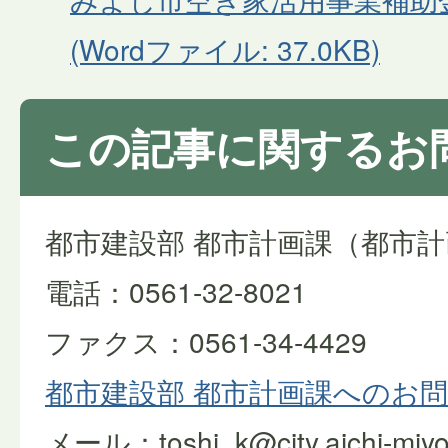
(Wordファイル: 37.0KB)
この記事に関するお
都市建設部 都市計画課（都市
電話：0561-32-8021
ファクス：0561-34-4429
都市建設部 都市計画課へのお
メール：toshi_k@city.aichi-miyos