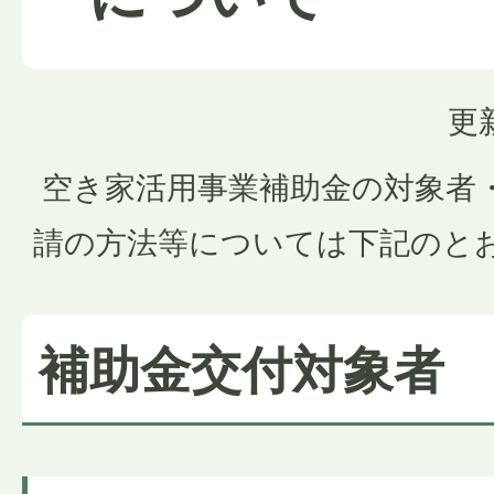
更
空き家活用事業補助金の対象者
請の方法等については下記のと
補助金交付対象者