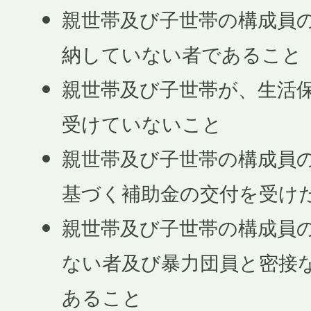
親世帯及び子世帯の構成員
納していない者であること
親世帯及び子世帯が、生活
受けていないこと
親世帯及び子世帯の構成員
基づく補助金の交付を受け
親世帯及び子世帯の構成員
ない者及び暴力団員と密接
あること