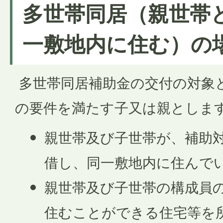
多世帯同居（親世帯
一敷地内に住む）の
多世帯同居補助金の交付の対象
の要件を満たす子又は親としま
親世帯及び子世帯が、補助
借し、同一敷地内に住んで
親世帯及び子世帯の構成員
住むことができる住宅等を