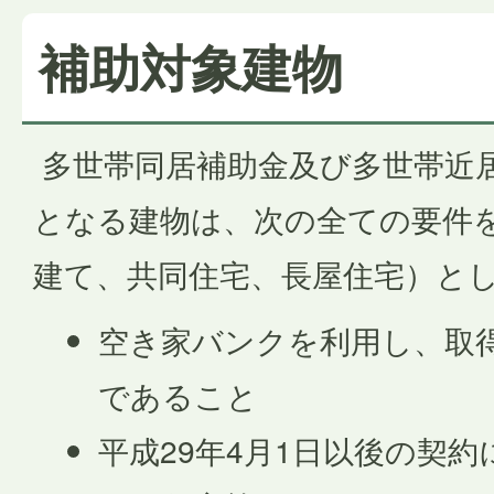
補助対象建物
多世帯同居補助金及び多世帯近
となる建物は、次の全ての要件
建て、共同住宅、長屋住宅）と
空き家バンクを利用し、取
であること
平成29年4月1日以後の契