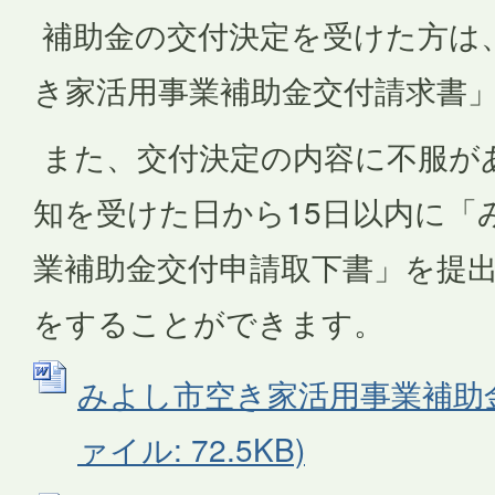
補助金の交付決定を受けた方は
き家活用事業補助金交付請求書
また、交付決定の内容に不服が
知を受けた日から15日以内に「
業補助金交付申請取下書」を提
をすることができます。
みよし市空き家活用事業補助金交
ァイル: 72.5KB)