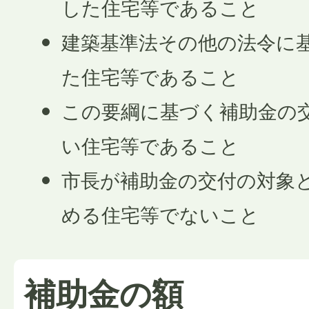
した住宅等であること
建築基準法その他の法令に
た住宅等であること
この要綱に基づく補助金の
い住宅等であること
市長が補助金の交付の対象
める住宅等でないこと
補助金の額