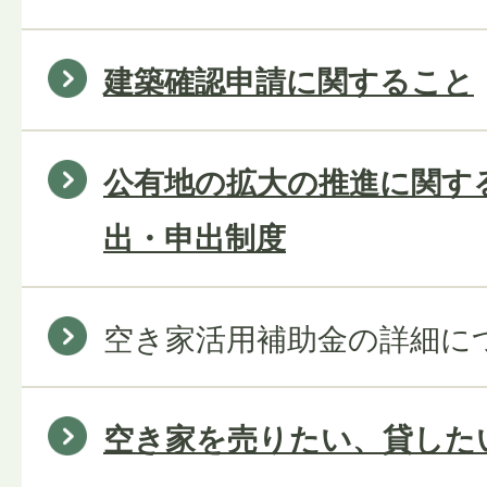
建築確認申請に関すること
公有地の拡大の推進に関す
出・申出制度
空き家活用補助金の詳細に
空き家を売りたい、貸した