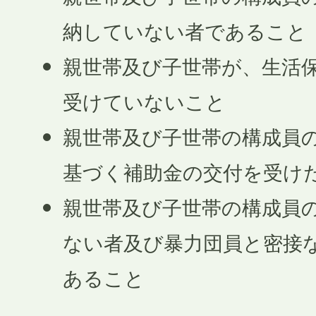
納していない者であること
親世帯及び子世帯が、生活
受けていないこと
親世帯及び子世帯の構成員
基づく補助金の交付を受け
親世帯及び子世帯の構成員
ない者及び暴力団員と密接
あること