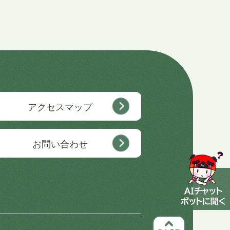
アクセスマップ
お問い合わせ