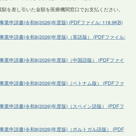
成額を差し引いた金額を医療機関窓口でお支払ください。
書(令和8(2026)年度版) (PDFファイル: 118.9KB)
申請書(令和8(2026)年度版)（英語版） (PDFファイル:
申請書(令和8(2026)年度版)（中国語版） (PDFファイ
申請書(令和8(2026)年度版)（ベトナム版） (PDFファ
申請書(令和8(2026)年度版)（スペイン語版） (PDFフ
申請書(令和8(2026)年度版)（ポルトガル語版） (PDF