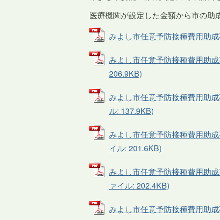
医療機関が設定した金額から市の助
みよし市任意予防接種費用助成事業申請
みよし市任意予防接種費用助成事業
206.9KB)
みよし市任意予防接種費用助成事業
ル: 137.9KB)
みよし市任意予防接種費用助成事業
イル: 201.6KB)
みよし市任意予防接種費用助成事業
ァイル: 202.4KB)
みよし市任意予防接種費用助成事業