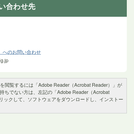
い合わせ先
）
）へのお問い合わせ
g.jp
閲覧するには「Adobe Reader（Acrobat Reader）」が
ちでない方は、左記の「Adobe Reader（Acrobat
をクリックして、ソフトウェアをダウンロードし、インストー