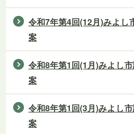
令和7年第4回(12月)みよ
案
令和8年第1回(1月)みよし
案
令和8年第1回(3月)みよし
案