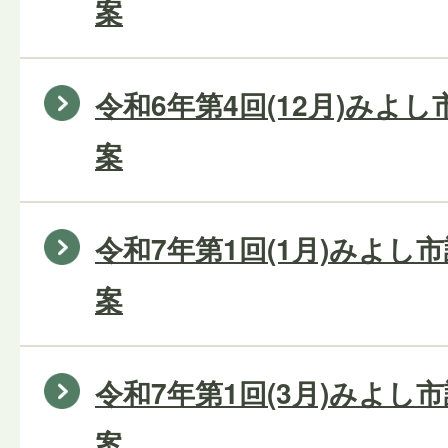
案
令和6年第4回(12月)みよ
案
令和7年第1回(1月)みよし
案
令和7年第1回(3月)みよし
案