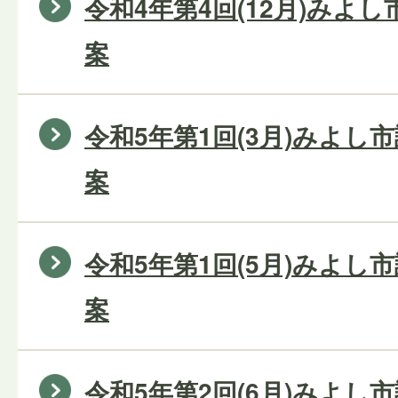
令和4年第4回(12月)みよ
案
令和5年第1回(3月)みよし
案
令和5年第1回(5月)みよし
案
令和5年第2回(6月)みよし