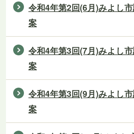
令和4年第2回(6月)みよし
案
令和4年第3回(7月)みよし
案
令和4年第3回(9月)みよし
案