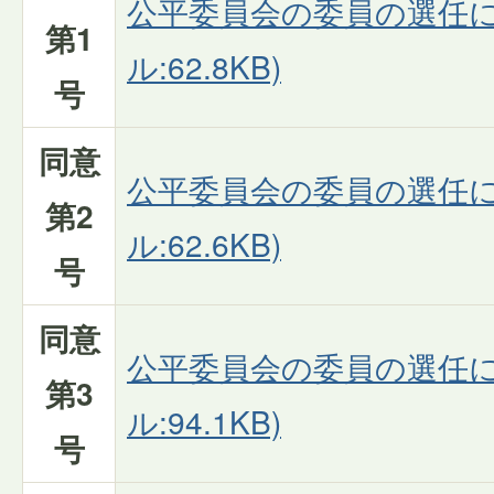
公平委員会の委員の選任に
第1
ル:62.8KB)
号
同意
公平委員会の委員の選任に
第2
ル:62.6KB)
号
同意
公平委員会の委員の選任に
第3
ル:94.1KB)
号