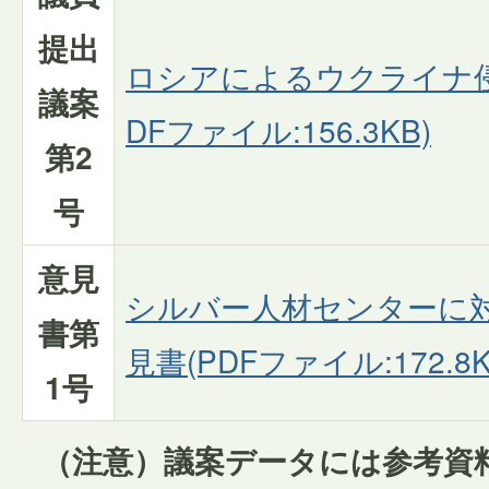
提出
ロシアによるウクライナ侵
議案
DFファイル:156.3KB)
第2
号
意見
シルバー人材センターに
書第
見書(PDFファイル:172.8K
1号
（注意）議案データには参考資