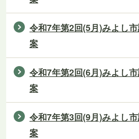
令和7年第2回(5月)みよし
案
令和7年第2回(6月)みよし
案
令和7年第3回(9月)みよし
案