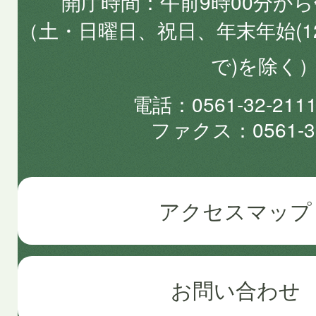
開庁時間
午前9時00分から
（土・日曜日、祝日、年末年始(1
で)を除く
電話
0561-32-2
ファクス
0561-3
アクセスマップ
お問い合わせ