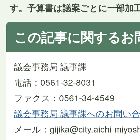
す。予算書は議案ごとに一部加
この記事に関するお
議会事務局 議事課
電話：0561-32-8031
ファクス：0561-34-4549
議会事務局 議事課へのお問い
メール：gijika@city.aichi-miyoshi