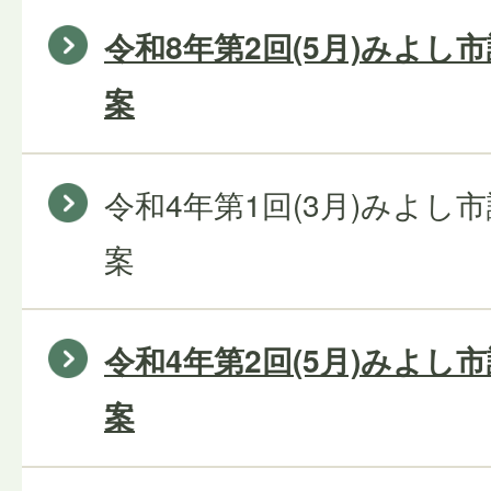
令和8年第2回(5月)みよし
案
令和4年第1回(3月)みよし
案
令和4年第2回(5月)みよし
案