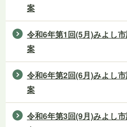
案
令和6年第1回(5月)みよし
案
令和6年第2回(6月)みよし
案
令和6年第3回(9月)みよし