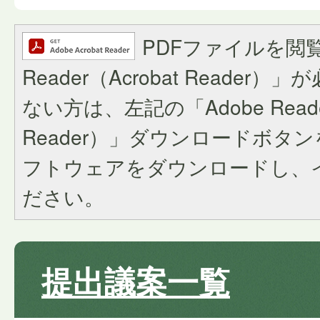
PDFファイルを閲覧
Reader（Acrobat Reade
ない方は、左記の「Adobe Reader
Reader）」ダウンロードボタ
フトウェアをダウンロードし、
ださい。
提出議案一覧