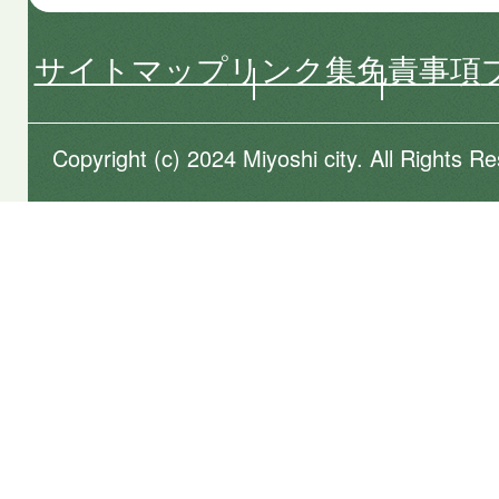
サイトマップ
リンク集
免責事項
Copyright (c) 2024 Miyoshi city. All Rights R