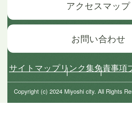
アクセスマップ
お問い合わせ
サイトマップ
リンク集
免責事項
Copyright (c) 2024 Miyoshi city. All Rights R