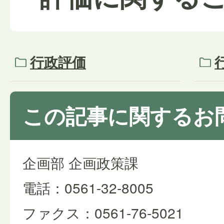
行政評価
この記事に関するお
企画部 企画政策課
電話：0561-32-8005
ファクス：0561-76-5021