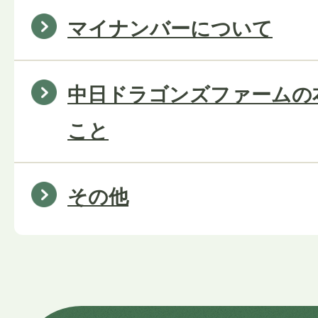
マイナンバーについて
中日ドラゴンズファームの
こと
その他