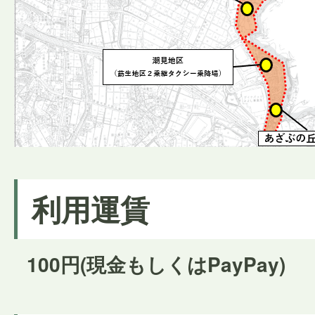
利用運賃
100円(現金もしくはPayPay)