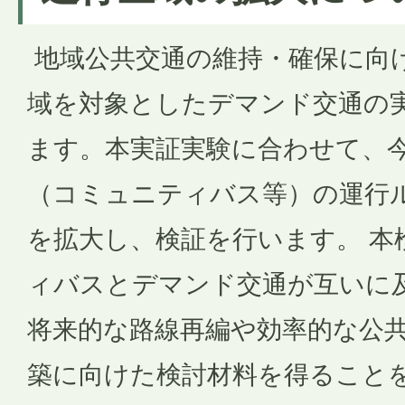
地域公共交通の維持・確保に向
域を対象としたデマンド交通の
ます。本実証実験に合わせて、
（コミュニティバス等）の運行
を拡大し、検証を行います。 本
ィバスとデマンド交通が互いに
将来的な路線再編や効率的な公
築に向けた検討材料を得ること