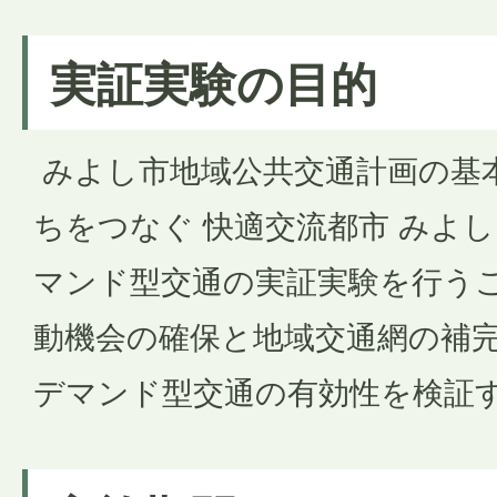
実証実験の目的
みよし市地域公共交通計画の基
ちをつなぐ 快適交流都市 みよ
マンド型交通の実証実験を行う
動機会の確保と地域交通網の補
デマンド型交通の有効性を検証