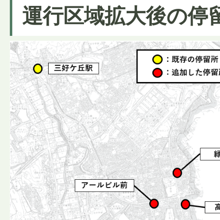
運行区域拡大後の停