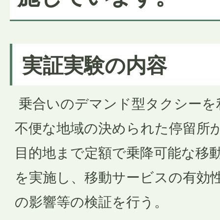
実証実験の内容
乗合いのデマンド型タクシーを
不便な地域の決められた停留所
目的地まで定額で乗降可能な移
を実施し、移動サービスの有効
の影響等の検証を行う。