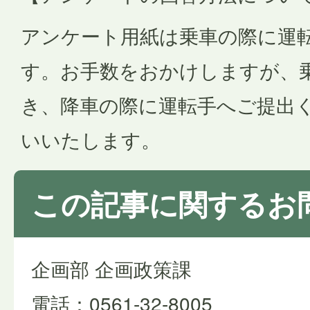
アンケート用紙は乗車の際に運
す。お手数をおかけしますが、
き、降車の際に運転手へご提出
いいたします。
この記事に関するお
企画部 企画政策課
電話：0561-32-8005