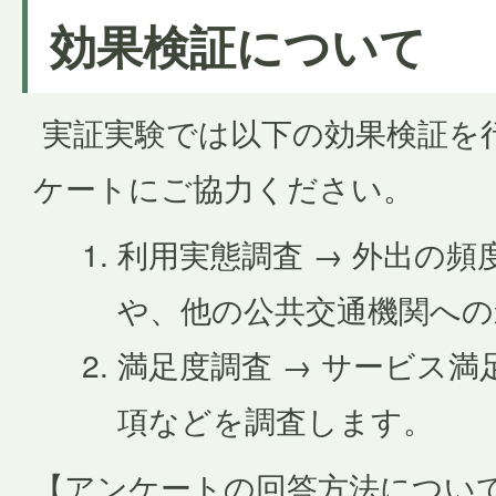
効果検証について
実証実験では以下の効果検証を
ケートにご協力ください。
利用実態調査 → 外出の
や、他の公共交通機関への
満足度調査 → サービス
項などを調査します。
【アンケートの回答方法につい