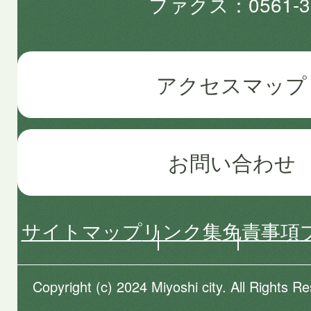
ファクス
0561-3
アクセスマップ
お問い合わせ
サイトマップ
リンク集
免責事項
Copyright (c) 2024 Miyoshi city. All Rights R