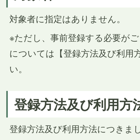
対象者に指定はありません。
※ただし、事前登録する必要が
については【登録方法及び利用
い。
登録方法及び利用方
登録方法及び利用方法につきま