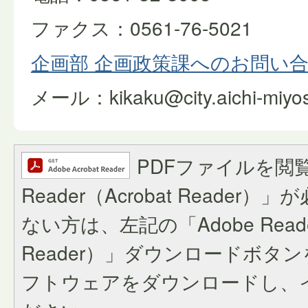
ファクス：0561-76-5021
企画部 企画政策課へのお問い
メール：kikaku@city.aichi-miyosh
PDFファイルを閲覧
Reader（Acrobat Reade
ない方は、左記の「Adobe Reader
Reader）」ダウンロードボタ
フトウェアをダウンロードし、