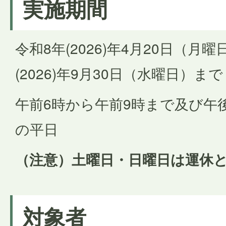
実施期間
令和8年(2026)年4月20日（月
(2026)年9月30日（水曜日）まで
午前6時から午前9時まで及び午
の平日
（注意）土曜日・日曜日は運休
対象者