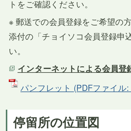
トをご確認ください。
※ 郵送での会員登録をご希望の
添付の「チョイソコ会員登録申
い。
インターネットによる会員登
パンフレット (PDFファイル: 1
停留所の位置図