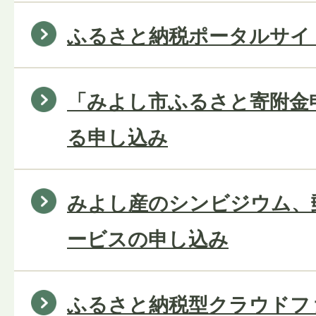
ふるさと納税ポータルサイ
「みよし市ふるさと寄附金
る申し込み
みよし産のシンビジウム、
ービスの申し込み
ふるさと納税型クラウドフ