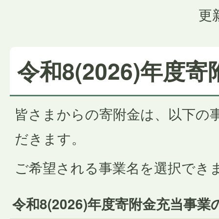
更
令和8(2026)年度
皆さまからの寄附金は、以下の
だきます。
ご希望される事業名を選択でき
令和8(2026)年度寄附金充当事業