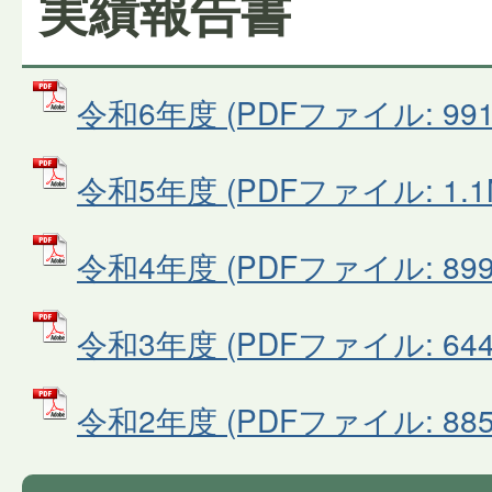
実績報告書
令和6年度 (PDFファイル: 991.
令和5年度 (PDFファイル: 1.1
令和4年度 (PDFファイル: 899.
令和3年度 (PDFファイル: 644.
令和2年度 (PDFファイル: 885.