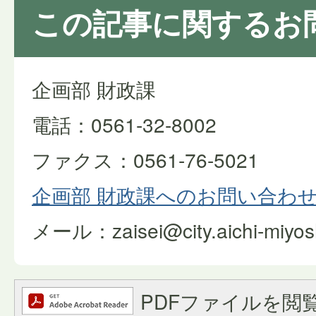
この記事に関するお
企画部 財政課
電話：0561-32-8002
ファクス：0561-76-5021
企画部 財政課へのお問い合わ
メール：zaisei@city.aichi-miyoshi
PDFファイルを閲覧