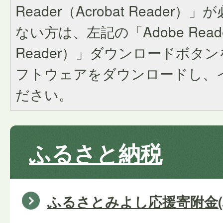
Reader（Acrobat Reade
ない方は、左記の「Adobe Reader
Reader）」ダウンロードボタ
フトウェアをダウンロードし、
ださい。
ふるさと納税
ふるさとみよし応援寄附金(