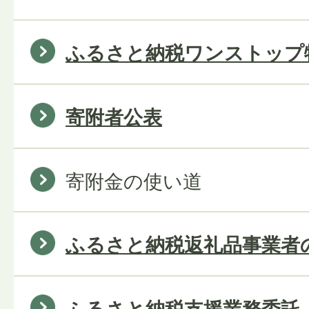
ふるさと納税ワンストップ
寄附者公表
寄附金の使い道
ふるさと納税返礼品事業者
ふるさと納税支援業務委託