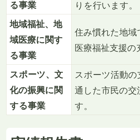
る事業
りを行います。
地域福祉、地
住み慣れた地域
域医療に関す
医療福祉支援の
る事業
スポーツ、文
スポーツ活動の
化の振興に関
通した市民の交
する事業
す。