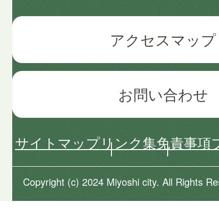
アクセスマップ
お問い合わせ
サイトマップ
リンク集
免責事項
Copyright (c) 2024 Miyoshi city. All Rights R