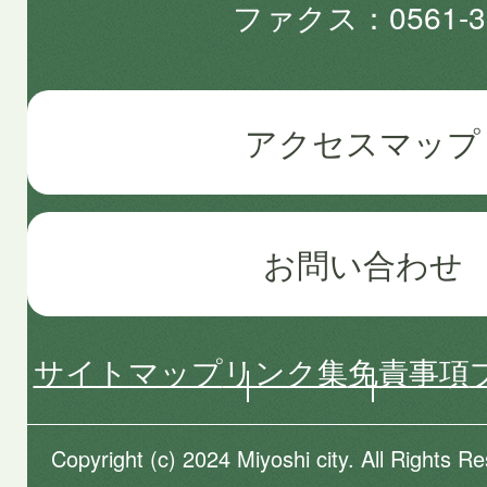
ファクス
0561-3
アクセスマップ
お問い合わせ
サイトマップ
リンク集
免責事項
Copyright (c) 2024 Miyoshi city. All Rights R