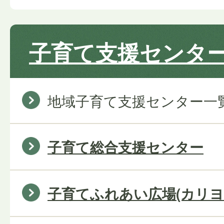
子育て支援センタ
地域子育て支援センター一
子育て総合支援センター
子育てふれあい広場(カリヨ