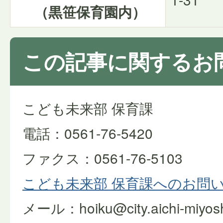
（黒笹保育園内）
この記事に関するお
こども未来部 保育課
電話：0561-76-5420
ファクス：0561-76-5103
こども未来部 保育課へのお問
メール：hoiku@city.aichi-miyoshi