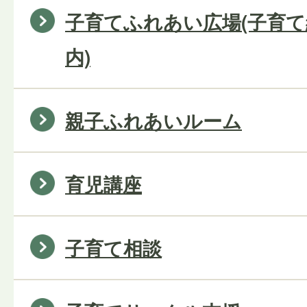
子育てふれあい広場(子育
内)
親子ふれあいルーム
育児講座
子育て相談