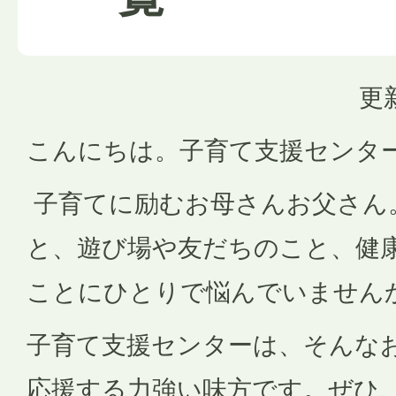
更
こんにちは。子育て支援センタ
子育てに励むお母さんお父さん
と、遊び場や友だちのこと、健
ことにひとりで悩んでいません
子育て支援センターは、そんな
応援する力強い味方です。ぜひ