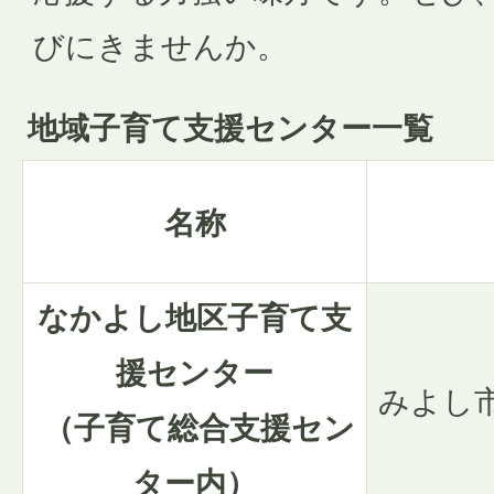
びにきませんか。
地域子育て支援センター一覧
名称
なかよし地区子育て支
援センター
みよし市
（子育て総合支援セン
ター内）