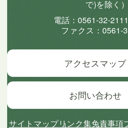
で)を除く
電話
0561-32-2
ファクス
0561-3
アクセスマップ
お問い合わせ
サイトマップ
リンク集
免責事項