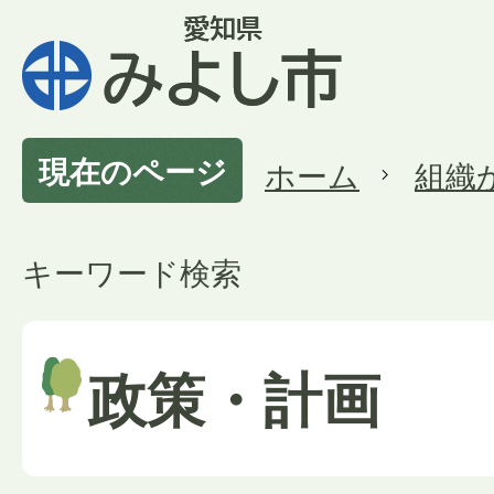
現在のページ
ホーム
組織
キーワード検索
政策・計画