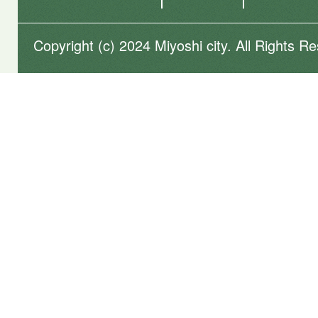
Copyright (c) 2024 Miyoshi city. All Rights R