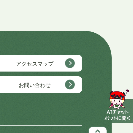
アクセスマップ
お問い合わせ