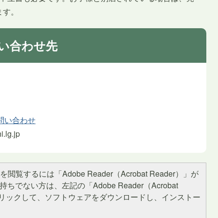
ます。
い合わせ先
問い合わせ
lg.jp
閲覧するには「Adobe Reader（Acrobat Reader）」が
ちでない方は、左記の「Adobe Reader（Acrobat
をクリックして、ソフトウェアをダウンロードし、インストー