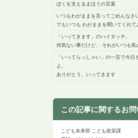
ぼくを支えるまほうの言葉
いつもわがままを言ってごめんなさ
でもいつも わがままを聞いてくれて
「いってきます」のハイタッチ。
何気ない事だけど、 それがいつも私
「いってらっしゃい」の一言で今日も
よ。
ありがとう。いってきます
この記事に関するお問
こども未来部 こども政策課