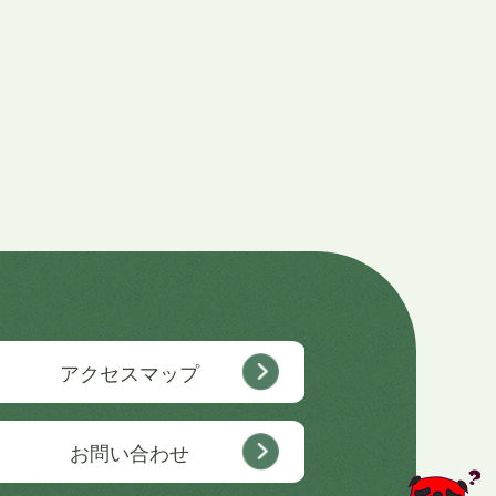
アクセスマップ
お問い合わせ