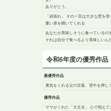
ありがとう。
「頑張れ」 その一言は大きな壁を登
重い扉を開いてくれる
あなたが美味しそうに食べているの
それは自分で食べるより美味しいん
令和6年度の優秀作品
最優秀作品
勇気をくれる父の言葉、背中を押し
優秀作品
ママがくれた「大丈夫」 心で唱えて