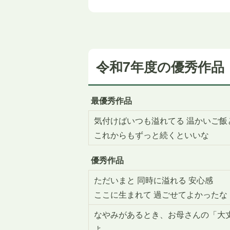
令和7年度の優秀作品
最優秀作品
気付けばいつも溢れてる 温かいご飯
これからもずっと続くといいな
優秀作品
ただいまと 同時に溢れる 安心感
ここに生まれて 過ごせてよかったな
なやみがあるとき、お母さんの「大
よ。