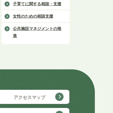
子育てに関する相談・支援
女性のための相談支援
公共施設マネジメントの推
進
アクセスマップ