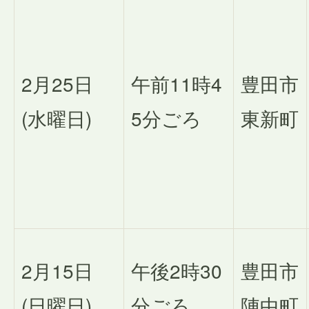
2月25日
午前11時4
豊田市
(水曜日)
5分ごろ
東新町
2月15日
午後2時30
豊田市
(日曜日)
分ごろ
陣中町