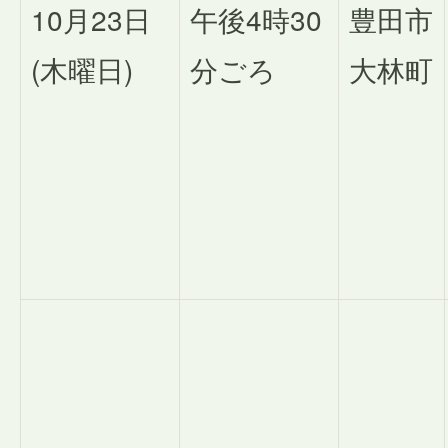
10月23日
午後4時30
豊田市
(木曜日)
分ごろ
大林町