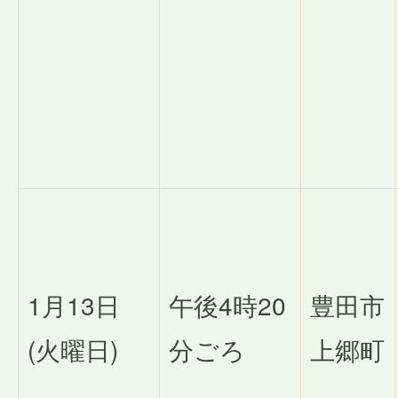
1月13日
午後4時20
豊田市
(火曜日)
分ごろ
上郷町