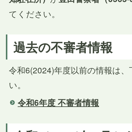
てください。
過去の不審者情報
令和6(2024)年度以前の情報
い。
令和6年度 不審者情報