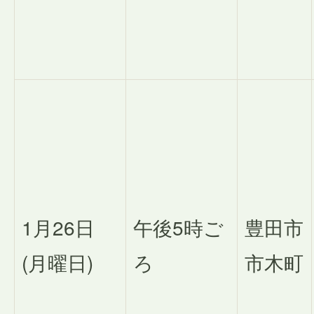
1月26日
午後5時ご
豊田市
(月曜日)
ろ
市木町