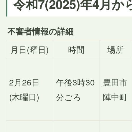
令和7(2025)年4月か
不審者情報の詳細
月日(曜日)
時間
場所
2月26日
午後3時30
豊田市
(木曜日)
分ごろ
陣中町