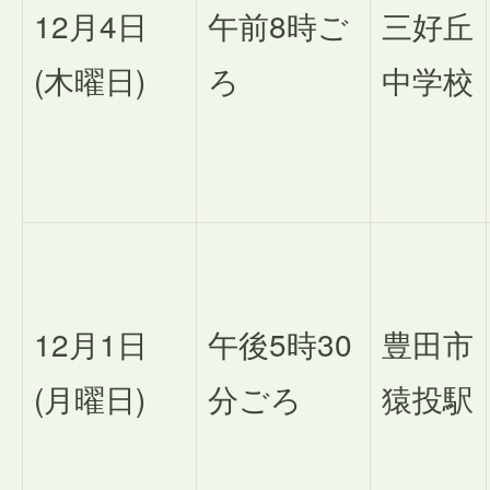
12月4日
午前8時ご
三好丘
(木曜日)
ろ
中学校
12月1日
午後5時30
豊田市
(月曜日)
分ごろ
猿投駅