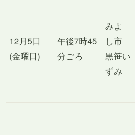
みよ
12月5日
午後7時45
し市
(金曜日)
分ごろ
黒笹い
ずみ