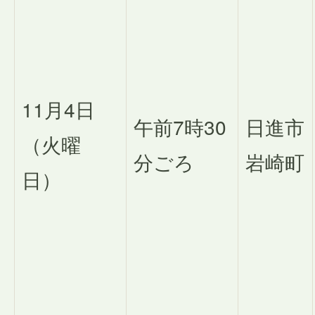
11月4日
午前7時30
日進市
（火曜
分ごろ
岩崎町
日）