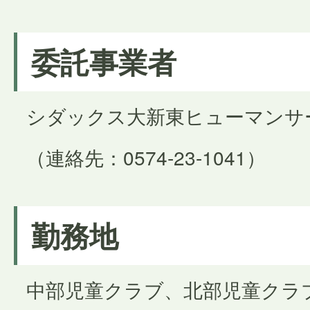
委託事業者
シダックス大新東ヒューマンサ
（連絡先：0574-23-1041）
勤務地
中部児童クラブ、北部児童クラ