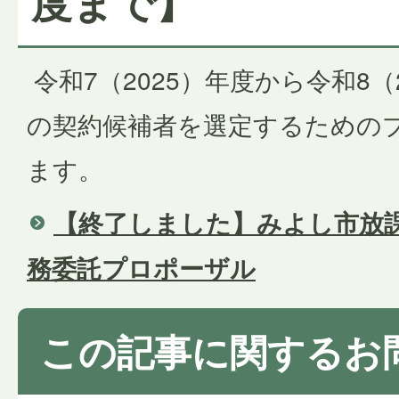
度まで】
令和7（2025）年度から令和8（
の契約候補者を選定するための
ます。
【終了しました】みよし市放
務委託プロポーザル
この記事に関するお