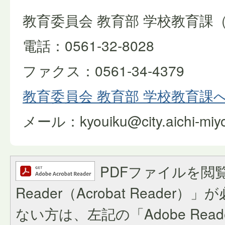
教育委員会 教育部 学校教育課
電話：0561-32-8028
ファクス：0561-34-4379
教育委員会 教育部 学校教育課
メール：kyouiku@city.aichi-miyos
PDFファイルを閲覧
Reader（Acrobat Reade
ない方は、左記の「Adobe Reader