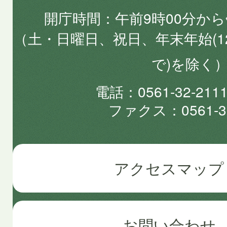
開庁時間
午前9時00分から
（土・日曜日、祝日、年末年始(1
で)を除く
電話
0561-32-2
ファクス
0561-3
アクセスマップ
お問い合わせ