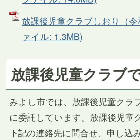
放課後児童クラブしおり（令和8
ァイル: 1.3MB)
放課後児童クラブ
みよし市では、放課後児童クラ
に委託しています。放課後児童
下記の連絡先に問合せ、申し込