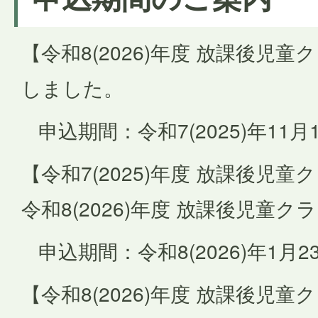
【令和8(2026)年度 放課後児
しました。
申込期間：令和7(2025)年11月
【令和7(2025)年度 放課後児
令和8(2026)年度 放課後児童
申込期間：令和8(2026)年1月2
【令和8(2026)年度 放課後児