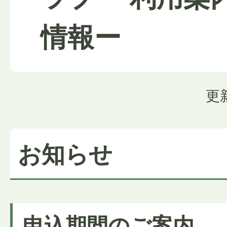
情報ー
更
お知らせ
申込期間のご案内