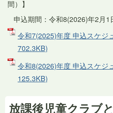
間）】
申込期間：令和8(2026)年2月1
令和7(2025)年度 申込スケジ
702.3KB)
令和8(2026)年度 申込スケジ
125.3KB)
放課後児童クラブ