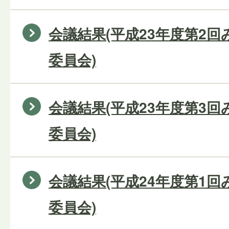
会議結果(平成23年度第2
委員会)
会議結果(平成23年度第3
委員会)
会議結果(平成24年度第1
委員会)