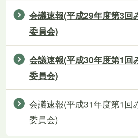
会議速報(平成29年度第3
委員会)
会議速報(平成30年度第1
委員会)
会議速報(平成31年度第1
委員会)