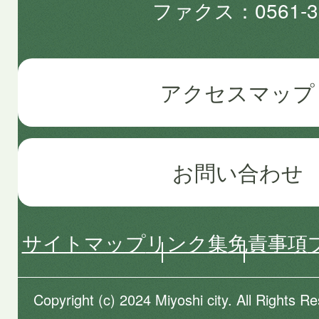
ファクス
0561-3
アクセスマップ
お問い合わせ
サイトマップ
リンク集
免責事項
Copyright (c) 2024 Miyoshi city. All Rights R