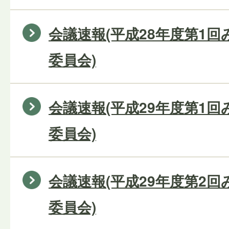
会議速報(平成28年度第1
委員会)
会議速報(平成29年度第1
委員会)
会議速報(平成29年度第2
委員会)