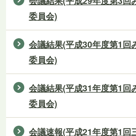
会議結果(平成29年度第3
委員会)
会議結果(平成30年度第1
委員会)
会議結果(平成31年度第1
委員会)
会議速報(平成21年度第1