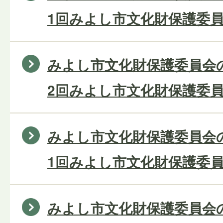
1回みよし市文化財保護委員
みよし市文化財保護委員会の
2回みよし市文化財保護委員
みよし市文化財保護委員会の
1回みよし市文化財保護委員
みよし市文化財保護委員会の