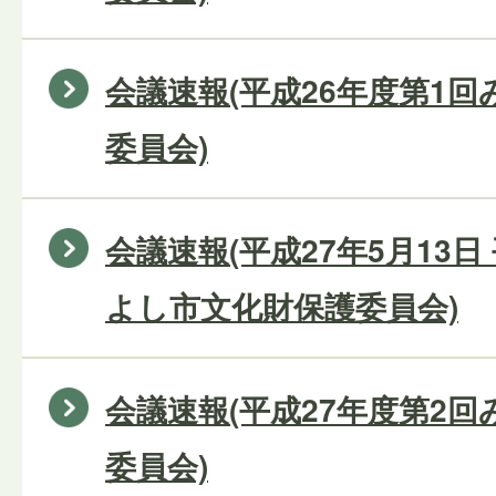
会議速報(平成26年度第1
委員会)
会議速報(平成27年5月13日
よし市文化財保護委員会)
会議速報(平成27年度第2
委員会)