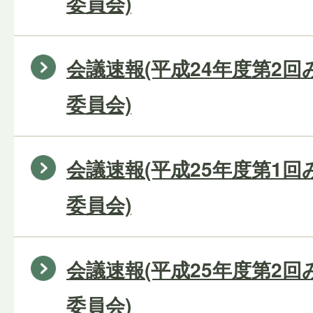
委員会)
会議速報(平成24年度第2
委員会)
会議速報(平成25年度第1
委員会)
会議速報(平成25年度第2
委員会)