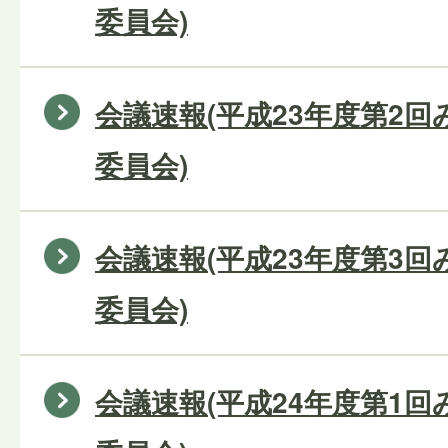
委員会)
会議速報(平成23年度第2
委員会)
会議速報(平成23年度第3
委員会)
会議速報(平成24年度第1