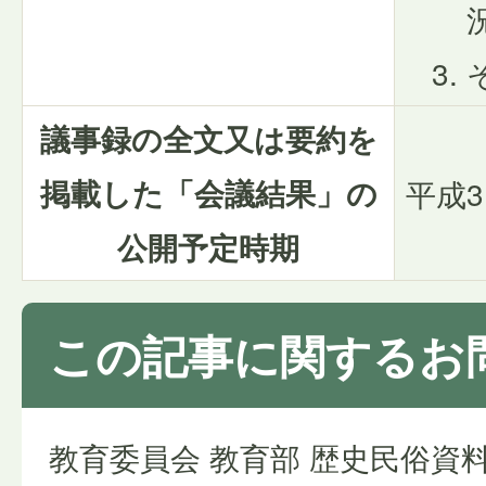
議事録の全文又は要約を
掲載した「会議結果」の
平成3
公開予定時期
この記事に関するお
教育委員会 教育部 歴史民俗資