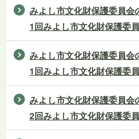
みよし市文化財保護委員会の
1回みよし市文化財保護委員
みよし市文化財保護委員会の
1回みよし市文化財保護委員
みよし市文化財保護委員会の
2回みよし市文化財保護委員