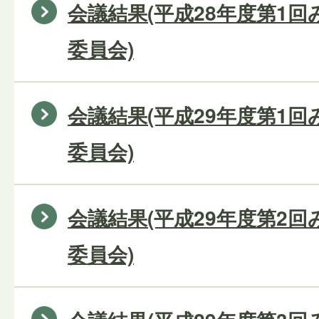
会議結果(平成28年度第1
委員会)
会議結果(平成29年度第1
委員会)
会議結果(平成29年度第2
委員会)