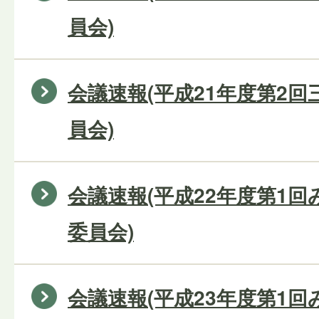
員会)
会議速報(平成21年度第2
員会)
会議速報(平成22年度第1
委員会)
会議速報(平成23年度第1