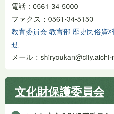
電話：0561-34-5000
ファクス：0561-34-5150
教育委員会 教育部 歴史民俗資
せ
メール：shiryoukan@city.aichi-mi
文化財保護委員会