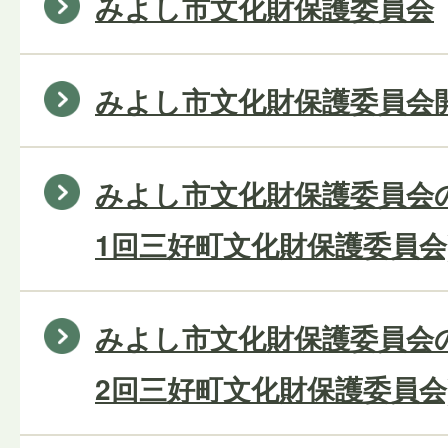
みよし市文化財保護委員会
みよし市文化財保護委員会
みよし市文化財保護委員会の
1回三好町文化財保護委員会
みよし市文化財保護委員会の
2回三好町文化財保護委員会