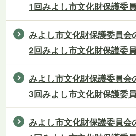
1回みよし市文化財保護委員
みよし市文化財保護委員会の
2回みよし市文化財保護委員
みよし市文化財保護委員会の
3回みよし市文化財保護委員
みよし市文化財保護委員会の