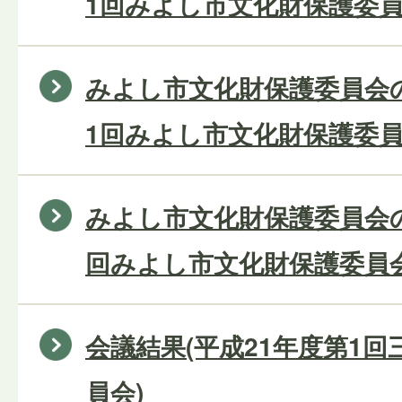
1回みよし市文化財保護委員
みよし市文化財保護委員会の
1回みよし市文化財保護委員
みよし市文化財保護委員会の
回みよし市文化財保護委員会
会議結果(平成21年度第1
員会)