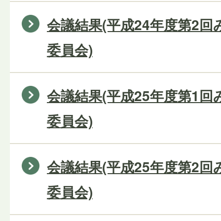
会議結果(平成24年度第2
委員会)
会議結果(平成25年度第1
委員会)
会議結果(平成25年度第2
委員会)