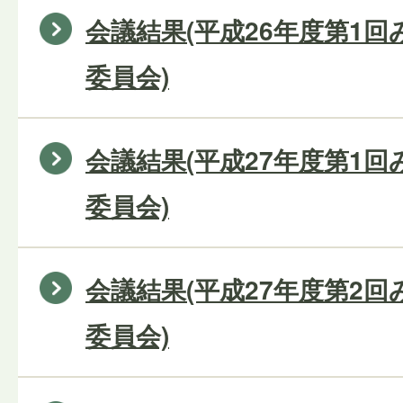
会議結果(平成26年度第1
委員会)
会議結果(平成27年度第1
委員会)
会議結果(平成27年度第2
委員会)