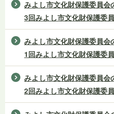
みよし市文化財保護委員会の
3回みよし市文化財保護委員
みよし市文化財保護委員会の
1回みよし市文化財保護委員
みよし市文化財保護委員会の
2回みよし市文化財保護委員