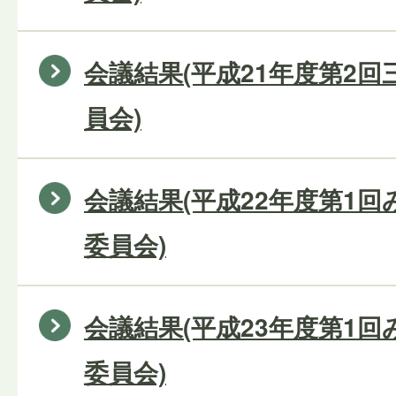
会議結果(平成21年度第2
員会)
会議結果(平成22年度第1
委員会)
会議結果(平成23年度第1
委員会)