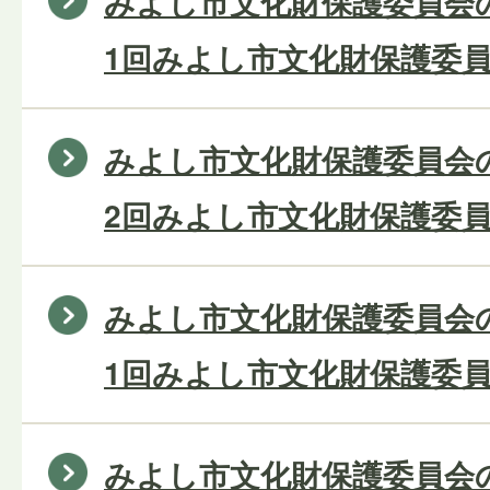
みよし市文化財保護委員会の
1回みよし市文化財保護委員
みよし市文化財保護委員会の
2回みよし市文化財保護委員
みよし市文化財保護委員会の
1回みよし市文化財保護委員
みよし市文化財保護委員会の