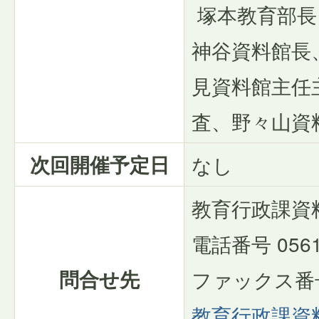
塚本教育部長
神谷資料館長
見資料館主任
査、野々山資
次回開催予定日
なし
教育行政課資料
電話番号 0561-
問合せ先
ファックス番号 0
教育行政課資