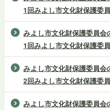
1回みよし市文化財保護委員
みよし市文化財保護委員会の
1回みよし市文化財保護委員
みよし市文化財保護委員会の
2回みよし市文化財保護委員
みよし市文化財保護委員会の