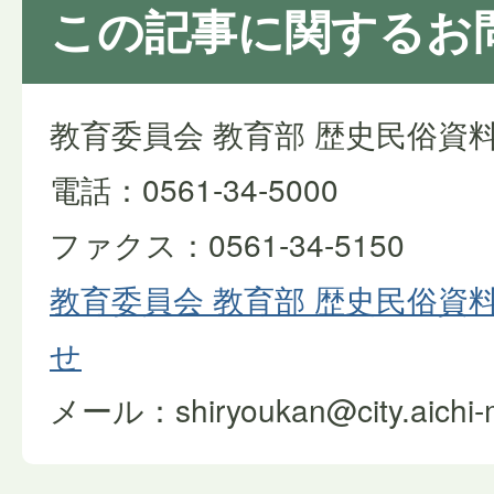
この記事に関するお
教育委員会 教育部 歴史民俗資
電話：0561-34-5000
ファクス：0561-34-5150
教育委員会 教育部 歴史民俗資
せ
メール：shiryoukan@city.aichi-mi