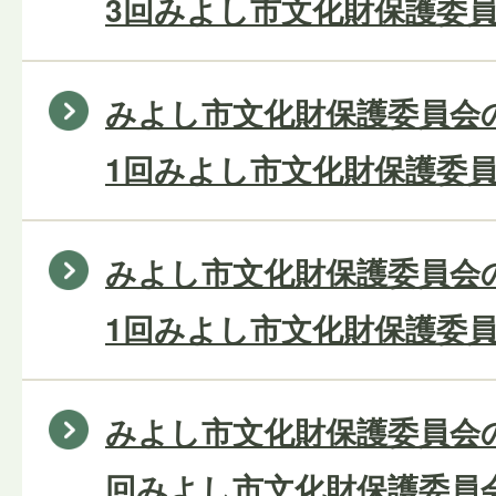
3回みよし市文化財保護委員
みよし市文化財保護委員会の
1回みよし市文化財保護委員
みよし市文化財保護委員会の
1回みよし市文化財保護委員
みよし市文化財保護委員会の
回みよし市文化財保護委員会