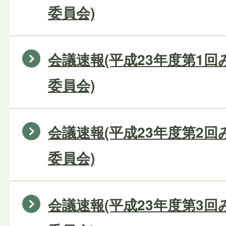
委員会)
会議速報(平成23年度第1
委員会)
会議速報(平成23年度第2
委員会)
会議速報(平成23年度第3