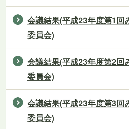
会議結果(平成23年度第1
委員会)
会議結果(平成23年度第2
委員会)
会議結果(平成23年度第3
委員会)