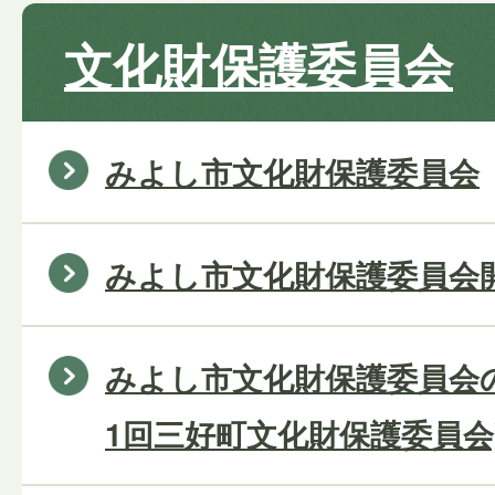
文化財保護委員会
みよし市文化財保護委員会
みよし市文化財保護委員会
みよし市文化財保護委員会の
1回三好町文化財保護委員会