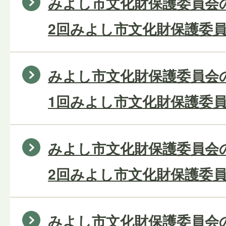
みよし市文化財保護委員会の
2回みよし市文化財保護委員
みよし市文化財保護委員会の
1回みよし市文化財保護委員
みよし市文化財保護委員会の
2回みよし市文化財保護委員
みよし市文化財保護委員会の