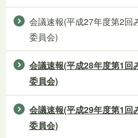
会議速報(平成27年度第2
委員会)
会議速報(平成28年度第1
委員会)
会議速報(平成29年度第1
委員会)