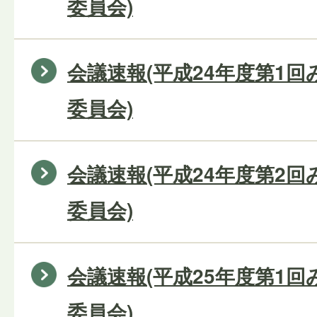
委員会)
会議速報(平成24年度第1
委員会)
会議速報(平成24年度第2
委員会)
会議速報(平成25年度第1
委員会)