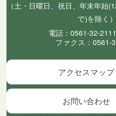
（土・日曜日、祝日、年末年始(1
で)を除く
電話
0561-32-2
ファクス
0561-3
アクセスマップ
お問い合わせ