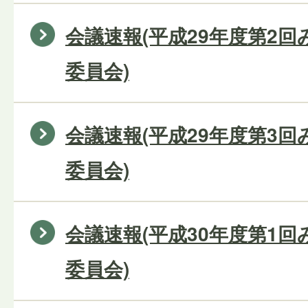
会議速報(平成29年度第2
委員会)
会議速報(平成29年度第3
委員会)
会議速報(平成30年度第1
委員会)