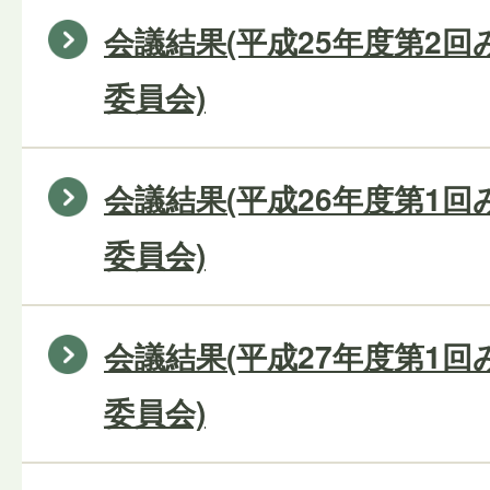
会議結果(平成25年度第2
委員会)
会議結果(平成26年度第1
委員会)
会議結果(平成27年度第1
委員会)