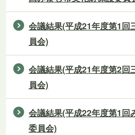
会議結果(平成21年度第1
員会)
会議結果(平成21年度第2
員会)
会議結果(平成22年度第1
委員会)