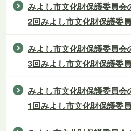
みよし市文化財保護委員会の
2回みよし市文化財保護委員
みよし市文化財保護委員会の
3回みよし市文化財保護委員
みよし市文化財保護委員会の
1回みよし市文化財保護委員