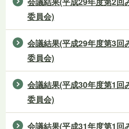
会議結果(平成29年度第2
委員会)
会議結果(平成29年度第3
委員会)
会議結果(平成30年度第1
委員会)
会議結果(平成31年度第1