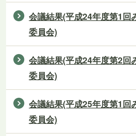
会議結果(平成24年度第1
委員会)
会議結果(平成24年度第2
委員会)
会議結果(平成25年度第1
委員会)