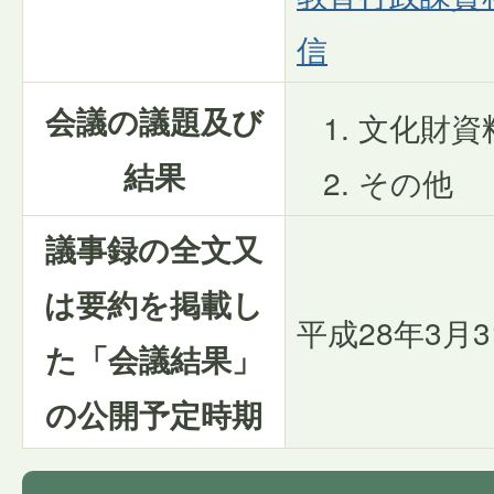
信
会議の議題及び
文化財資
結果
その他
議事録の全文又
は要約を掲載し
平成28年3月3
た「会議結果」
の公開予定時期