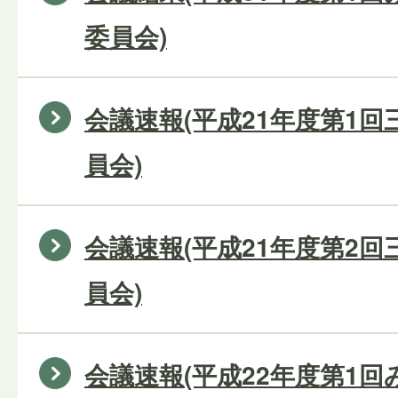
委員会)
会議速報(平成21年度第1
員会)
会議速報(平成21年度第2
員会)
会議速報(平成22年度第1