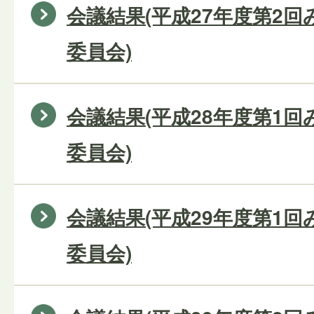
会議結果(平成27年度第2
委員会)
会議結果(平成28年度第1
委員会)
会議結果(平成29年度第1
委員会)