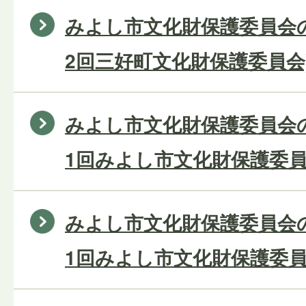
みよし市文化財保護委員会の
2回三好町文化財保護委員会
みよし市文化財保護委員会の
1回みよし市文化財保護委員
みよし市文化財保護委員会の
1回みよし市文化財保護委員