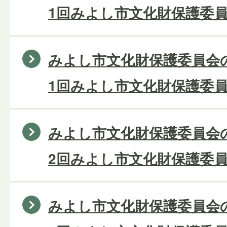
1回みよし市文化財保護委員
みよし市文化財保護委員会の
1回みよし市文化財保護委員
みよし市文化財保護委員会の
2回みよし市文化財保護委員
みよし市文化財保護委員会の