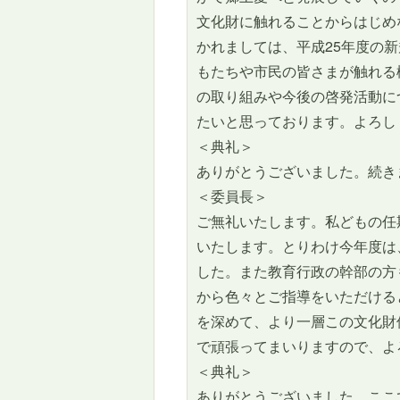
文化財に触れることからはじめ
かれましては、平成25年度の
もたちや市民の皆さまが触れる
の取り組みや今後の啓発活動に
たいと思っております。よろし
＜典礼＞
ありがとうございました。続き
＜委員長＞
ご無礼いたします。私どもの任
いたします。とりわけ今年度は
した。また教育行政の幹部の方
から色々とご指導をいただける
を深めて、より一層この文化財
で頑張ってまいりますので、よ
＜典礼＞
ありがとうございました。ここ