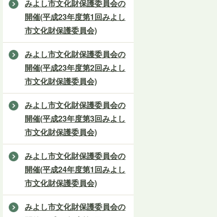
みよし市文化財保護委員会の
開催(平成23年度第1回みよし
市文化財保護委員会)
みよし市文化財保護委員会の
開催(平成23年度第2回みよし
市文化財保護委員会)
みよし市文化財保護委員会の
開催(平成23年度第3回みよし
市文化財保護委員会)
みよし市文化財保護委員会の
開催(平成24年度第1回みよし
市文化財保護委員会)
みよし市文化財保護委員会の