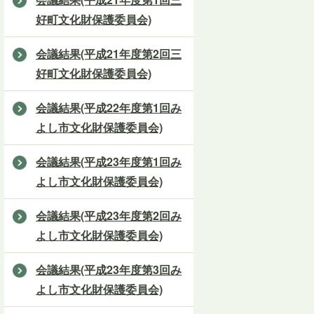
好町文化財保護委員会)
会議結果(平成21年度第2回三
好町文化財保護委員会)
会議結果(平成22年度第1回み
よし市文化財保護委員会)
会議結果(平成23年度第1回み
よし市文化財保護委員会)
会議結果(平成23年度第2回み
よし市文化財保護委員会)
会議結果(平成23年度第3回み
よし市文化財保護委員会)