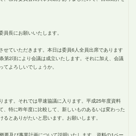
委員長にお願いいたします。
させていただきます。本日は委員6人全員出席であります
1条第2項により会議は成立いたします。それに加え、会議
ってよろしいでしょうか。
ります。それでは早速協議に入ります。平成25年度資料
て、特に昨年度に比較して、新しいものあるいは変わった
けるとありがたいと思います。お願いします。
業概要及び事業計画について説明いたします。資料の1ペー