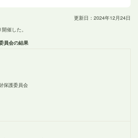
更新日：2024年12月24日
り開催した。
護委員会の結果
財保護委員会