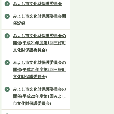
みよし市文化財保護委員会
みよし市文化財保護委員会開
催記録
みよし市文化財保護委員会の
開催(平成21年度第1回三好町
文化財保護委員会)
みよし市文化財保護委員会の
開催(平成21年度第2回三好町
文化財保護委員会)
みよし市文化財保護委員会の
開催(平成22年度第1回みよし
市文化財保護委員会)