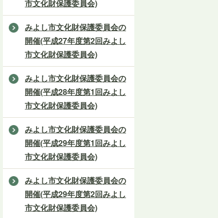
市文化財保護委員会)
みよし市文化財保護委員会の
開催(平成27年度第2回みよし
市文化財保護委員会)
みよし市文化財保護委員会の
開催(平成28年度第1回みよし
市文化財保護委員会)
みよし市文化財保護委員会の
開催(平成29年度第1回みよし
市文化財保護委員会)
みよし市文化財保護委員会の
開催(平成29年度第2回みよし
市文化財保護委員会)