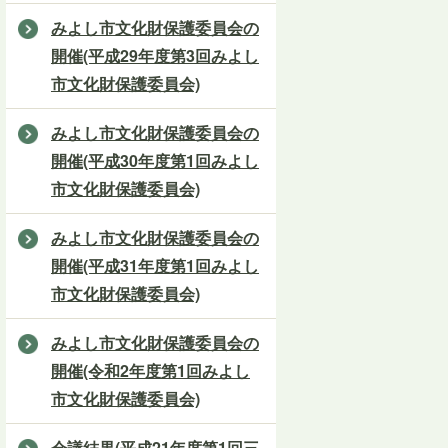
みよし市文化財保護委員会の
開催(平成29年度第3回みよし
市文化財保護委員会)
みよし市文化財保護委員会の
開催(平成30年度第1回みよし
市文化財保護委員会)
みよし市文化財保護委員会の
開催(平成31年度第1回みよし
市文化財保護委員会)
みよし市文化財保護委員会の
開催(令和2年度第1回みよし
市文化財保護委員会)
会議結果(平成21年度第1回三