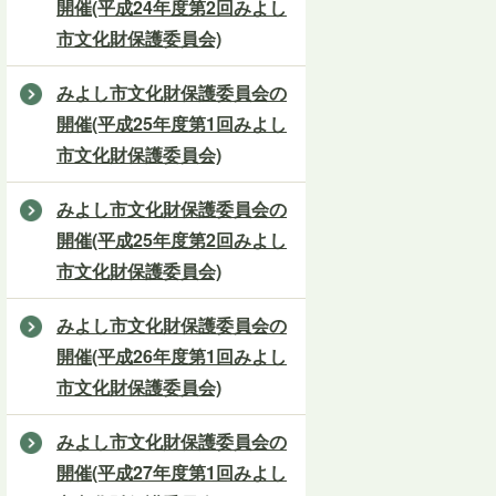
開催(平成24年度第2回みよし
市文化財保護委員会)
みよし市文化財保護委員会の
開催(平成25年度第1回みよし
市文化財保護委員会)
みよし市文化財保護委員会の
開催(平成25年度第2回みよし
市文化財保護委員会)
みよし市文化財保護委員会の
開催(平成26年度第1回みよし
市文化財保護委員会)
みよし市文化財保護委員会の
開催(平成27年度第1回みよし