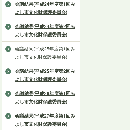
会議結果(平成24年度第1回み
よし市文化財保護委員会)
会議結果(平成24年度第2回み
よし市文化財保護委員会)
会議結果(平成25年度第1回み
よし市文化財保護委員会)
会議結果(平成25年度第2回み
よし市文化財保護委員会)
会議結果(平成26年度第1回み
よし市文化財保護委員会)
会議結果(平成27年度第1回み
よし市文化財保護委員会)