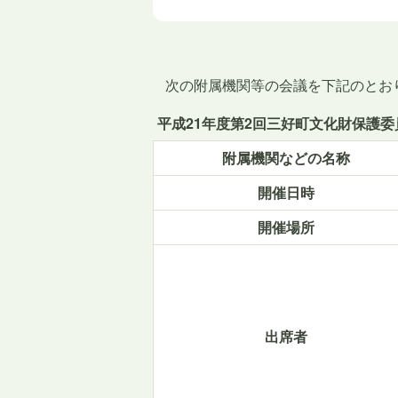
次の附属機関等の会議を下記のとお
平成21年度第2回三好町文化財保護
附属機関などの名称
開催日時
開催場所
出席者