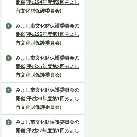
開催(平成24年度第2回みよし
市文化財保護委員会)
みよし市文化財保護委員会の
開催(平成25年度第1回みよし
市文化財保護委員会)
みよし市文化財保護委員会の
開催(平成25年度第2回みよし
市文化財保護委員会)
みよし市文化財保護委員会の
開催(平成26年度第1回みよし
市文化財保護委員会)
みよし市文化財保護委員会の
開催(平成27年度第1回みよし