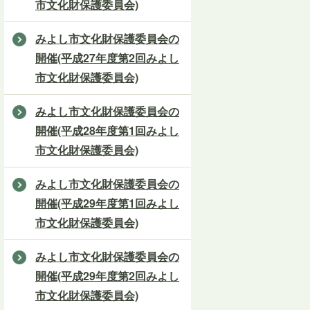
市文化財保護委員会)
みよし市文化財保護委員会の
開催(平成27年度第2回みよし
市文化財保護委員会)
みよし市文化財保護委員会の
開催(平成28年度第1回みよし
市文化財保護委員会)
みよし市文化財保護委員会の
開催(平成29年度第1回みよし
市文化財保護委員会)
みよし市文化財保護委員会の
開催(平成29年度第2回みよし
市文化財保護委員会)