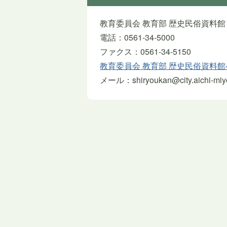
教育委員会 教育部 歴史民俗資料館
電話：0561-34-5000
ファクス：0561-34-5150
教育委員会 教育部 歴史民俗資料
メール：shiryoukan@city.aichi-miyos