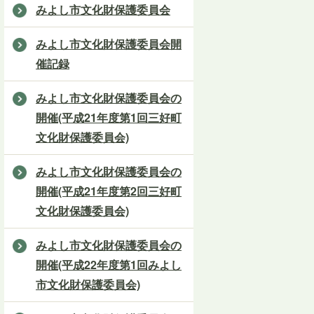
みよし市文化財保護委員会
みよし市文化財保護委員会開
催記録
みよし市文化財保護委員会の
開催(平成21年度第1回三好町
文化財保護委員会)
みよし市文化財保護委員会の
開催(平成21年度第2回三好町
文化財保護委員会)
みよし市文化財保護委員会の
開催(平成22年度第1回みよし
市文化財保護委員会)