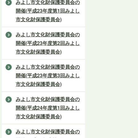
みよし市文化財保護委員会の
開催(平成23年度第1回みよし
市文化財保護委員会)
みよし市文化財保護委員会の
開催(平成23年度第2回みよし
市文化財保護委員会)
みよし市文化財保護委員会の
開催(平成23年度第3回みよし
市文化財保護委員会)
みよし市文化財保護委員会の
開催(平成24年度第1回みよし
市文化財保護委員会)
みよし市文化財保護委員会の