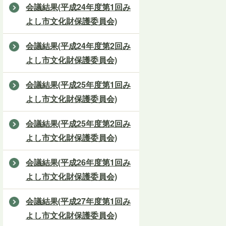
会議結果(平成24年度第1回み
よし市文化財保護委員会)
会議結果(平成24年度第2回み
よし市文化財保護委員会)
会議結果(平成25年度第1回み
よし市文化財保護委員会)
会議結果(平成25年度第2回み
よし市文化財保護委員会)
会議結果(平成26年度第1回み
よし市文化財保護委員会)
会議結果(平成27年度第1回み
よし市文化財保護委員会)