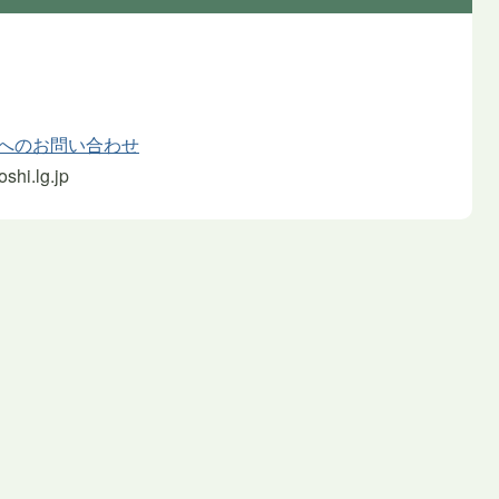
館へのお問い合わせ
hi.lg.jp