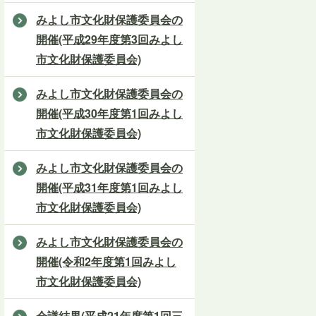
みよし市文化財保護委員会の
開催(平成29年度第3回みよし
市文化財保護委員会)
みよし市文化財保護委員会の
開催(平成30年度第1回みよし
市文化財保護委員会)
みよし市文化財保護委員会の
開催(平成31年度第1回みよし
市文化財保護委員会)
みよし市文化財保護委員会の
開催(令和2年度第1回みよし
市文化財保護委員会)
会議結果(平成21年度第1回三