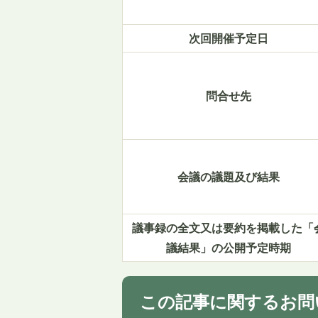
次回開催予定日
問合せ先
会議の議題及び結果
議事録の全文又は要約を掲載した「
議結果」の公開予定時期
この記事に関するお問