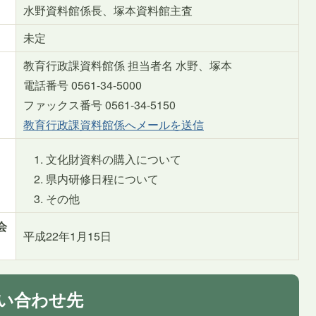
水野資料館係長、塚本資料館主査
未定
教育行政課資料館係 担当者名 水野、塚本
電話番号 0561-34-5000
ファックス番号 0561-34-5150
教育行政課資料館係へメールを送信
文化財資料の購入について
県内研修日程について
その他
会
平成22年1月15日
い合わせ先