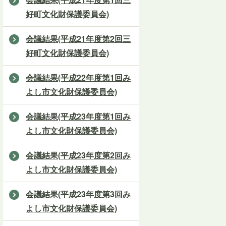
好町文化財保護委員会)
会議結果(平成21年度第2回三
好町文化財保護委員会)
会議結果(平成22年度第1回み
よし市文化財保護委員会)
会議結果(平成23年度第1回み
よし市文化財保護委員会)
会議結果(平成23年度第2回み
よし市文化財保護委員会)
会議結果(平成23年度第3回み
よし市文化財保護委員会)