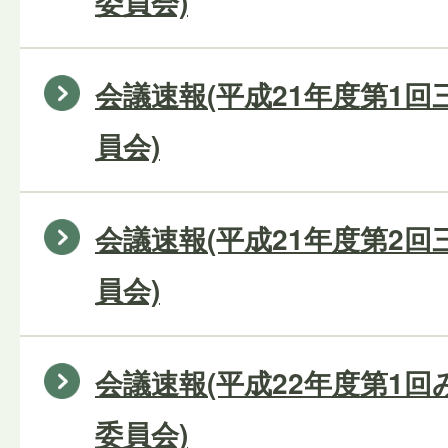
委員会)
会議速報(平成21年度第1
員会)
会議速報(平成21年度第2
員会)
会議速報(平成22年度第1
委員会)