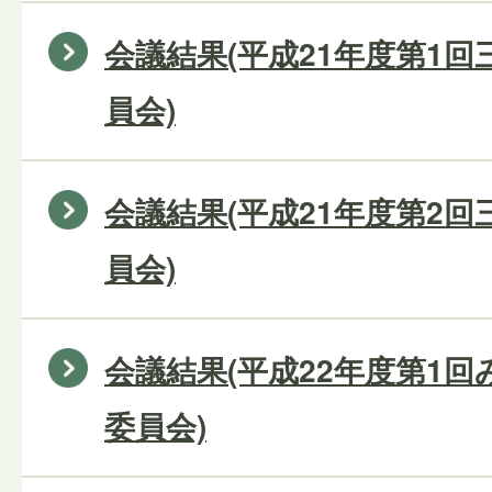
会議結果(平成21年度第1
員会)
会議結果(平成21年度第2
員会)
会議結果(平成22年度第1
委員会)