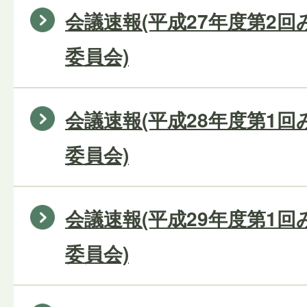
会議速報(平成27年度第2
委員会)
会議速報(平成28年度第1
委員会)
会議速報(平成29年度第1
委員会)