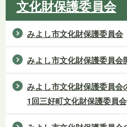
文化財保護委員会
みよし市文化財保護委員会
みよし市文化財保護委員会
みよし市文化財保護委員会の
1回三好町文化財保護委員会