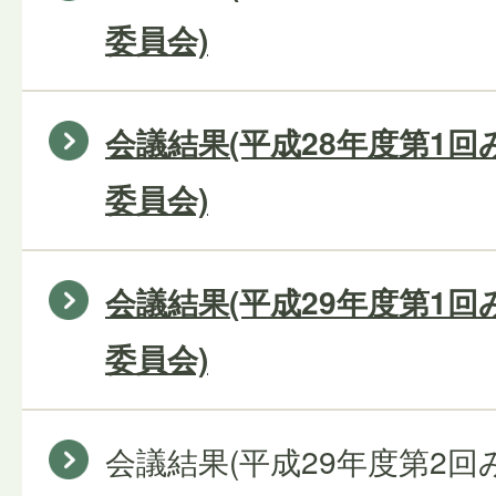
委員会)
会議結果(平成28年度第1
委員会)
会議結果(平成29年度第1
委員会)
会議結果(平成29年度第2