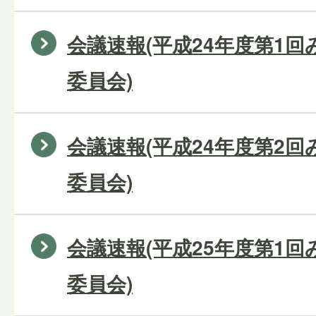
会議速報(平成24年度第1
委員会)
会議速報(平成24年度第2
委員会)
会議速報(平成25年度第1
委員会)