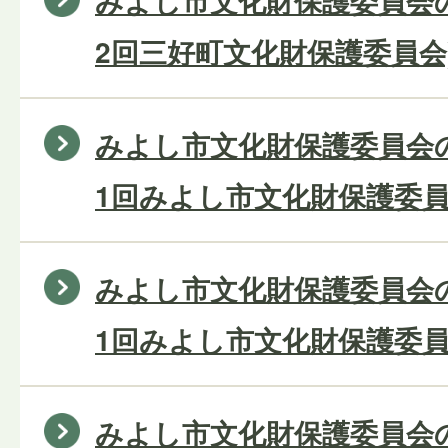
みよし市文化財保護委員会の
2回三好町文化財保護委員会
みよし市文化財保護委員会の
1回みよし市文化財保護委員
みよし市文化財保護委員会の
1回みよし市文化財保護委員
みよし市文化財保護委員会の