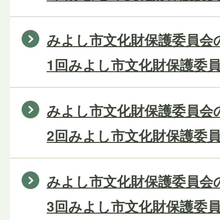
みよし市文化財保護委員会の
1回みよし市文化財保護委員
みよし市文化財保護委員会の
2回みよし市文化財保護委員
みよし市文化財保護委員会の
3回みよし市文化財保護委員