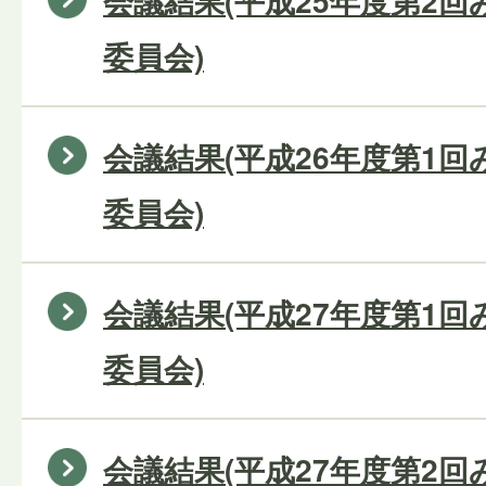
会議結果(平成25年度第2
委員会)
会議結果(平成26年度第1
委員会)
会議結果(平成27年度第1
委員会)
会議結果(平成27年度第2