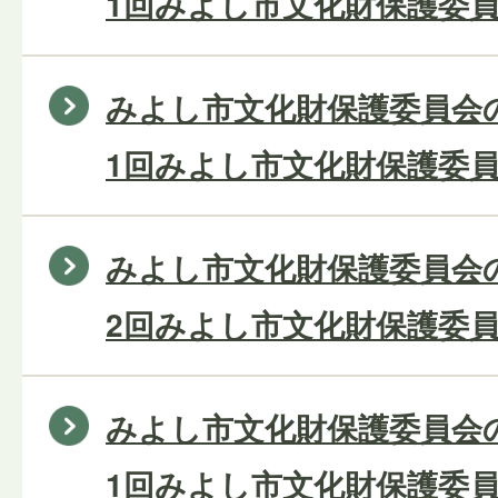
1回みよし市文化財保護委員
みよし市文化財保護委員会の
1回みよし市文化財保護委員
みよし市文化財保護委員会の
2回みよし市文化財保護委員
みよし市文化財保護委員会の
1回みよし市文化財保護委員