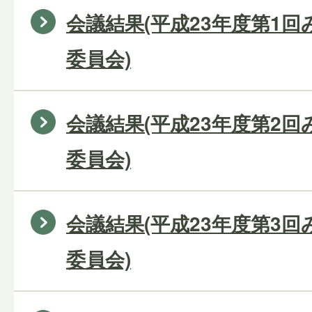
会議結果(平成23年度第1
委員会)
会議結果(平成23年度第2
委員会)
会議結果(平成23年度第3
委員会)