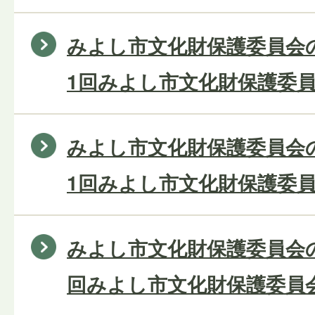
みよし市文化財保護委員会の
1回みよし市文化財保護委員
みよし市文化財保護委員会の
1回みよし市文化財保護委員
みよし市文化財保護委員会の
回みよし市文化財保護委員会