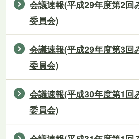
会議速報(平成29年度第2
委員会)
会議速報(平成29年度第3
委員会)
会議速報(平成30年度第1
委員会)
会議速報(平成31年度第1