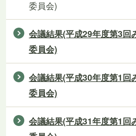
委員会)
会議結果(平成29年度第3
委員会)
会議結果(平成30年度第1
委員会)
会議結果(平成31年度第1