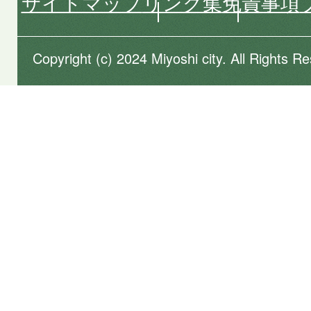
サイトマップ
リンク集
免責事項
Copyright (c) 2024 Miyoshi city. All Rights R