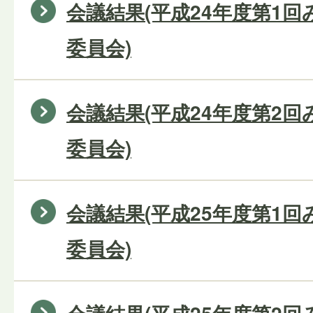
会議結果(平成24年度第1
委員会)
会議結果(平成24年度第2
委員会)
会議結果(平成25年度第1
委員会)