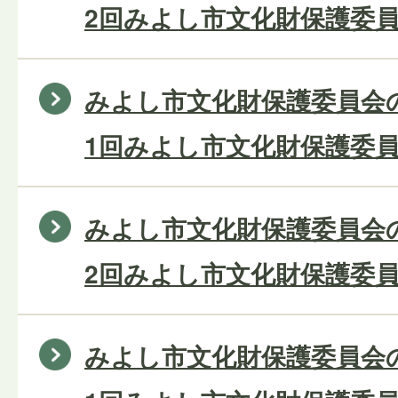
2回みよし市文化財保護委員
みよし市文化財保護委員会の
1回みよし市文化財保護委員
みよし市文化財保護委員会の
2回みよし市文化財保護委員
みよし市文化財保護委員会の