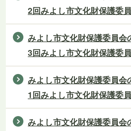
2回みよし市文化財保護委員
みよし市文化財保護委員会の
3回みよし市文化財保護委員
みよし市文化財保護委員会の
1回みよし市文化財保護委員
みよし市文化財保護委員会の