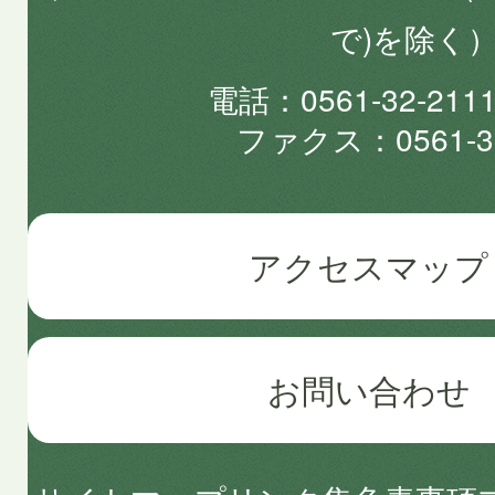
で)を除く
電話
0561-32-2
ファクス
0561-3
アクセスマップ
お問い合わせ