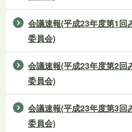
会議速報(平成23年度第1
委員会)
会議速報(平成23年度第2
委員会)
会議速報(平成23年度第3
委員会)