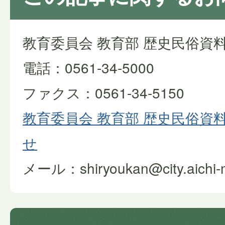
教育委員会 教育部 歴史民俗資
電話：0561-34-5000
ファクス：0561-34-5150
教育委員会 教育部 歴史民俗資
せ
メール：shiryoukan@city.aichi-mi