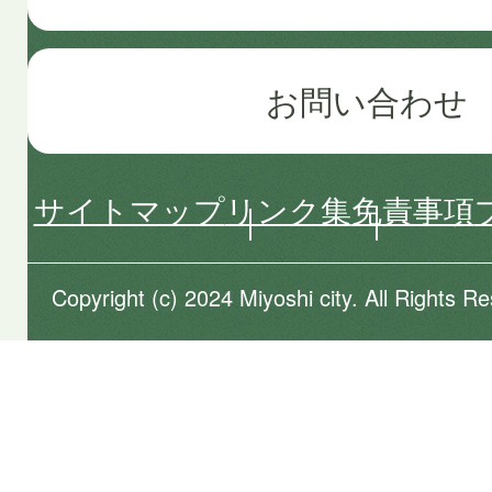
お問い合わせ
サイトマップ
リンク集
免責事項
Copyright (c) 2024 Miyoshi city. All Rights R