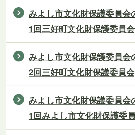
みよし市文化財保護委員会の
1回三好町文化財保護委員会
みよし市文化財保護委員会の
2回三好町文化財保護委員会
みよし市文化財保護委員会の
1回みよし市文化財保護委員