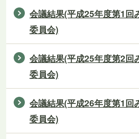
会議結果(平成25年度第1
委員会)
会議結果(平成25年度第2
委員会)
会議結果(平成26年度第1
委員会)