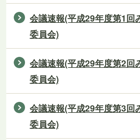
会議速報(平成29年度第1
委員会)
会議速報(平成29年度第2
委員会)
会議速報(平成29年度第3
委員会)