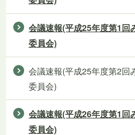
会議速報(平成25年度第1
委員会)
会議速報(平成25年度第2
委員会)
会議速報(平成26年度第1
委員会)