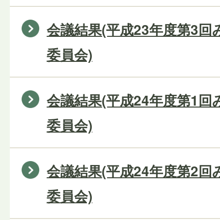
会議結果(平成23年度第3
委員会)
会議結果(平成24年度第1
委員会)
会議結果(平成24年度第2
委員会)