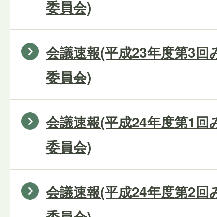
委員会)
会議速報(平成23年度第3
委員会)
会議速報(平成24年度第1
委員会)
会議速報(平成24年度第2
委員会)