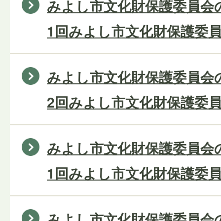
みよし市文化財保護委員会の
1回みよし市文化財保護委員
みよし市文化財保護委員会の
2回みよし市文化財保護委員
みよし市文化財保護委員会の
1回みよし市文化財保護委員
みよし市文化財保護委員会の