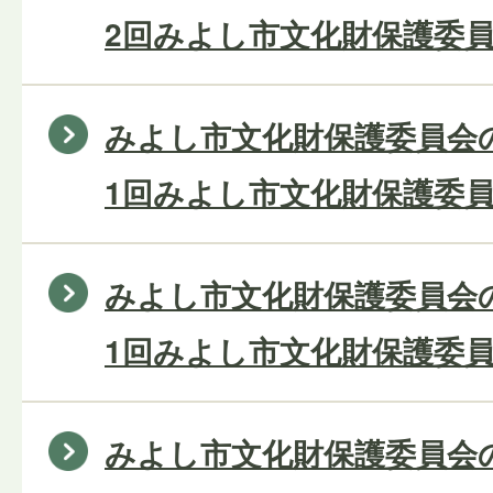
2回みよし市文化財保護委員
みよし市文化財保護委員会の
1回みよし市文化財保護委員
みよし市文化財保護委員会の
1回みよし市文化財保護委員
みよし市文化財保護委員会の