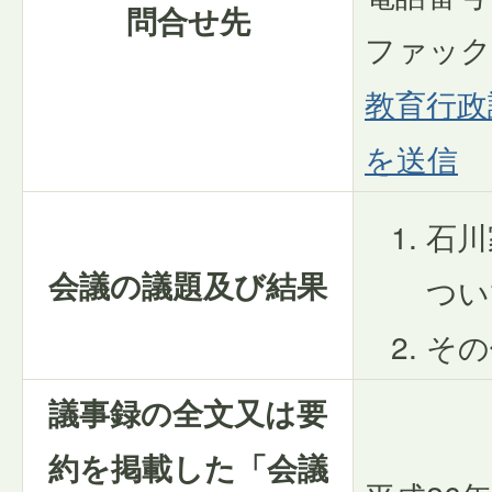
問合せ先
ファックス
教育行政
を送信
石川
会議の議題及び結果
つい
その
議事録の全文又は要
約を掲載した「会議