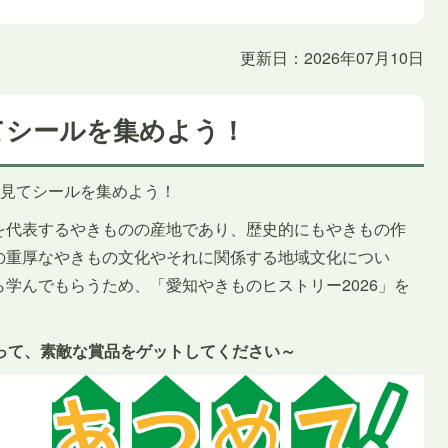
更新日：2026年07月10日
てシールを集めよう！
を見てシールを集めよう！
を代表するやきものの産地であり、歴史的にもやきもの作
の重厚なやきもの文化やそれに関係する地域文化につい
学んでもらうため、「愛知やきものヒストリー2026」を
って、素敵な賞品をゲットしてください～