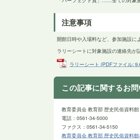
「パーフェクト賞」……全ての対象
注意事項
開館日時や入場料など、参加施設に
ラリーシートに対象施設の連絡先が
ラリーシート (PDFファイル: 9.
この記事に関するお問
教育委員会 教育部 歴史民俗資料館
電話：0561-34-5000
ファクス：0561-34-5150
教育委員会 教育部 歴史民俗資料