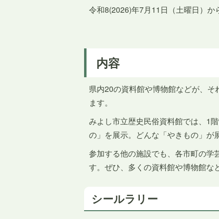
令和8(2026)年7月11日（土曜日）
内容
県内20の資料館や博物館などが、
ます。
みよし市立歴史民俗資料館では、1
の」を展示。どんな「やきもの」が
参加する他の施設でも、各市町の学
す。ぜひ、多くの資料館や博物館な
シールラリー