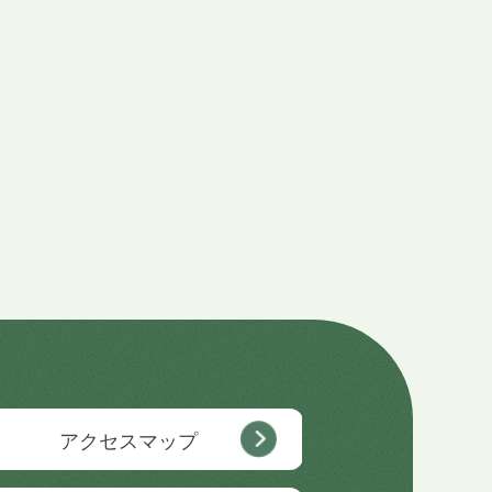
アクセスマップ