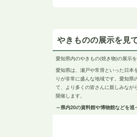
やきものの展示を見
愛知県内のやきもの(焼き物)の展示
愛知県は、瀬戸や常滑といった日本
りが非常に盛んな地域です。愛知県
て、より多くの皆さんに親しみながら
開催します。
～県内20の資料館や博物館などを巡