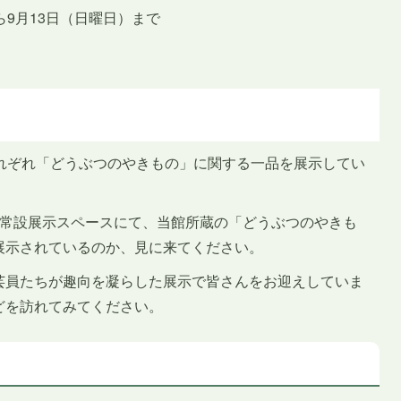
から9月13日（日曜日）まで
それぞれ「どうぶつのやきもの」に関する一品を展示してい
階常設展示スペースにて、当館所蔵の「どうぶつのやきも
展示されているのか、見に来てください。
芸員たちが趣向を凝らした展示で皆さんをお迎えしていま
どを訪れてみてください。