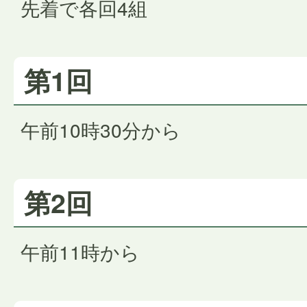
先着で各回4組
第1回
午前10時30分から
第2回
午前11時から