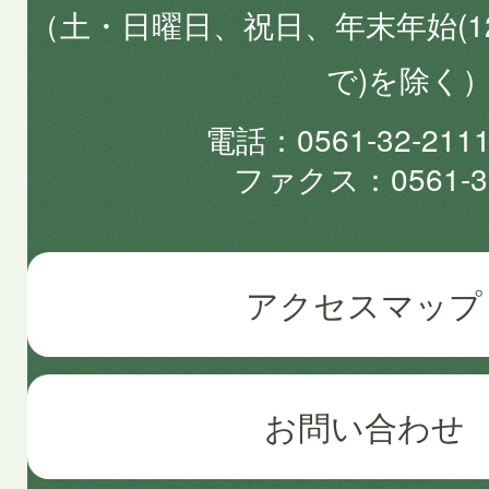
（土・日曜日、祝日、年末年始(1
で)を除く
電話
0561-32-2
ファクス
0561-3
アクセスマップ
お問い合わせ