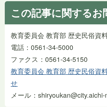
この記事に関するお
教育委員会 教育部 歴史民俗資
電話：0561-34-5000
ファクス：0561-34-5150
教育委員会 教育部 歴史民俗資
せ
メール：shiryoukan@city.aichi-mi