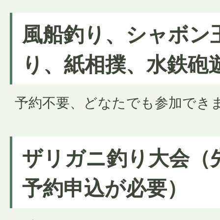
風船釣り、シャボン
り、紙相撲、水鉄砲
予約不要、どなたでも参加でき
ザリガニ釣り大会（
予約申込が必要）