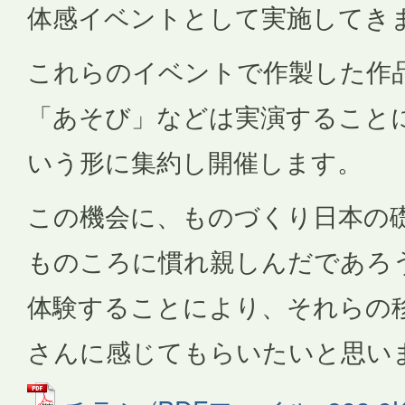
体感イベントとして実施してき
これらのイベントで作製した作
「あそび」などは実演すること
いう形に集約し開催します。
この機会に、ものづくり日本の
ものころに慣れ親しんだであろ
体験することにより、それらの
さんに感じてもらいたいと思い