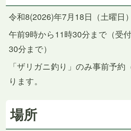
令和8(2026)年7月18日（土曜日
午前9時から11時30分まで（受
30分まで）
「ザリガニ釣り」のみ事前予約
ります。
場所