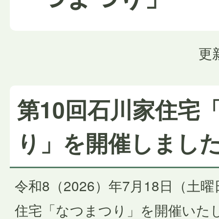
更
第10回石川家住宅
り」を開催しまし
令和8（2026）年7月18日（土
住宅「なつまつり」を開催いた