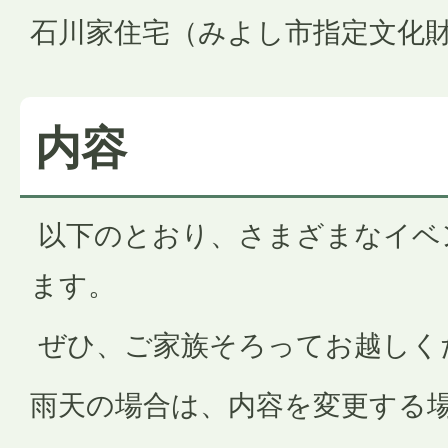
石川家住宅（みよし市指定文化
内容
以下のとおり、さまざまなイベ
ます。
ぜひ、ご家族そろってお越しく
雨天の場合は、内容を変更する