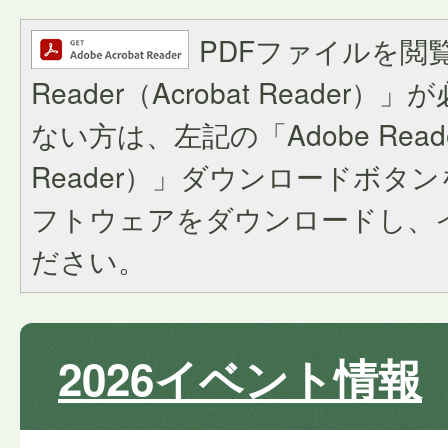
PDFファイルを閲覧
Reader（Acrobat Reade
ない方は、左記の「Adobe Reader
Reader）」ダウンロードボタ
フトウェアをダウンロードし、
ださい。
2026イベント情報