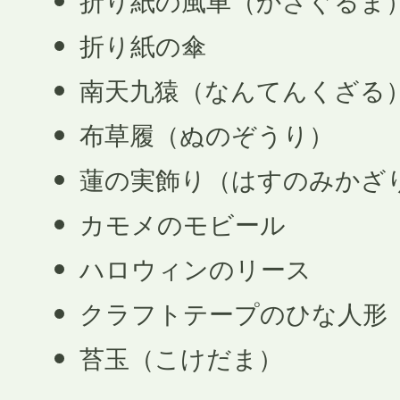
折り紙の風車（かざぐるま
折り紙の傘
南天九猿（なんてんくざる
布草履（ぬのぞうり）
蓮の実飾り（はすのみかざ
カモメのモビール
ハロウィンのリース
クラフトテープのひな人形
苔玉（こけだま）