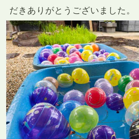
だきありがとうございました。