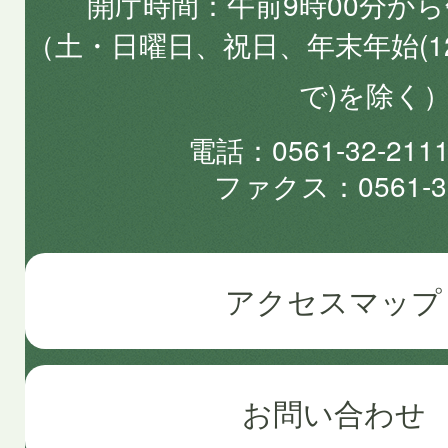
開庁時間
午前9時00分から
（土・日曜日、祝日、年末年始(1
で)を除く
電話
0561-32-2
ファクス
0561-3
アクセスマップ
お問い合わせ