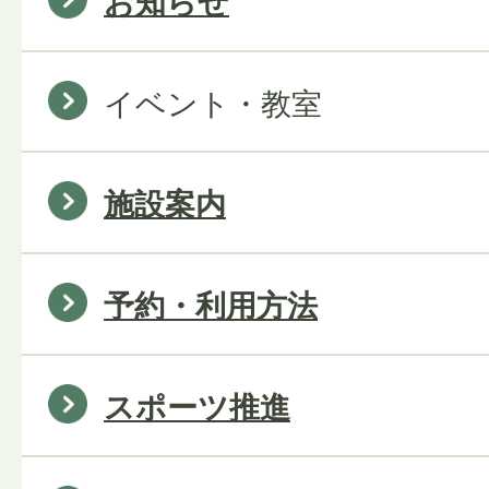
お知らせ
イベント・教室
施設案内
予約・利用方法
スポーツ推進