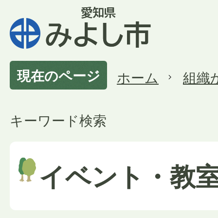
現在のページ
ホーム
組織
キーワード検索
イベント・教