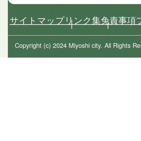
サイトマップ
リンク集
免責事項
Copyright (c) 2024 Miyoshi city. All Rights R