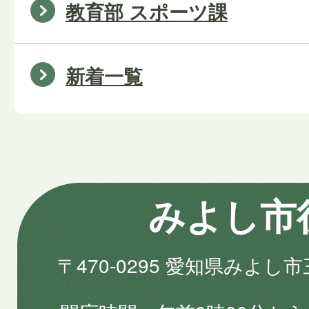
教育部 スポーツ課
新着一覧
みよし市
〒470-0295 愛知県みよし