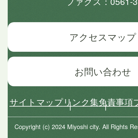
ファクス
0561-3
アクセスマップ
お問い合わせ
サイトマップ
リンク集
免責事項
Copyright (c) 2024 Miyoshi city. All Rights R