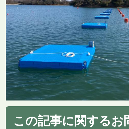
この記事に関するお