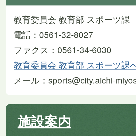
教育委員会 教育部 スポーツ課
電話：0561-32-8027
ファクス：0561-34-6030
教育委員会 教育部 スポーツ課
メール：sports@city.aichi-miyosh
施設案内