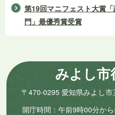
第19回マニフェスト大賞
門」最優秀賞受賞
みよし市
〒470-0295 愛知県みよし
開庁時間
午前9時00分から