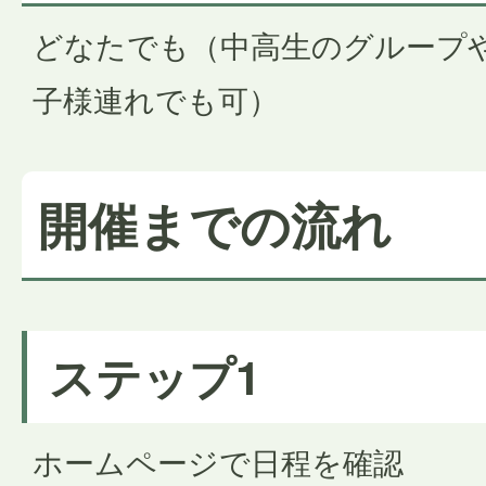
どなたでも（中高生のグループ
子様連れでも可）
開催までの流れ
ステップ1
ホームページで日程を確認