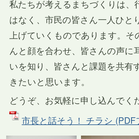
私たちが考えるまちづくりは、
はなく、市民の皆さん一人ひと
上げていくものであります。そ
んと顔を合わせ、皆さんの声に
いを知り、皆さんと課題を共有
きたいと思います。
どうぞ、お気軽に申し込んでく
市長と話そう！ チラシ (PDFフ