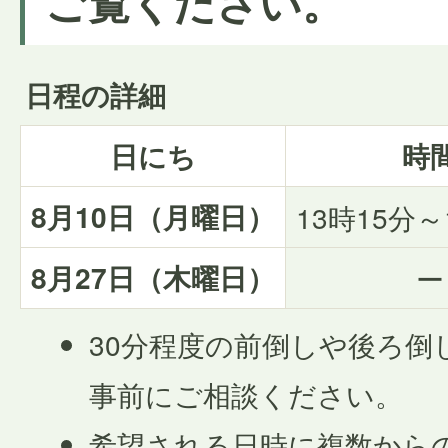
ご覧ください。
日程の詳細
日にち
時
8月10日（月曜日）
13時15分～
8月27日（木曜日）
ー
30分程度の前倒しや後ろ倒
事前にご相談ください。
希望される日時に複数から