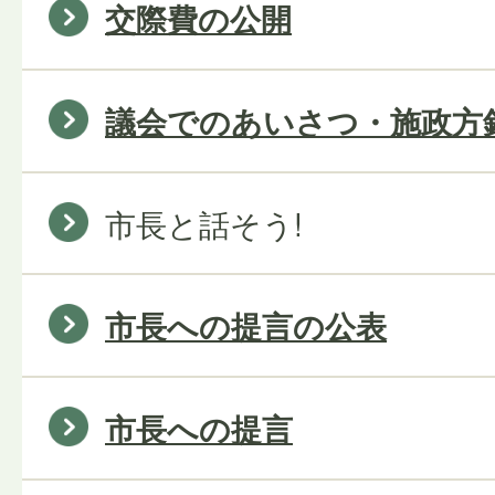
交際費の公開
議会でのあいさつ・施政方
市長と話そう!
市長への提言の公表
市長への提言