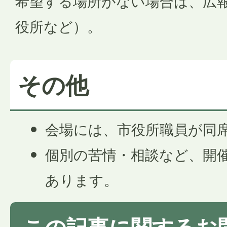
希望する場所がない場合は、広
役所など）。
その他
会場には、市役所職員が同
個別の苦情・相談など、開
あります。
この記事に関するお