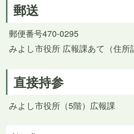
郵送
郵便番号470-0295
みよし市役所 広報課あて（住所
直接持参
みよし市役所（5階）広報課