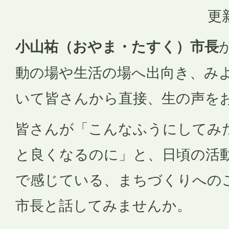
更
小山祐（おやま・たすく）市長
動の場や生活の場へ出向き、み
いて皆さんから直接、生の声を
皆さんが「こんなふうにしてみ
と良くなるのに」と、日頃の活
で感じている、まちづくりへの
市長と話してみませんか。