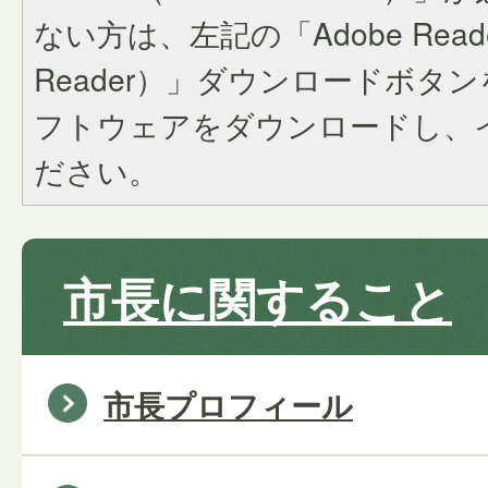
ない方は、左記の「Adobe Reader
Reader）」ダウンロードボタ
フトウェアをダウンロードし、
ださい。
市長に関すること
市長プロフィール