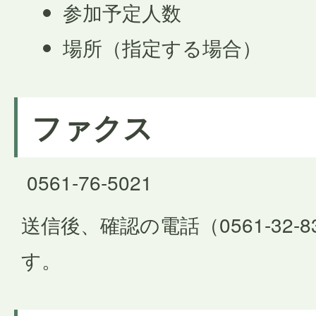
参加予定人数
場所（指定する場合）
ファクス
0561-76-5021
送信後、確認の電話（0561-32-
す。