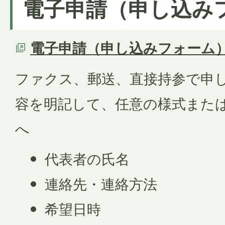
電子申請（申し込み
電子申請（申し込みフォーム
ファクス、郵送、直接持参で申
容を明記して、任意の様式また
へ
代表者の氏名
連絡先・連絡方法
希望日時