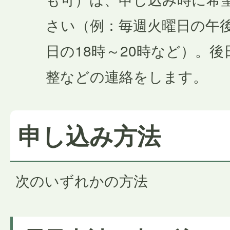
さい（例：毎週火曜日の午後
日の18時～20時など）。
整などの連絡をします。
申し込み方法
次のいずれかの方法