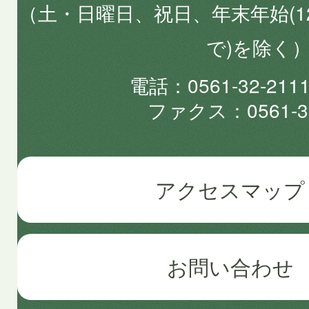
（土・日曜日、祝日、年末年始(1
で)を除く
電話
0561-32-2
ファクス
0561-3
アクセスマップ
お問い合わせ