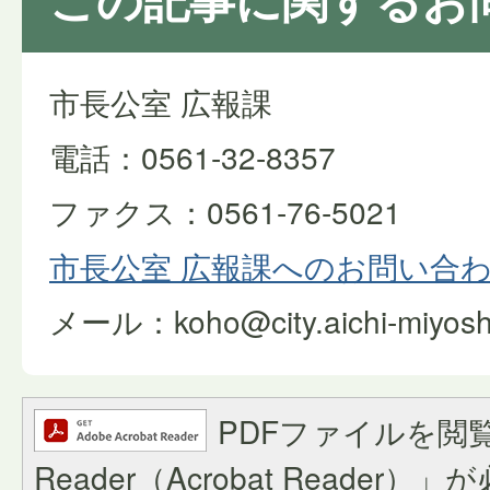
市長公室 広報課
電話：0561-32-8357
ファクス：0561-76-5021
市長公室 広報課へのお問い合
メール：koho@city.aichi-miyoshi.
PDFファイルを閲覧
Reader（Acrobat Reade