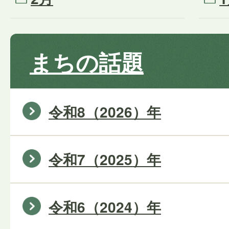
まちの話題
令和8（2026）年
令和7（2025）年
令和6（2024）年