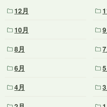
12月
10月
8月
6月
4月
2月