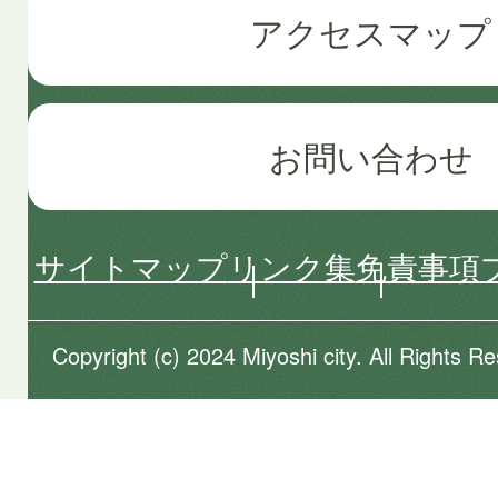
アクセスマップ
お問い合わせ
サイトマップ
リンク集
免責事項
Copyright (c) 2024 Miyoshi city. All Rights R