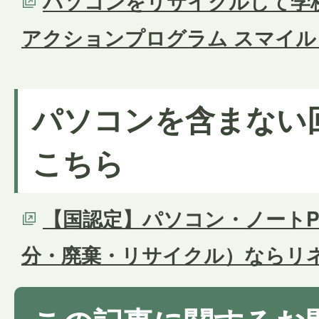
パソコンをリサイクルして学校
アクションプログラム スマイ
パソコンを含まない
こちら
【国認定】パソコン・ノートP
分・廃棄・リサイクル）ならリ