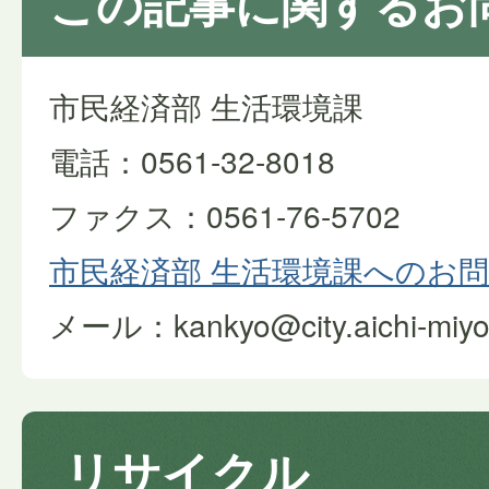
この記事に関するお
市民経済部 生活環境課
電話：0561-32-8018
ファクス：0561-76-5702
市民経済部 生活環境課へのお
メール：kankyo@city.aichi-miyosh
リサイクル