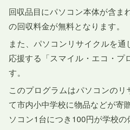
回収品目にパソコン本体が含ま
の回収料金が無料となります。
また、パソコンリサイクルを通
応援する「スマイル・エコ・プ
す。
このプログラムはパソコンのリ
て市内小中学校に物品などが寄
ソコン1台につき100円が学校