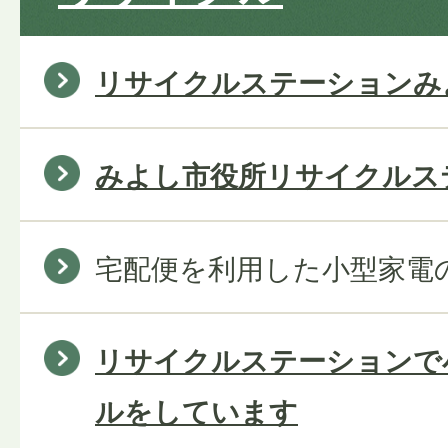
リサイクルステーションみ
みよし市役所リサイクルス
宅配便を利用した小型家電
リサイクルステーションで
ルをしています