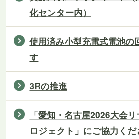
化センター内）
使用済み小型充電式電池の
す
3Rの推進
「愛知・名古屋2026大会
ロジェクト」にご協力くだ