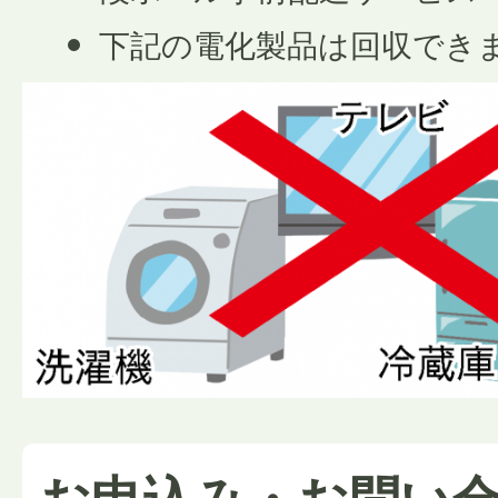
下記の電化製品は回収でき
お申込み・お問い