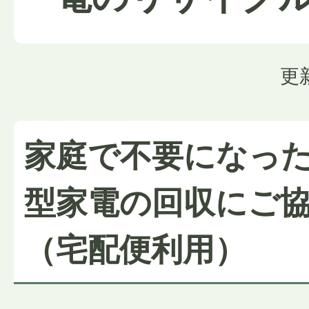
更
家庭で不要になっ
型家電の回収にご
（宅配便利用）