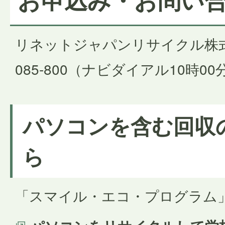
リネットジャパンリサイクル株式会社
085-800（ナビダイアル10時00
パソコンを含む回収
ら
「スマイル・エコ・プログラム