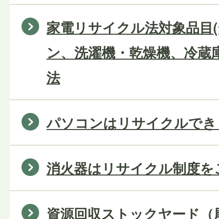
家電リサイクル法対象品目
ン、洗濯機・乾燥機、冷蔵
法
パソコンはリサイクルでき
消火器はリサイクル制度を
資源回収ストックヤード（