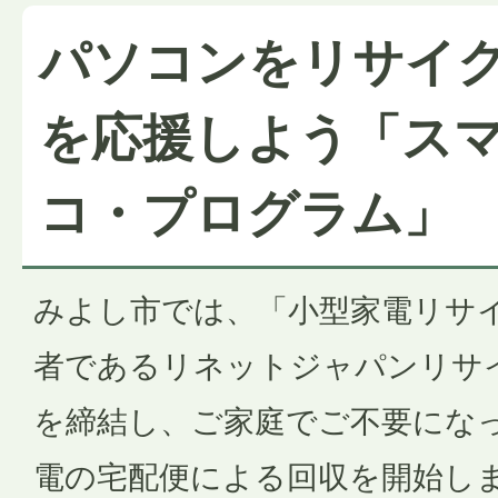
パソコンをリサイ
を応援しよう「ス
コ・プログラム」
みよし市では、「小型家電リサ
者であるリネットジャパンリサ
を締結し、ご家庭でご不要にな
電の宅配便による回収を開始し