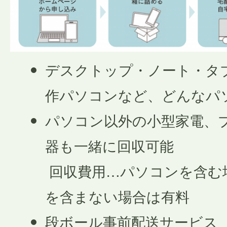
デスクトップ・ノート・タ
作パソコンなど、どんなパ
パソコン以外の小型家電、
器も一緒に回収可能
回収費用…パソコンを含む
を含まない場合は有料
段ボール事前配送サービス