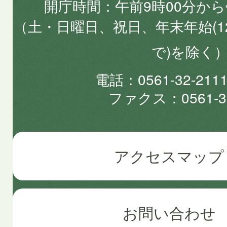
開庁時間
午前9時00分から
（土・日曜日、祝日、年末年始(1
で)を除く
電話
0561-32-2
ファクス
0561-3
アクセスマップ
お問い合わせ