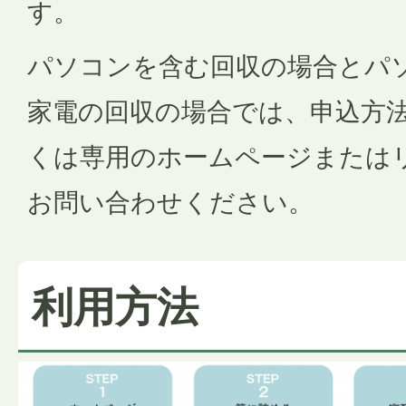
す。
パソコンを含む回収の場合とパ
家電の回収の場合では、申込方
くは専用のホームページまたは
お問い合わせください。
利用方法