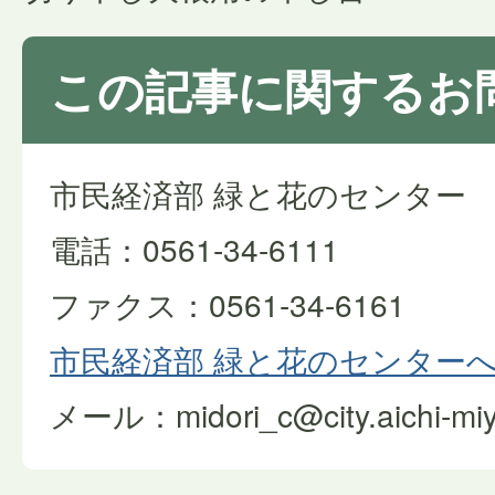
この記事に関するお
市民経済部 緑と花のセンター
電話：0561-34-6111
ファクス：0561-34-6161
市民経済部 緑と花のセンター
メール：midori_c@city.aichi-miyo