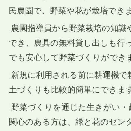
民農園で、野菜や花が栽培でき
農園指導員から野菜栽培の知識
でき、農具の無料貸し出しも行
でも安心して野菜づくりができ
新規に利用される前に耕運機で
土づくりも比較的簡単にできま
野菜づくりを通じた生きがい・
関心のある方は、緑と花のセン