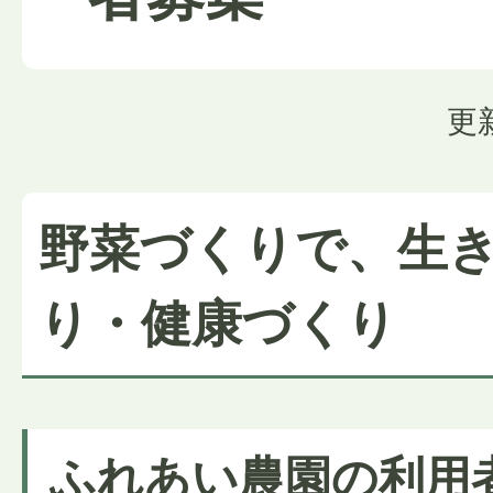
更
野菜づくりで、生
り・健康づくり
ふれあい農園の利用