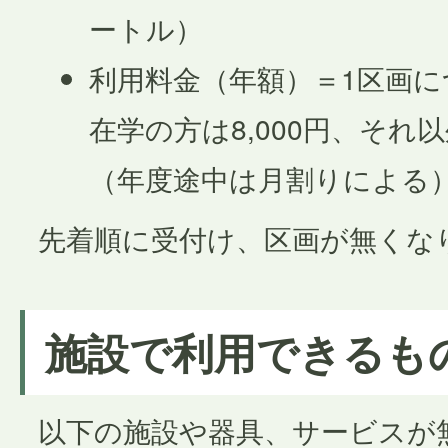
ートル）
利用料金（年額）＝1区画
在学の方は8,000円、それ以
（年度途中は月割りによる
先着順に受付け、区画が無くな
施設で利用できるも
以下の施設や器具、サービスが