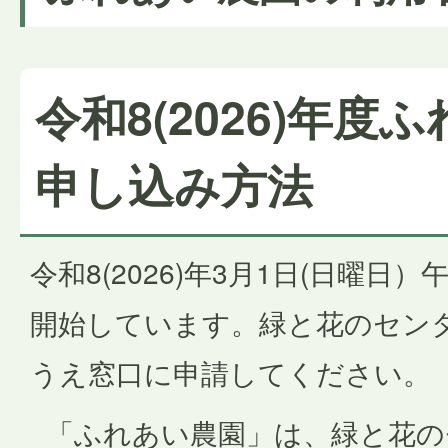
令和8(2026)年度
申し込み方法
令和8(2026)年3月1日(日曜日
開始しています。緑と花のセン
うえ窓口に申請してください。
「ふれあい農園」は、緑と花の