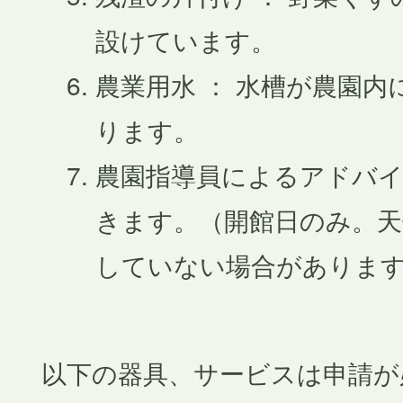
設けています。
農業用水 ： 水槽が農園内
ります。
農園指導員によるアドバ
きます。（開館日のみ。天
していない場合がありま
以下の器具、サービスは申請が