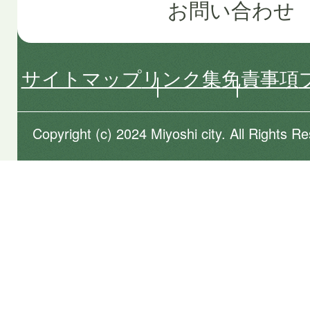
お問い合わせ
サイトマップ
リンク集
免責事項
Copyright (c) 2024 Miyoshi city. All Rights R