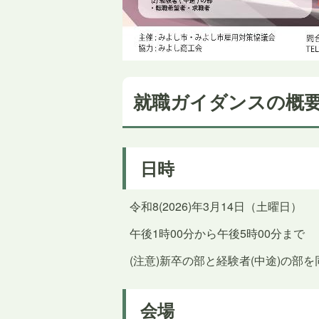
就職ガイダンスの概
日時
令和8(2026)年3月14日（土曜日）
午後1時00分から午後5時00分まで
(注意)新卒の部と経験者(中途)の部
会場