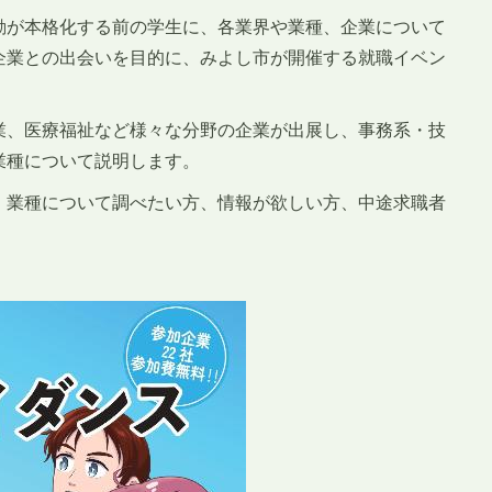
動が本格化する前の学生に、各業界や業種、企業について
企業との出会いを目的に、みよし市が開催する就職イベン
業、医療福祉など様々な分野の企業が出展し、事務系・技
業種について説明します。
・業種について調べたい方、情報が欲しい方、中途求職者