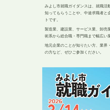
みよし市就職ガイダンスは、就職活
知ってもらうことや、中途求職者と
トです。
製造業、建設業、サービス業、卸売
術系から総合職・専門職まで幅広い
地元企業のことが知りたい方、業界
の方など、ぜひご参加ください。