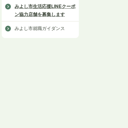
みよし市生活応援LINEクーポ
ン協力店舗を募集します
みよし市就職ガイダンス