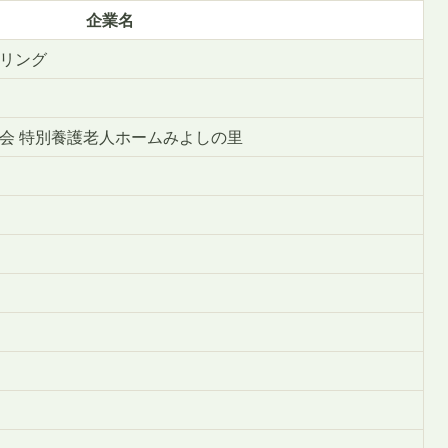
企業名
リング
会 特別養護老人ホームみよしの里