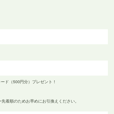
カード（500円分）プレゼント！
ー先着順のためお早めにお引換えください。