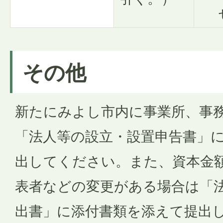
その他
新たにみよし市内に事業所、事
「法人等の設立・設置申告書」
出してください。また、資本金
表者などの変更がある場合は「法
出書」に添付書類を添えて提出