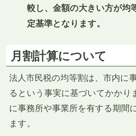
較し、金額の大きい方が均
定基準となります。
月割計算について
法人市民税の均等割は、市内に
るという事実に基づいてかかり
に事務所や事業所を有する期間
ます。