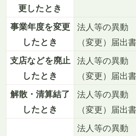
更したとき
事業年度を変更
法人等の異動
したとき
（変更）届出
支店などを廃止
法人等の異動
したとき
（変更）届出
解散・清算結了
法人等の異動
したとき
（変更）届出
法人等の異動