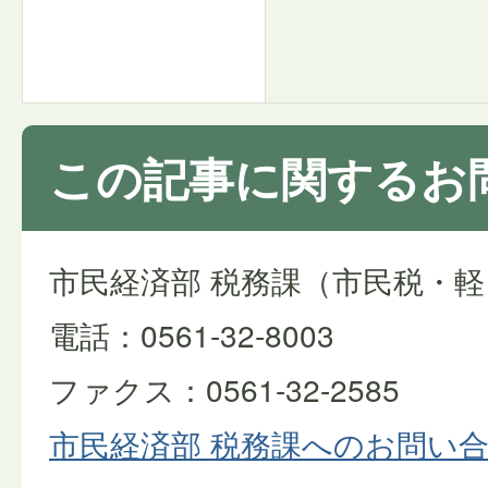
この記事に関するお
市民経済部 税務課（市民税・
電話：0561-32-8003
ファクス：0561-32-2585
市民経済部 税務課へのお問い