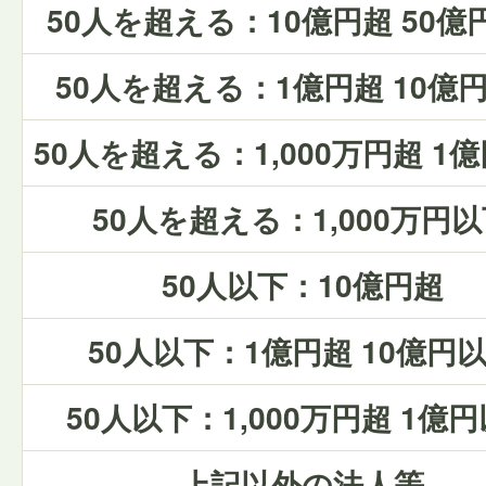
50人を超える：10億円超 50億
50人を超える：1億円超 10億
50人を超える：1,000万円超 1
50人を超える：1,000万円
50人以下：10億円超
50人以下：1億円超 10億円
50人以下：1,000万円超 1億
上記以外の法人等