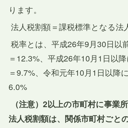
ります。
法人税割額＝課税標準となる法
税率とは、平成26年9月30日
＝12.3%、平成26年10月1日
＝9.7%、令和元年10月1日以
6.0%
（注意）2以上の市町村に事業
法人税割額は、関係市町村ごと