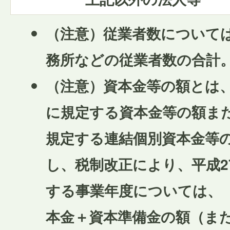
（注意）従業者数について
務所などの従業者数の合計
（注意）資本金等の額とは、
に規定する資本金等の額また
規定する連結個別資本金等
し、税制改正により、平成2
する事業年度については、
本金＋資本準備金の額（ま