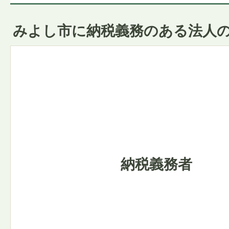
みよし市に納税義務のある法人
納税義務者