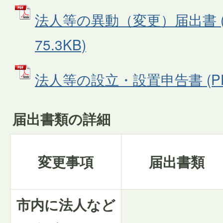
法人等の異動（変更）届出書 (
75.3KB)
法人等の設立・設置申告書 (PDF
届出書類の詳細
変更事項
届出書類
市内に法人など