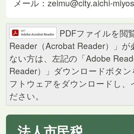
メール：zeimu@city.aichi-miyoshi
PDFファイルを閲覧
Reader（Acrobat Reade
ない方は、左記の「Adobe Reader
Reader）」ダウンロードボタ
フトウェアをダウンロードし、
ださい。
法人市民税