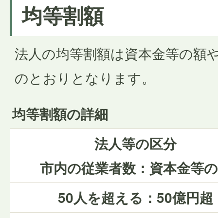
均等割額
法人の均等割額は資本金等の額
のとおりとなります。
均等割額の詳細
法人等の区分
市内の従業者数：資本金等の
50人を超える：50億円超