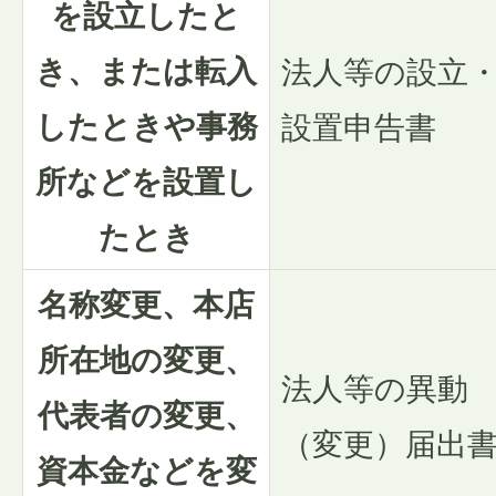
を設立したと
き、または転入
法人等の設立
したときや事務
設置申告書
所などを設置し
たとき
名称変更、本店
所在地の変更、
法人等の異動
代表者の変更、
（変更）届出
資本金などを変