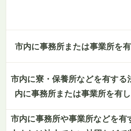
市内に事務所または事業所を有
市内に寮・保養所などを有する
内に事務所または事業所を有
市内に事務所や事業所などを有