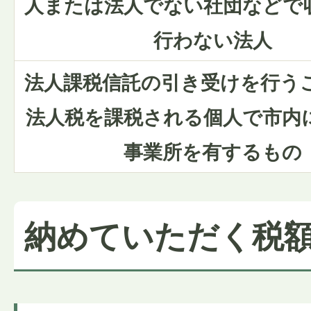
人または法人でない社団などで
行わない法人
法人課税信託の引き受けを行う
法人税を課税される個人で市内
事業所を有するもの
納めていただく税