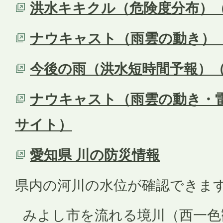
洪水キキクル（危険度分布）
ナウキャスト（雨雲の動き）
今後の雨（洪水短時間予報）
ナウキャスト（雨雲の動き・
サイト）
愛知県 川の防災情報
県内の河川の水位が確認できま
みよし市を流れる境川（西一色