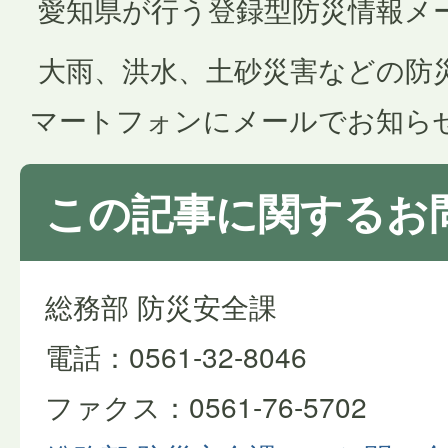
愛知県が行う登録型防災情報メ
大雨、洪水、土砂災害などの防
マートフォンにメールでお知ら
この記事に関するお
総務部 防災安全課
電話：0561-32-8046
ファクス：0561-76-5702