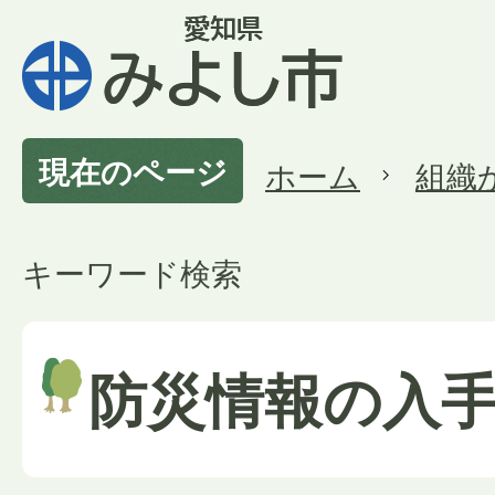
現在のページ
ホーム
組織
キーワード検索
防災情報の入