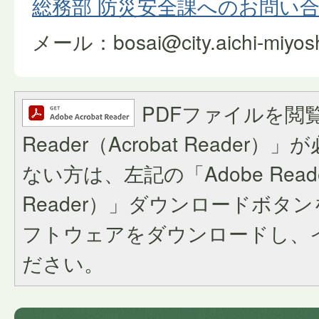
総務部 防災安全課へのお問い
メール：bosai@city.aichi-miyoshi
PDFファイルを閲覧
Reader（Acrobat Reade
ない方は、左記の「Adobe Reader
Reader）」ダウンロードボタ
フトウェアをダウンロードし、
ださい。