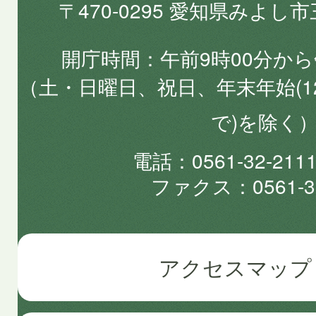
〒470-0295 愛知県みよし
開庁時間
午前9時00分から
（土・日曜日、祝日、年末年始(1
で)を除く
電話
0561-32-2
ファクス
0561-3
アクセスマップ