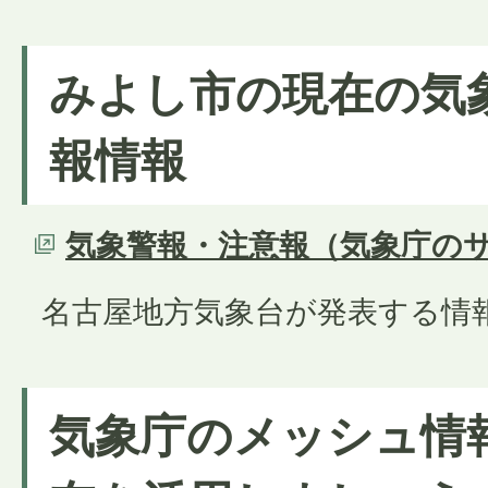
みよし市の現在の気
報情報
気象警報・注意報（気象庁の
名古屋地方気象台が発表する情
気象庁のメッシュ情