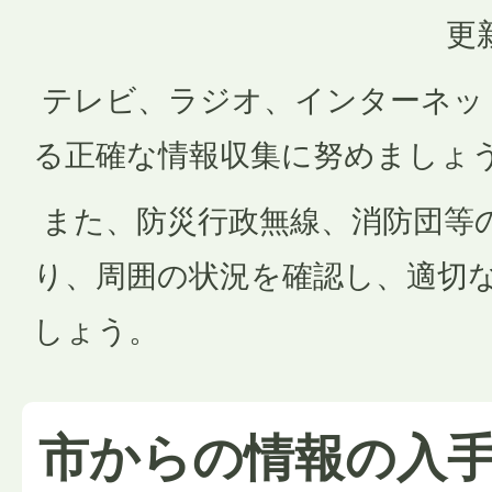
更
テレビ、ラジオ、インターネッ
る正確な情報収集に努めましょ
また、防災行政無線、消防団等
り、周囲の状況を確認し、適切
しょう。
市からの情報の入