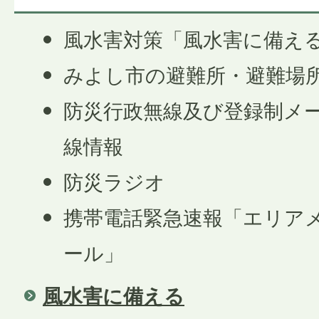
風水害対策「風水害に備え
みよし市の避難所・避難場
防災行政無線及び登録制メ
線情報
防災ラジオ
携帯電話緊急速報「エリア
ール」
風水害に備える