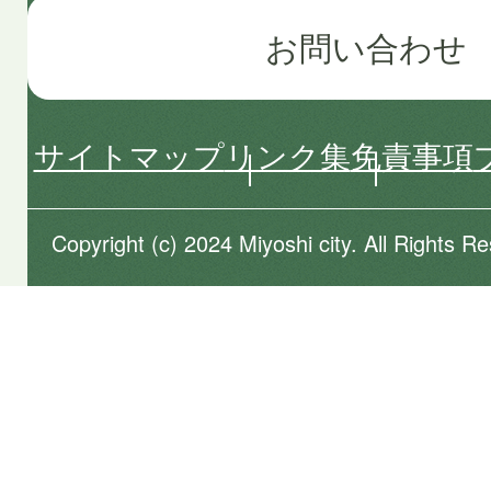
お問い合わせ
サイトマップ
リンク集
免責事項
Copyright (c) 2024 Miyoshi city. All Rights R