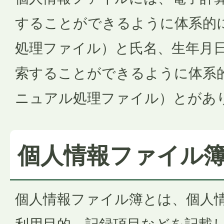
することができるように体系的
処理ファイル）と氏名、生年月
索することができるように体系
ニュアル処理ファイル）とがあ
個人情報ファイル
個人情報ファイル簿とは、個人
利用目的、記録項目などを記載