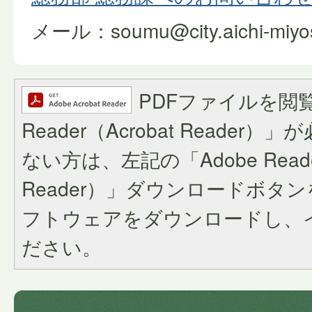
メール：soumu@city.aichi-miyosh
PDFファイルを閲覧
Reader（Acrobat Reade
ない方は、左記の「Adobe Reader
Reader）」ダウンロードボタ
フトウェアをダウンロードし、
ださい。