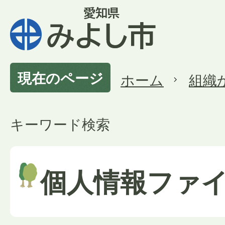
現在のページ
ホーム
組織
キーワード検索
個人情報ファ