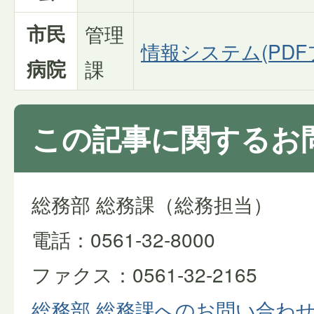
市民
管理
情報システム(PDFフ
病院
課
この記事に関するお
総務部 総務課（総務担当）
電話：0561-32-8000
ファクス：0561-32-2165
総務部 総務課へのお問い合わ