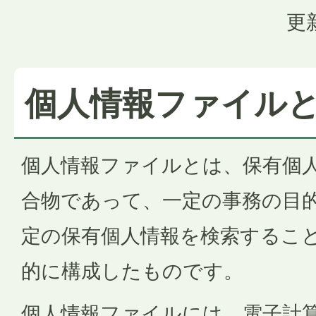
更
個人情報ファイル
個人情報ファイルとは、保有個
合物であって、一定の事務の目
定の保有個人情報を検索するこ
的に構成したものです。
個人情報ファイルには、電子計