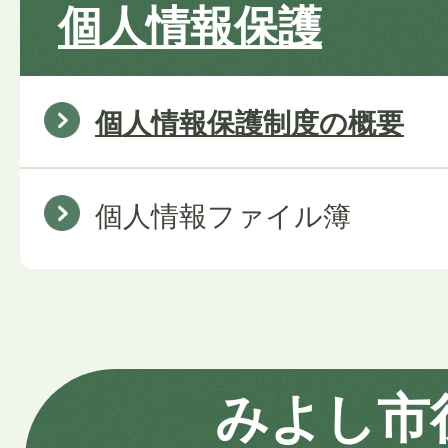
個人情報保護
個人情報保護制度の概要
個人情報ファイル簿
みよし市