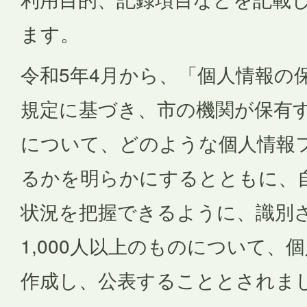
ます。
令和5年4月から、「個人情報の
規定に基づき、市の機関が保有
について、どのような個人情報
るかを明らかにするとともに、
状況を把握できるように、識別
1,000人以上のものについて、
作成し、公表することとされま