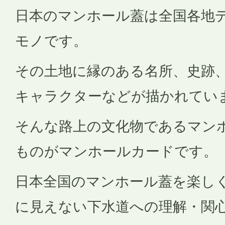
日本のマンホール蓋は全国各地
モノです。
その土地に縁のある名所、史跡
キャラクターなどが描かれてい
そんな路上の文化物であるマン
ものがマンホールカードです。
日本全国のマンホール蓋を楽し
に見えない下水道への理解・関