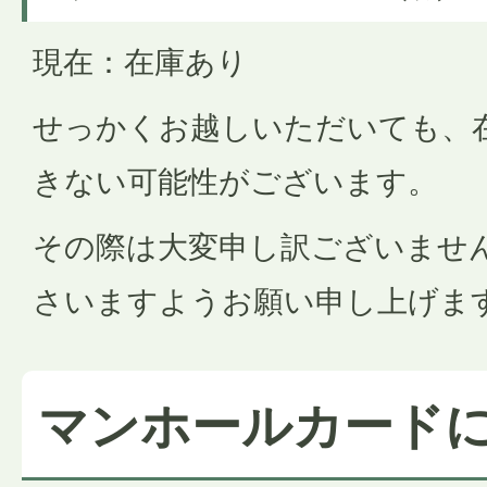
現在：在庫あり
せっかくお越しいただいても、
きない可能性がございます。
その際は大変申し訳ございませ
さいますようお願い申し上げま
マンホールカード