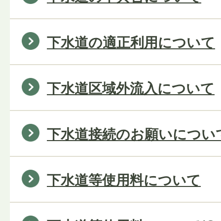
下水道の適正利用について
下水道区域外流入について
下水道接続のお願いについ
下水道等使用料について