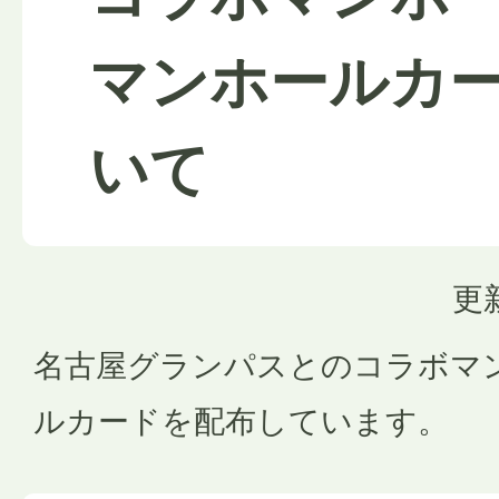
マンホールカ
いて
更
名古屋グランパスとのコラボマ
ルカードを配布しています。