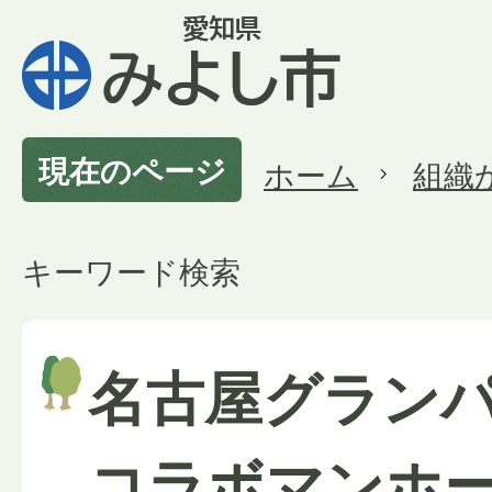
現在のページ
ホーム
組織
キーワード検索
名古屋グラン
コラボマンホ