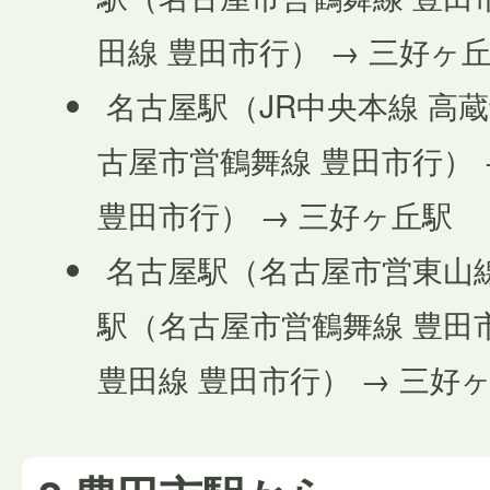
田線 豊田市行） → 三好ヶ
名古屋駅（JR中央本線 高蔵
古屋市営鶴舞線 豊田市行） 
豊田市行） → 三好ヶ丘駅
名古屋駅（名古屋市営東山線
駅（名古屋市営鶴舞線 豊田市
豊田線 豊田市行） → 三好