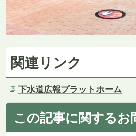
関連リンク
下水道広報プラットホーム
この記事に関するお