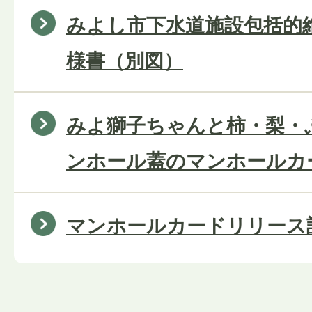
みよし市下水道施設包括的
様書（別図）
みよ獅子ちゃんと柿・梨・
ンホール蓋のマンホールカ
マンホールカードリリース