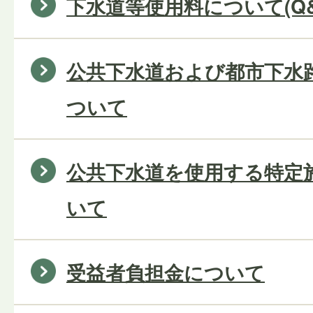
下水道等使用料について(Q&
公共下水道および都市下水
ついて
公共下水道を使用する特定
いて
受益者負担金について