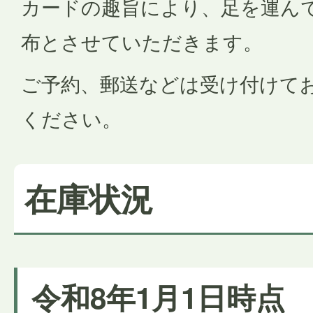
カードの趣旨により、足を運ん
布とさせていただきます。
ご予約、郵送などは受け付けて
ください。
在庫状況
令和8年1月1日時点