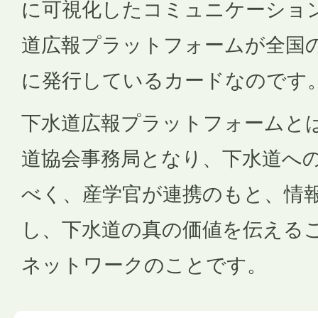
に可視化したコミュニケーショ
道広報プラットフォームが全国
に発行しているカードなのです
下水道広報プラットフォームと
道協会事務局となり、下水道へ
べく、産学官が連携のもと、情
し、下水道の真の価値を伝える
ネットワークのことです。