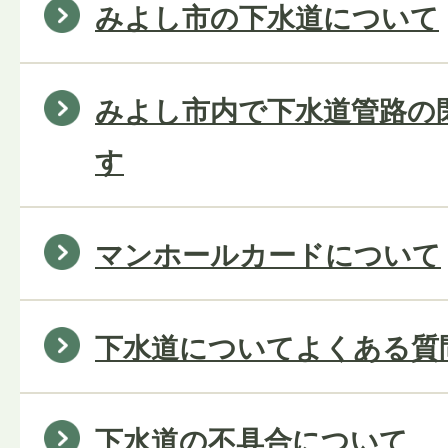
みよし市の下水道について
みよし市内で下水道管路の
す
マンホールカードについて
下水道についてよくある質
下水道の不具合について