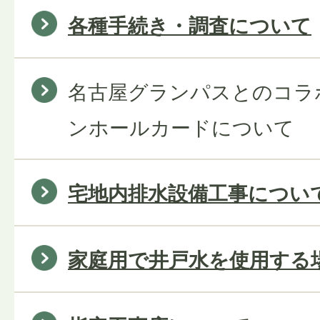
各種手続き・調査について
名古屋グランパスとのコラ
ンホールカードについて
宅地内排水設備工事につい
家庭用で井戸水を使用する