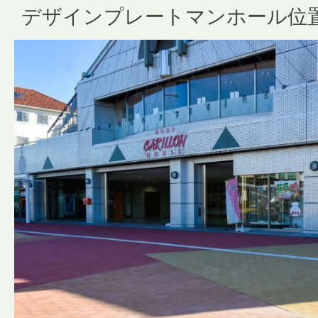
デザインプレートマンホール位