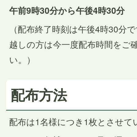
午前9時30分から午後4時30分
（配布終了時刻は午後4時30分
越しの方は今一度配布時間をご
い。）
配布方法
配布は1名様につき1枚とさせて