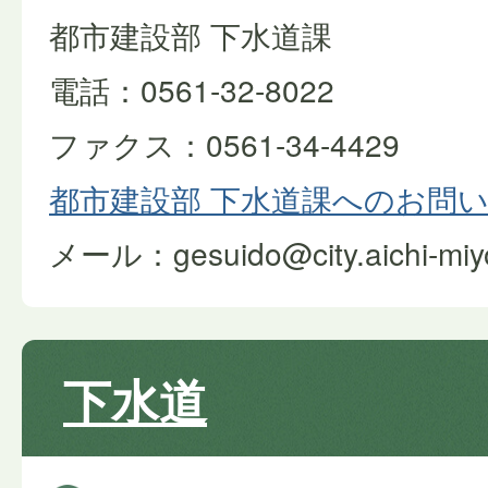
都市建設部 下水道課
電話：0561-32-8022
ファクス：0561-34-4429
都市建設部 下水道課へのお問
メール：gesuido@city.aichi-miyos
下水道