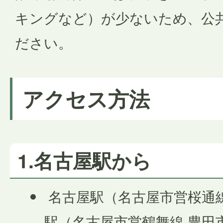
キングなど）が少ないため、公
ださい。
アクセス方法
1.名古屋駅から
名古屋駅（名古屋市営桜通線
駅（名古屋市営鶴舞線 豊田市