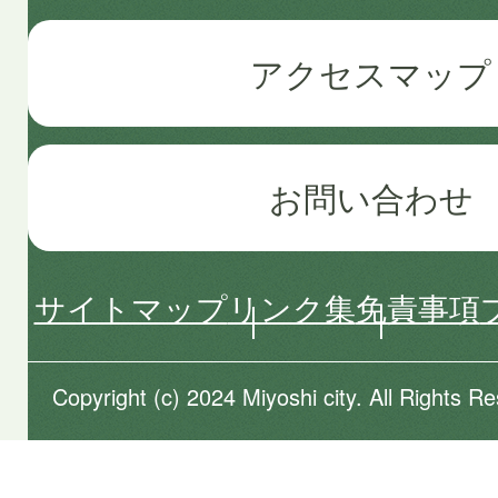
アクセスマップ
お問い合わせ
サイトマップ
リンク集
免責事項
Copyright (c) 2024 Miyoshi city. All Rights R