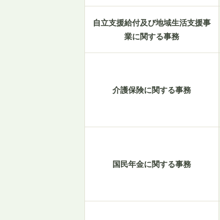
自立支援給付及び地域生活支援事
業に関する事務
介護保険に関する事務
国民年金に関する事務