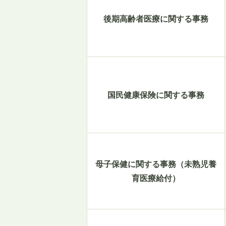
後期高齢者医療に関する事務
国民健康保険に関する事務
母子保健に関する事務（未熟児養
育医療給付）