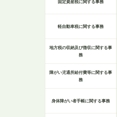
固定資産税に関する事務
軽自動車税に関する事務
地方税の収納及び徴収に関する事
務
障がい児通所給付費等に関する事
務
身体障がい者手帳に関する事務