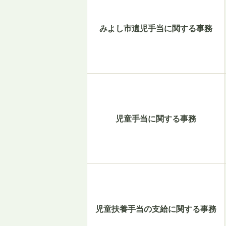
みよし市遺児手当に関する事務
児童手当に関する事務
児童扶養手当の支給に関する事務