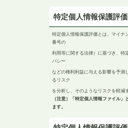
特定個人情報保護評
特定個人情報保護評価とは、マイナ
番号の
利用等に関する法律）に基づき、特
バシー
などの権利利益に与える影響を予測
るリスク
を分析し、そのようなリスクを軽減
（注意）「特定個人情報ファイル」
ます。
特定個人情報保護評価