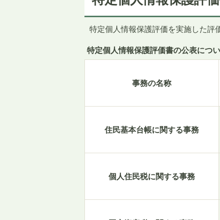
特定個人情報保護評価を実施した評
特定個人情報保護評価書の公表につ
事務の名称
住民基本台帳に関する事務
個人住民税に関する事務