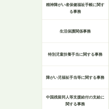
精神障がい者保健福祉手帳に関す
る事務
生活保護関係事務
特別児童扶養手当に関する事務
障がい児福祉手当等に関する事務
中国残留邦人等支援給付の支給に
関する事務