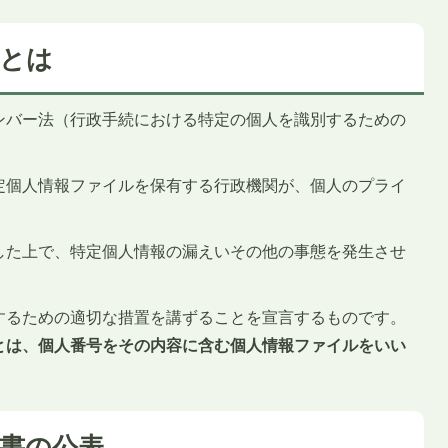
価とは
ンバー法（行政手続における特定の個人を識別するための
定個人情報ファイルを保有する行政機関が、個人のプライ
した上で、特定個人情報の漏えいその他の事態を発生させ
するための適切な措置を講ずることを宣言するものです。
とは、個人番号をその内容に含む個人情報ファイルをいい
書の公表