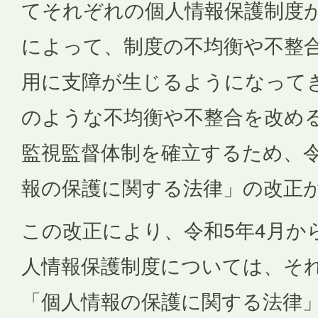
てそれぞれの個人情報保護制度
によって、制度の不均衡や不整
用に支障が生じるようになって
のような不均衡や不整合を改め
監視監督体制を確立するため、令
報の保護に関する法律」の改正
この改正により、令和5年4月か
人情報保護制度については、そ
「個人情報の保護に関する法律