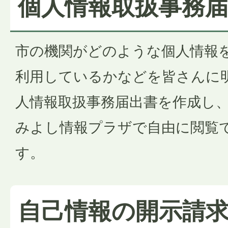
個人情報取扱事務
市の機関がどのような個人情報
利用しているかなどを皆さんに
人情報取扱事務届出書を作成し、
みよし情報プラザで自由に閲覧
す。
自己情報の開示請