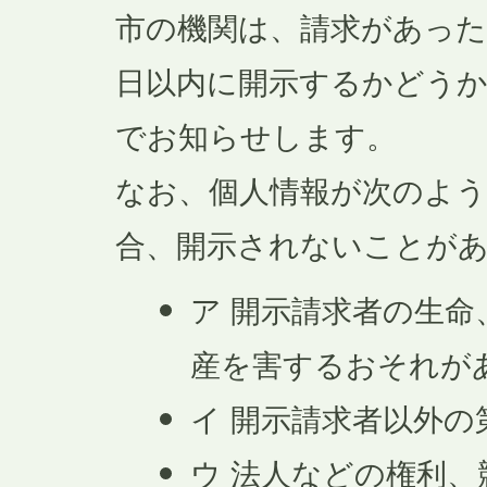
市の機関は、請求があった
日以内に開示するかどうか
でお知らせします。
なお、個人情報が次のよ
合、開示されないことが
ア 開示請求者の生命
産を害するおそれが
イ 開示請求者以外の
ウ 法人などの権利