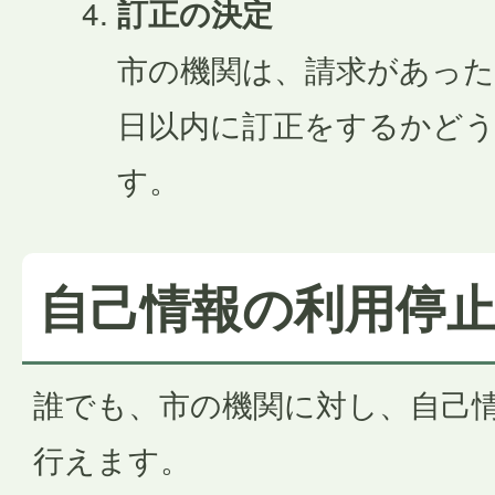
訂正の決定
市の機関は、請求があった
日以内に訂正をするかど
す。
自己情報の利用停
誰でも、市の機関に対し、自己
行えます。