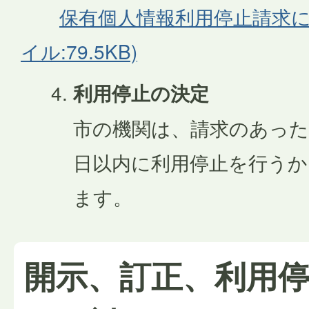
保有個人情報利用停止請求に
イル:79.5KB)
利用停止の決定
市の機関は、請求のあった
日以内に利用停止を行うか
ます。
開示、訂正、利用