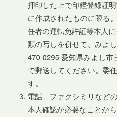
押印した上で印鑑登録証明
に作成されたものに限る
任者の運転免許証等本人に
類の写しを併せて、みよし
470-0295 愛知県みよし
で郵送してください。委
す。
電話、ファクシミリなど
本人確認が必要なことか