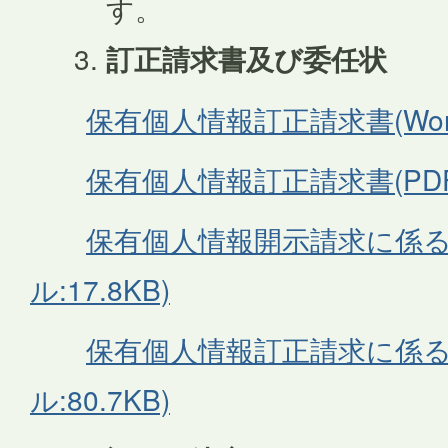
す。
訂正請求書及び委任状
保有個人情報訂正請求書(Word
保有個人情報訂正請求書(PDFフ
保有個人情報開示請求に係る委
ル:17.8KB)
保有個人情報訂正請求に係る
ル:80.7KB)