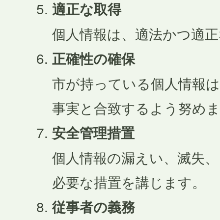
適正な取得
個人情報は、適法かつ適正
正確性の確保
市が持っている個人情報は
事実と合致するよう努め
安全管理措置
個人情報の漏えい、滅失、
必要な措置を講じます。
従事者の義務