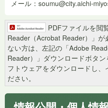
メール：soumu@city.aichi-miyosh
PDFファイルを閲覧
Reader（Acrobat Reade
ない方は、左記の「Adobe Reader
Reader）」ダウンロードボタ
フトウェアをダウンロードし、
ださい。
情報公開・個人情