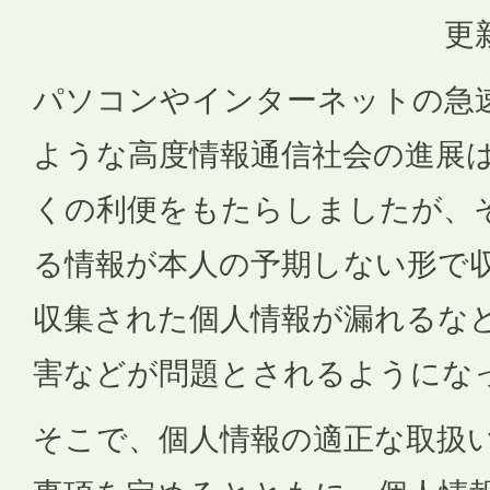
更
パソコンやインターネットの急
ような高度情報通信社会の進展
くの利便をもたらしましたが、
る情報が本人の予期しない形で
収集された個人情報が漏れるな
害などが問題とされるようにな
そこで、個人情報の適正な取扱