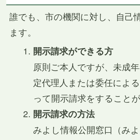
誰でも、市の機関に対し、自己
ます。
開示請求ができる方
原則ご本人ですが、未成年
定代理人または委任による
って開示請求をすること
開示請求の方法
みよし情報公開窓口（みよ