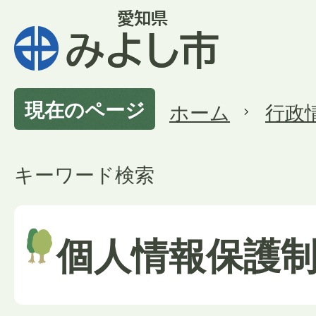
現在のページ
ホーム
行政
キーワード検索
個人情報保護