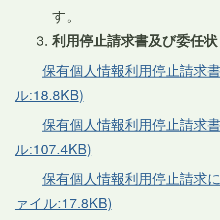
す。
利用停止請求書及び委任状
保有個人情報利用停止請求書(
ル:18.8KB)
保有個人情報利用停止請求書(
ル:107.4KB)
保有個人情報利用停止請求に係
ァイル:17.8KB)