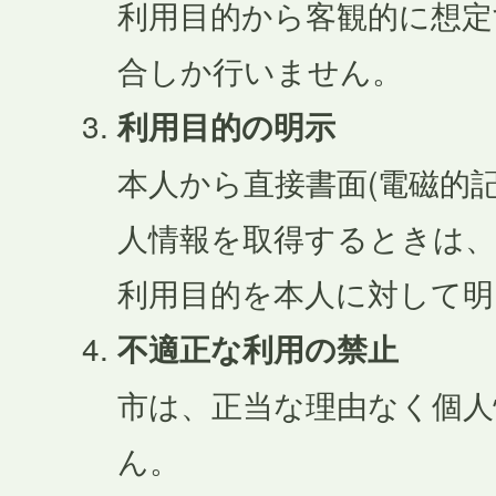
利用目的から客観的に想
合しか行いません。
利用目的の明示
本人から直接書面(電磁的
人情報を取得するときは、
利用目的を本人に対して
不適正な利用の禁止
市は、正当な理由なく個人
ん。