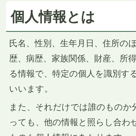
個人情報とは
氏名、性別、生年月日、住所の
歴、病歴、家族関係、財産、所
る情報で、特定の個人を識別す
いいます。
また、それだけでは誰のものか
っても、他の情報と照らし合わ