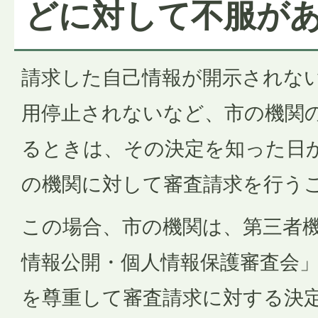
どに対して不服が
請求した自己情報が開示されな
用停止されないなど、市の機関
るときは、その決定を知った日
の機関に対して審査請求を行う
この場合、市の機関は、第三者
情報公開・個人情報保護審査会
を尊重して審査請求に対する決