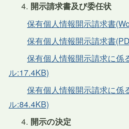
開示請求書及び委任状
保有個人情報開示請求書(Word
保有個人情報開示請求書(PDFフ
保有個人情報開示請求に係る
ル:17.4KB)
保有個人情報開示請求に係る
ル:84.4KB)
開示の決定