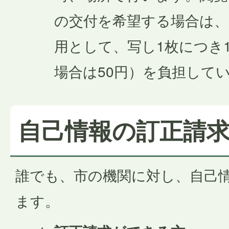
の交付を希望する場合は、
用として、写し1枚につき
場合は50円）を負担して
自己情報の訂正請
誰でも、市の機関に対し、自己
ます。