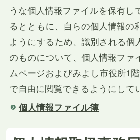
うな個人情報ファイルを保有し
るとともに、自らの個人情報の
ようにするため、識別される個人の
のものについて、個人情報ファ
ムページおよびみよし市役所1
で自由に閲覧できるようにして
個人情報ファイル簿