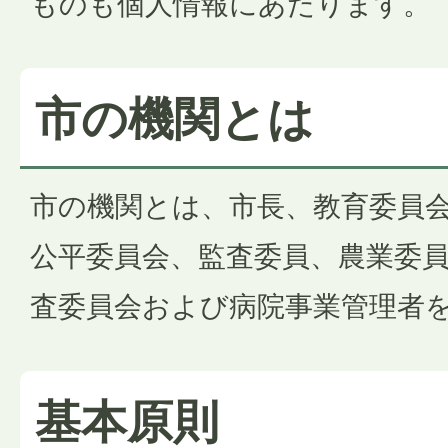
ものも個人情報にあたります。
市の機関とは
市の機関とは、市長、教育委員
公平委員会、監査委員、農業委
査委員会および病院事業管理者
基本原則