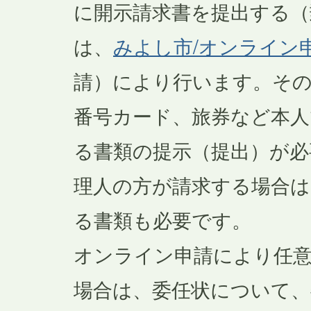
に開示請求書を提出する（
は、
みよし市/オンライン
請）により行います。その
番号カード、旅券など本
る書類の提示（提出）が必
理人の方が請求する場合は
る書類も必要です。
オンライン申請により任
場合は、委任状について、