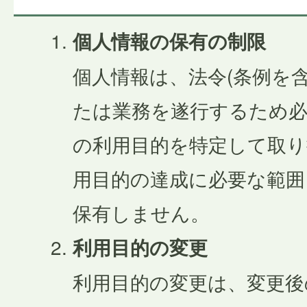
個人情報の保有の制限
個人情報は、法令(条例を
たは業務を遂行するため
の利用目的を特定して取り
用目的の達成に必要な範囲
保有しません。
利用目的の変更
利用目的の変更は、変更後