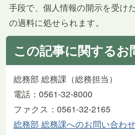
手段で、個人情報の開示を受けた
の過料に処せられます。
この記事に関するお
総務部 総務課（総務担当）
電話：0561-32-8000
ファクス：0561-32-2165
総務部 総務課へのお問い合わ