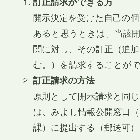
訂正請求ができる方
開示決定を受けた自己の個
あると思うときは、当該
関に対し、その訂正（追加
む。）を請求することが
訂正請求の方法
原則として開示請求と同じ
は、みよし情報公開窓口（
課）に提出する（郵送可）