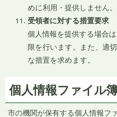
めに利用・提供しません。
受領者に対する措置要求
個人情報を提供する場合は
限を行います。また、適
な措置を求めます。
個人情報ファイル
市の機関が保有する個人情報フ