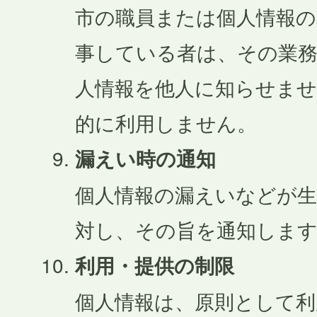
市の職員または個人情報の
事している者は、その業
人情報を他人に知らせませ
的に利用しません。
漏えい時の通知
個人情報の漏えいなどが
対し、その旨を通知しま
利用・提供の制限
個人情報は、原則として利