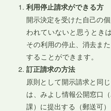
利用停止請求ができる方
開示決定を受けた自己の個
われていないと思うとき
その利用の停止、消去また
することができます。
訂正請求の方法
原則として開示請求と同じ
は、みよし情報公開窓口（
課）に提出する（郵送可）