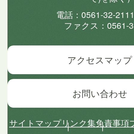
電話
0561-32-2
ファクス
0561-3
アクセスマップ
お問い合わせ
サイトマップ
リンク集
免責事項