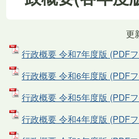
更
行政概要 令和7年度版 (PDFファ
行政概要 令和6年度版 (PDFファ
行政概要 令和5年度版 (PDFファ
行政概要 令和4年度版 (PDFファ