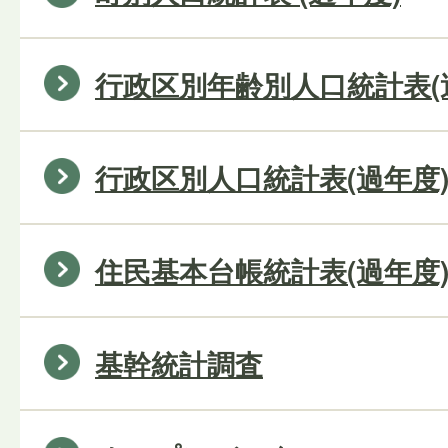
行政区別年齢別人口統計表(
行政区別人口統計表(過年度
住民基本台帳統計表(過年度
基幹統計調査