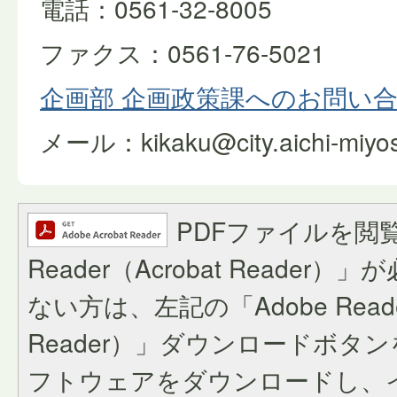
電話：0561-32-8005
ファクス：0561-76-5021
企画部 企画政策課へのお問い
メール：kikaku@city.aichi-miyosh
PDFファイルを閲覧
Reader（Acrobat Reade
ない方は、左記の「Adobe Reader
Reader）」ダウンロードボタ
フトウェアをダウンロードし、