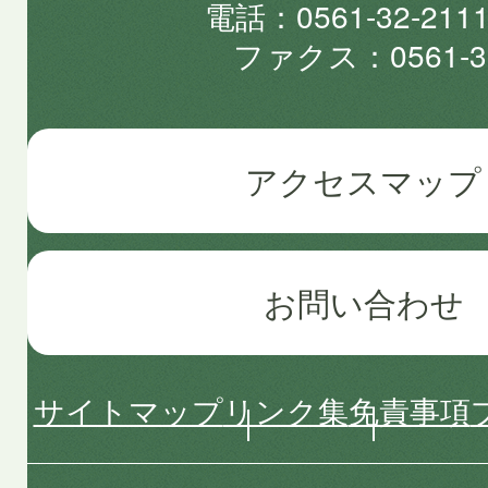
電話
0561-32-2
ファクス
0561-3
アクセスマップ
お問い合わせ
サイトマップ
リンク集
免責事項