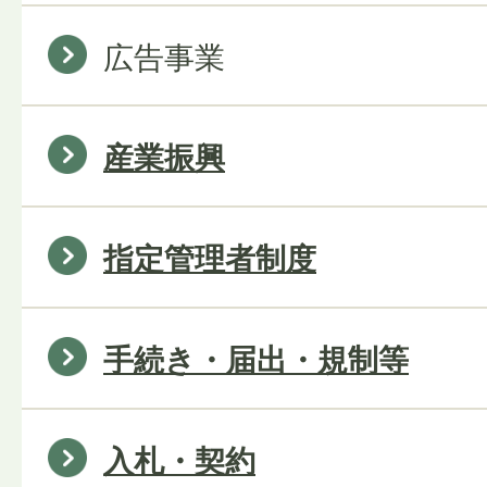
広告事業
産業振興
指定管理者制度
手続き・届出・規制等
入札・契約