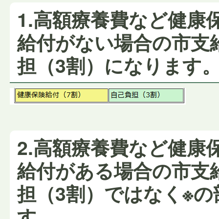
1.高額療養費など健康
給付がない場合の市支
担（3割）になります
2.高額療養費など健康
給付がある場合の市支
担（3割）ではなく※
す。