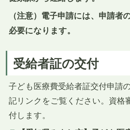
（注意）電子申請には、申請者
必要になります。
受給者証の交付
子ども医療費受給者証交付申請
記リンクをご覧ください。資格
付します。