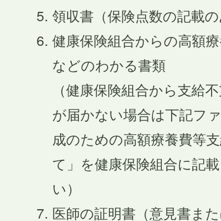
領収書（保険点数の記載の
健康保険組合からの高額療
などのわかる書類
（健康保険組合から支給不
が届かない場合は下記ファ
成のための高額療養費等支
て」を健康保険組合に記
い）
医師の証明書（意見書また