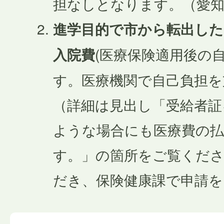
担なしとなります。（愛
進学目的で市から転出した
入院費
(医療保険適用後の
す。医療機関で自己負担を
（詳細は見出し「受給者証
ような場合にも医療費の
す。」の箇所をご覧くだ
だき、保険健康課で申請