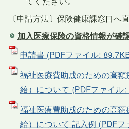
てください。
〔申請方法〕保険健康課窓口へ
加入医療保険の資格情報が確
申請書 (PDFファイル: 89.7KB
福祉医療費助成のための高額
給）について (PDFファイル: 12
福祉医療費助成のための高額
給）について 記入例 (PDFファイ