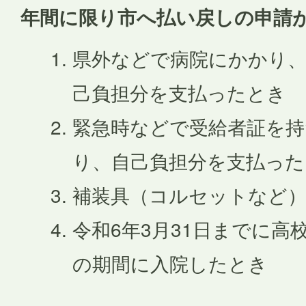
年間に限り市へ払い戻しの申請
県外などで病院にかかり、
己負担分を支払ったとき
緊急時などで受給者証を持
り、自己負担分を支払った
補装具（コルセットなど
令和6年3月31日までに高
の期間に入院したとき