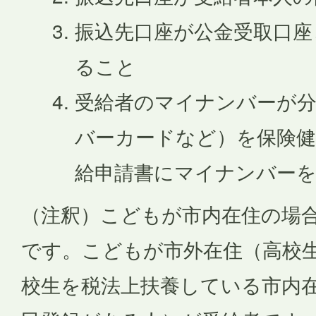
振込先口座が公金受取口座
ること
受給者のマイナンバーが
バーカードなど）を保険健
給申請書にマイナンバー
（注釈）こどもが市内在住の場
です。こどもが市外在住（高校
校生を税法上扶養している市内