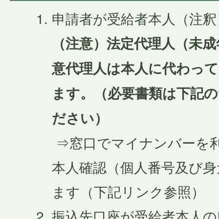
申請者が受給者本人（注釈
（注意）法定代理人（未成
意代理人は本人に代わっ
ます。（必要書類は下記
ださい）
⇒窓口でマイナンバーを
本人確認（個人番号及び身
ます（下記リンク参照）
振込先口座が受給者本人の