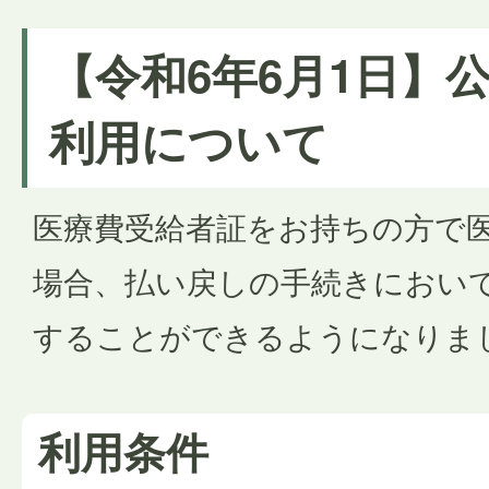
【令和6年6月1日】
利用について
医療費受給者証をお持ちの方で
場合、払い戻しの手続きにおい
することができるようになりま
利用条件