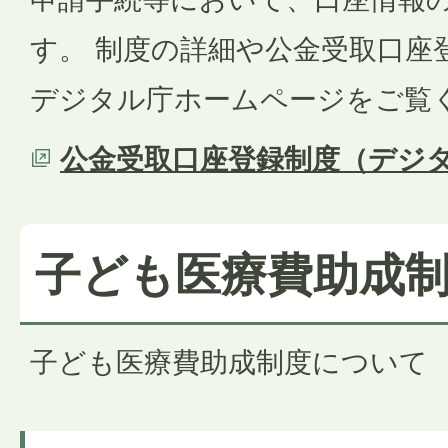
す。 制度の詳細や公金受取口座
デジタル庁ホームページをご覧
公金受取口座登録制度（デジ
子ども医療費助成
子ども医療費助成制度について