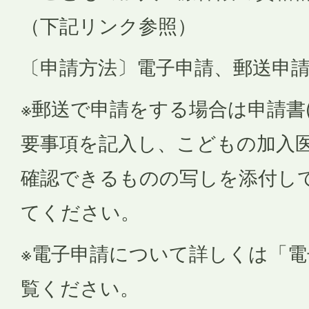
（下記リンク参照）
〔申請方法〕電子申請、郵送申
※郵送で申請をする場合は申請書
要事項を記入し、こどもの加入
確認できるものの写しを添付し
てください。
※電子申請について詳しくは「
覧ください。