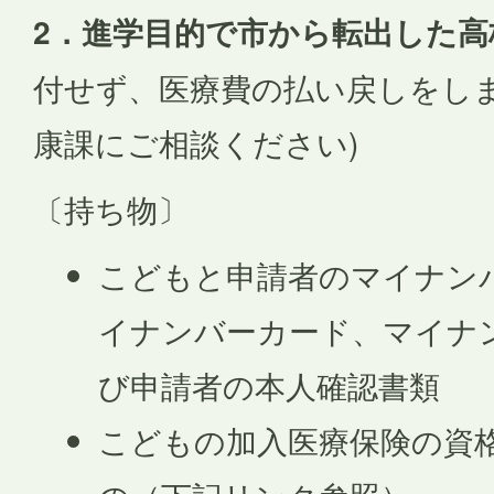
2．進学目的で市から転出した高
付せず、医療費の払い戻しをしま
康課にご相談ください)
〔持ち物〕
こどもと申請者のマイナン
イナンバーカード、マイナ
び申請者の本人確認書類
こどもの加入医療保険の資