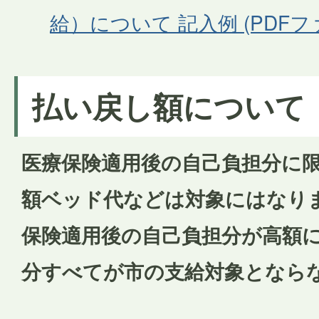
給）について 記入例 (PDFファイ
払い戻し額について
医療保険適用後の自己負担分に
額ベッド代などは対象にはなり
保険適用後の自己負担分が高額
分すべてが市の支給対象となら