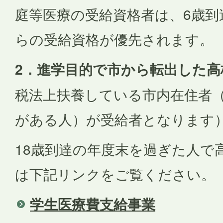
庭等医療の受給資格者は、6歳到
らの受給資格が優先されます。
2．進学目的で市から転出した高
税法上扶養している市内在住者
がある人）が受給者となります
18歳到達の年度末を過ぎた人で
は下記リンクをご覧ください。
学生医療費支給事業