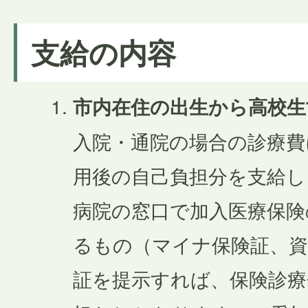
支給の内容
市内在住の出生から高校生
入院・通院の場合の診療費
用後の自己負担分を支給し
病院の窓口で加入医療保険
るもの（マイナ保険証、資
証を提示すれば、保険診療