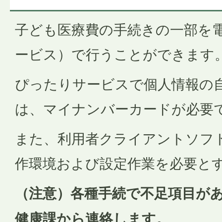
子ども医療費の手続きの一部を
ービス）で行うことができます
ぴったりサービスで個人情報の
は、マイナンバーカードが必要
また、利用者クライアントソフ
作環境および設定作業を必要と
（注意）各種手続で不足項目が
健康課から連絡します。