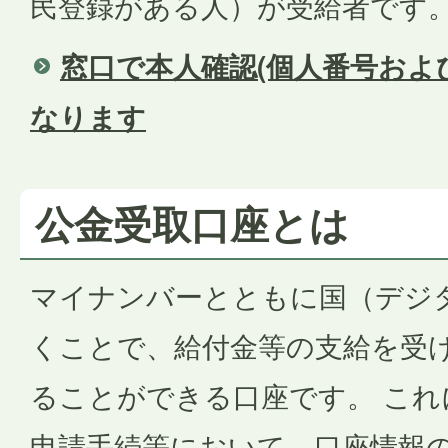
民登録がある人）が受給者です
窓口で本人確認(個人番号およ
なります
公金受取口座とは
マイナンバーとともに国（デジ
くことで、給付金等の支給を受
ることができる口座です。 これ
申請手続等において、口座情報