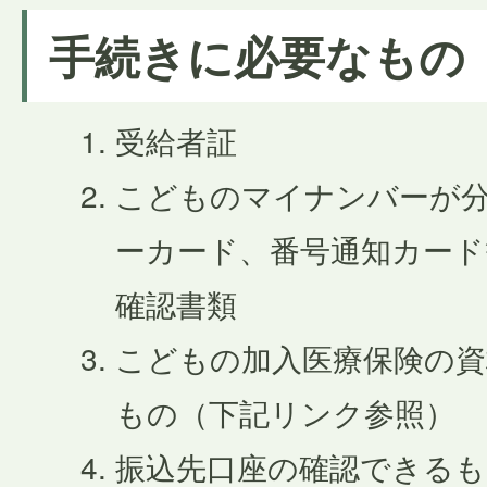
手続きに必要なもの
受給者証
こどものマイナンバーが分
ーカード、番号通知カード
確認書類
こどもの加入医療保険の資
もの（下記リンク参照）
振込先口座の確認できるも