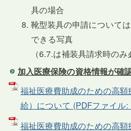
具の場合
靴型装具の申請については
できる写真
（6.7.は補装具請求時のみ
加入医療保険の資格情報が確
福祉医療費助成のための高額
給）について (PDFファイル: 12
福祉医療費助成のための高額