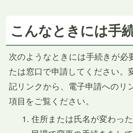
こんなときには手
次のようなときには手続きが必
たは窓口で申請してください。
記リンクから、電子申請へのリ
項目をご覧ください。
住所または氏名が変わった