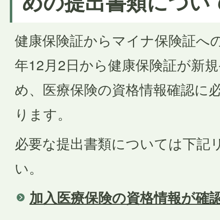
めの提出書類につい
健康保険証からマイナ保険証へ
年12月2日から健康保険証が新
め、医療保険の資格情報確認に
ります。
必要な提出書類については下記
い。
加入医療保険の資格情報が確