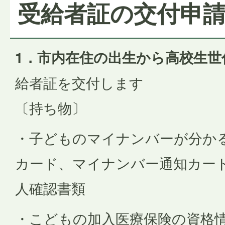
受給者証の交付申
1．市内在住の出生から高校生世
給者証を交付します
〔持ち物〕
・子どものマイナンバーが分か
カード、マイナンバー通知カード
人確認書類
・こどもの加入医療保険の資格