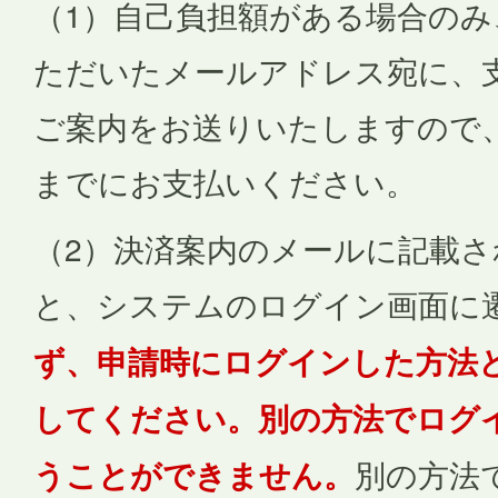
（1）自己負担額がある場合のみ
ただいたメールアドレス宛に、
ご案内をお送りいたしますので
までにお支払いください。
（2）決済案内のメールに記載さ
と、システムのログイン画面に
ず、申請時にログインした方法
してください。別の方法でログ
うことができません。
別の方法