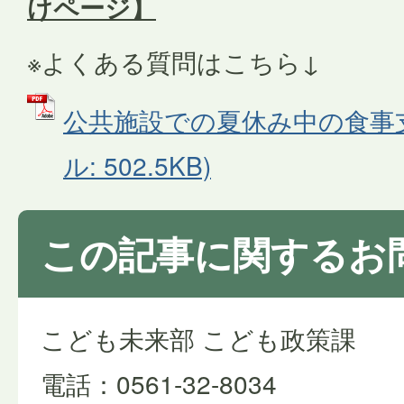
けページ】
※よくある質問はこちら↓
公共施設での夏休み中の食事支援
ル: 502.5KB)
この記事に関するお
こども未来部 こども政策課
電話：0561-32-8034