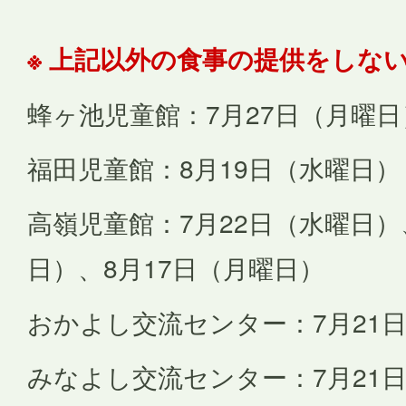
※ 上記以外の食事の提供をしな
蜂ヶ池児童館：7月27日（月曜日
福田児童館：8月19日（水曜日）
高嶺児童館：7月22日（水曜日）
日）、8月17日（月曜日）
おかよし交流センター：7月21
みなよし交流センター：7月21