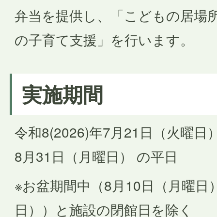
弁当を提供し、「こどもの居場
の子育て支援」を行います。
実施期間
令和8(2026)年7月21日（火曜日）
8月31日（月曜日） の平日
※お盆期間中（8月10日（月曜日
日））と施設の閉館日を除く