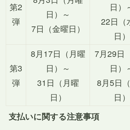
第2
日）
日）～
弾
22日（
7日（金曜日）
日）
8月17日（月曜
7月29日
第3
日）～
日）
弾
31日（月曜
8月5日
日）
日）
支払いに関する注意事項