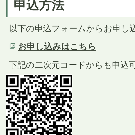
申込方法
以下
の申込フォームからお申し
お申し込みはこちら
下記の二次元コードからも申込