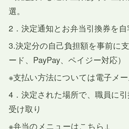
選。
2．決定通知とお弁当引換券を自
3.決定分の自己負担額を事前に
ード、PayPay、ペイジー対応）
※支払い方法については電子メー
4．決定された場所で、職員に引
受け取り
※弁当のメニューはこちら↓