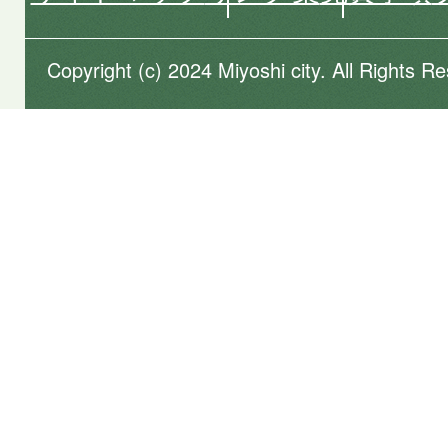
Copyright (c) 2024 Miyoshi city. All Rights R