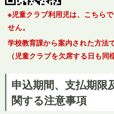
※児童クラブ利用児は、こちら
せん。
学校教育課から案内された方法
（児童クラブを欠席する日も同
申込期間、支払期限
関する注意事項