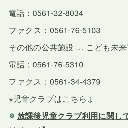
電話：0561-32-8034
ファクス：0561-76-5103
その他の公共施設 … こども未来
電話：0561-76-5310
ファクス：0561-34-4379
※児童クラブはこちら↓
放課後児童クラブ利用に関し