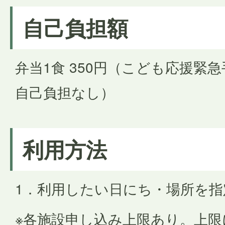
自己負担額
弁当1食 350円（こども応援緊
自己負担なし）
利用方法
1．利用したい日にち・場所を
※各施設申し込み上限あり。上限