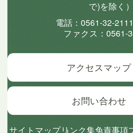
で)を除く
電話
0561-32-2
ファクス
0561-3
アクセスマップ
お問い合わせ
サイトマップ
リンク集
免責事項