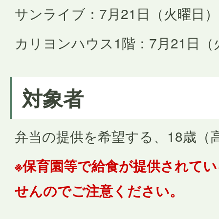
サンライブ：7月21日（火曜日）
カリヨンハウス1階：7月21日（
対象者
弁当の提供を希望する、18歳（
※保育園等で給食が提供されて
せんのでご注意ください。