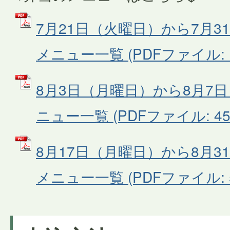
7月21日（火曜日）から7月
メニュー一覧 (PDFファイル: 1
8月3日（月曜日）から8月7
ニュー一覧 (PDFファイル: 458
8月17日（月曜日）から8月
メニュー一覧 (PDFファイル: 53