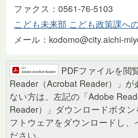
ファクス：0561-76-5103
こども未来部 こども政策課へ
メール：kodomo@city.aichi-miyos
PDFファイルを閲覧
Reader（Acrobat Reade
ない方は、左記の「Adobe Reader
Reader）」ダウンロードボタ
フトウェアをダウンロードし、
ださい。