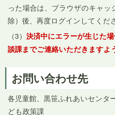
った場合は、ブラウザのキャッ
除）後、再度ログインしてくだ
（3）
決済中にエラーが生じた場
談課までご連絡いただきますよ
お問い合わせ先
各児童館、黒笹ふれあいセンター 
ども政策課